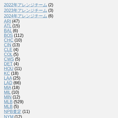
2022年アレンジチーム
(2)
2023年アレンジチーム
(3)
2024年アレンジチーム
(6)
ARI
(47)
ATL
(15)
BAL
(6)
BOS
(112)
CHC
(10)
CIN
(13)
CLE
(4)
COL
(5)
CWS
(5)
DET
(4)
HOU
(11)
KC
(18)
LAA
(25)
LAD
(66)
MIA
(18)
MIL
(10)
MIN
(12)
MLB
(529)
MLB
(5)
NPB査定
(11)
NYM
(12)