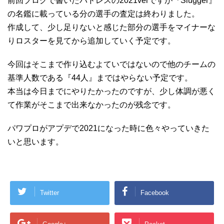
前回ブログで書いたパドレスの2021verですが『Slugger』
の名鑑に載っている分の選手の査定は終わりました。
作成して、少し足りないと感じた部分の選手をマイナーな
りロスターを見てから追加していく予定です。
今回はそこまで作り込むよていではないので他のチームの
基準人数である『44人』まではやらない予定です。
本当は今日までにやりたかったのですが、少し体調が悪く
て作業がそこまで出来なかったのが残念です。
パワプロがアプデで2021になった時に色々やっていきた
いと思います。
Twitter
Facebook