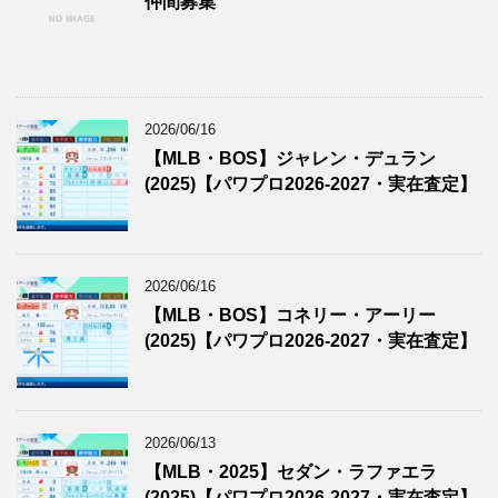
仲間募集
2026/06/16
【MLB・BOS】ジャレン・デュラン
(2025)【パワプロ2026-2027・実在査定】
2026/06/16
【MLB・BOS】コネリー・アーリー
(2025)【パワプロ2026-2027・実在査定】
2026/06/13
【MLB・2025】セダン・ラファエラ
(2025)【パワプロ2026-2027・実在査定】