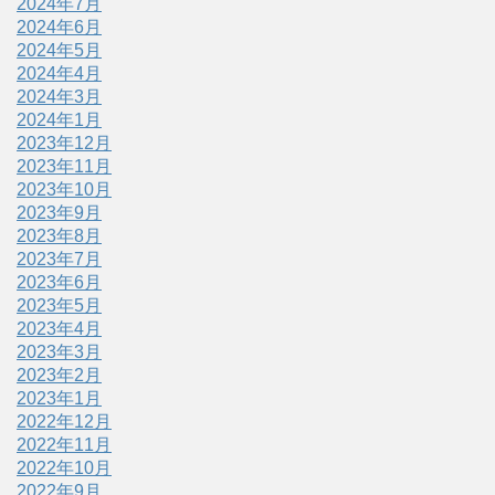
2024年7月
2024年6月
2024年5月
2024年4月
2024年3月
2024年1月
2023年12月
2023年11月
2023年10月
2023年9月
2023年8月
2023年7月
2023年6月
2023年5月
2023年4月
2023年3月
2023年2月
2023年1月
2022年12月
2022年11月
2022年10月
2022年9月