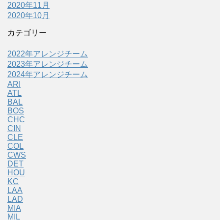
2020年11月
2020年10月
カテゴリー
2022年アレンジチーム
2023年アレンジチーム
2024年アレンジチーム
ARI
ATL
BAL
BOS
CHC
CIN
CLE
COL
CWS
DET
HOU
KC
LAA
LAD
MIA
MIL