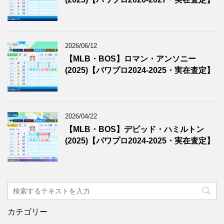
2026/06/12
【MLB・BOS】ロマン・アンソニー
(2025)【パワプロ2024-2025・実在査定】
2026/04/22
【MLB・BOS】デビッド・ハミルトン
(2025)【パワプロ2024-2025・実在査定】
カテゴリー