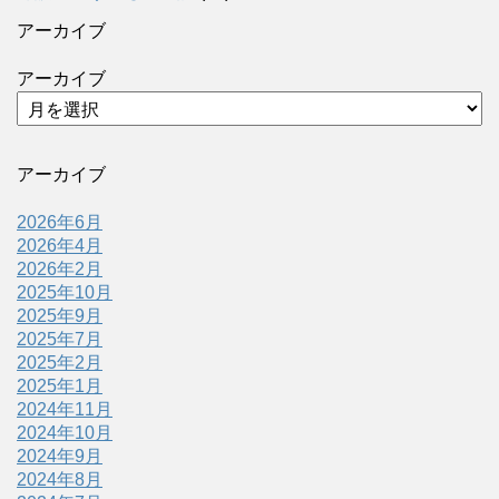
アーカイブ
アーカイブ
アーカイブ
2026年6月
2026年4月
2026年2月
2025年10月
2025年9月
2025年7月
2025年2月
2025年1月
2024年11月
2024年10月
2024年9月
2024年8月