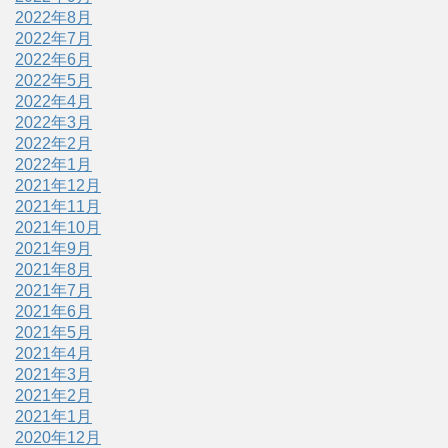
2022年8月
2022年7月
2022年6月
2022年5月
2022年4月
2022年3月
2022年2月
2022年1月
2021年12月
2021年11月
2021年10月
2021年9月
2021年8月
2021年7月
2021年6月
2021年5月
2021年4月
2021年3月
2021年2月
2021年1月
2020年12月