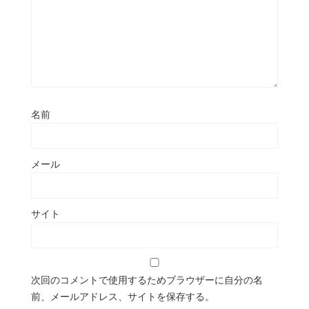
名前
メール
サイト
次回のコメントで使用するためブラウザーに自分の名
前、メールアドレス、サイトを保存する。