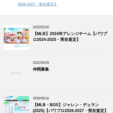
2026-2027・実在査定】
2025/02/20
【MLB】2024年アレンジチーム【パワプ
ロ2024-2025・実在査定】
2022/06/29
仲間募集
2026/06/16
【MLB・BOS】ジャレン・デュラン
(2025)【パワプロ2026-2027・実在査定】