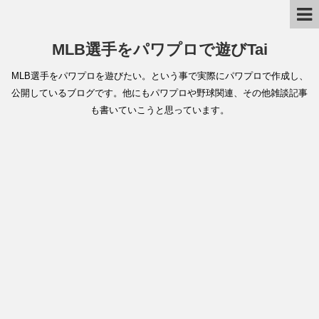
MLB選手をパワプロで遊びTai
MLB選手をパワプロを遊びたい。という事で実際にパワプロで作成し、
公開しているブログです。他にもパワプロや野球関連、その他雑談記事
も書いていこうと思っています。