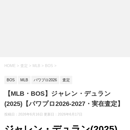
HOME
>
査定
>
MLB
>
BOS
>
BOS
MLB
パワプロ2026
査定
【MLB・BOS】ジャレン・デュラン
(2025)【パワプロ2026-2027・実在査定】
投稿日：2026年6月16日 更新日：
2026年6月17日
ジャレン・デュラン(2025)