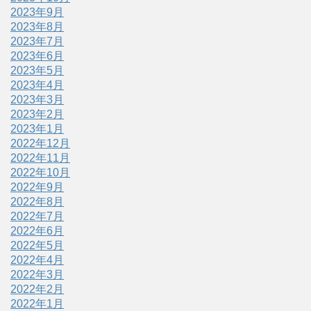
2023年9月
2023年8月
2023年7月
2023年6月
2023年5月
2023年4月
2023年3月
2023年2月
2023年1月
2022年12月
2022年11月
2022年10月
2022年9月
2022年8月
2022年7月
2022年6月
2022年5月
2022年4月
2022年3月
2022年2月
2022年1月