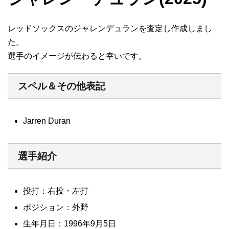
レッドソックスのジャレンデュランを査定し作成しまし
た。
選手のイメージが伝わると幸いです。
スペル＆その他表記
Jarren Duran
選手紹介
投打：右投・左打
ポジション：外野
生年月日：1996年9月5日