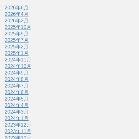
2026年6月
2026年4月
2026年2月
2025年10月
2025年9月
2025年7月
2025年2月
2025年1月
2024年11月
2024年10月
2024年9月
2024年8月
2024年7月
2024年6月
2024年5月
2024年4月
2024年3月
2024年1月
2023年12月
2023年11月
2023年10月