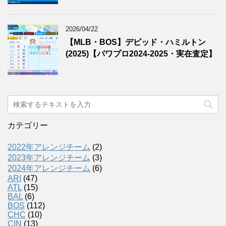
2026/04/22
【MLB・BOS】デビッド・ハミルトン
(2025)【パワプロ2024-2025・実在査定】
カテゴリー
2022年アレンジチーム
(2)
2023年アレンジチーム
(3)
2024年アレンジチーム
(6)
ARI
(47)
ATL
(15)
BAL
(6)
BOS
(112)
CHC
(10)
CIN
(13)