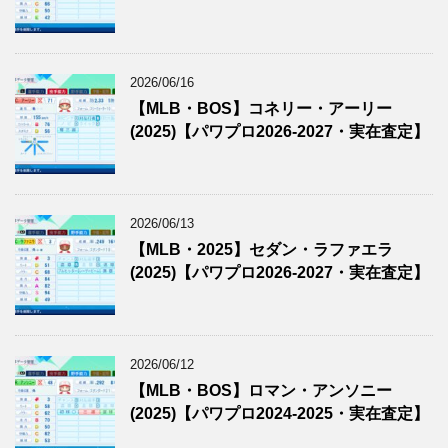
2026/06/16
【MLB・BOS】コネリー・アーリー
(2025)【パワプロ2026-2027・実在査定】
2026/06/13
【MLB・2025】セダン・ラファエラ
(2025)【パワプロ2026-2027・実在査定】
2026/06/12
【MLB・BOS】ロマン・アンソニー
(2025)【パワプロ2024-2025・実在査定】