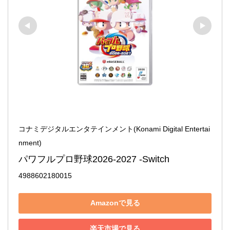
コナミデジタルエンタテインメント(Konami Digital Entertai
nment)
パワフルプロ野球2026-2027 -Switch
4988602180015
Amazonで見る
楽天市場で見る