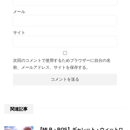
メール
サイト
次回のコメントで使用するためブラウザーに自分の名
前、メールアドレス、サイトを保存する。
関連記事
【MLB・BOS】ギャレット・ウィットロ