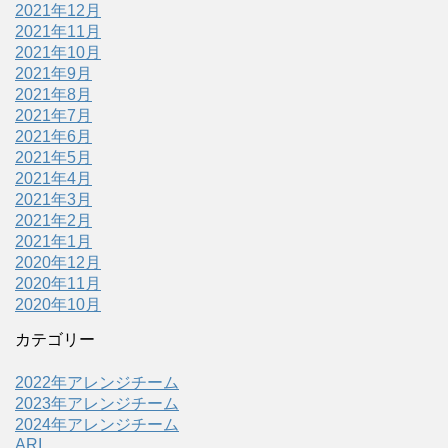
2021年12月
2021年11月
2021年10月
2021年9月
2021年8月
2021年7月
2021年6月
2021年5月
2021年4月
2021年3月
2021年2月
2021年1月
2020年12月
2020年11月
2020年10月
カテゴリー
2022年アレンジチーム
2023年アレンジチーム
2024年アレンジチーム
ARI