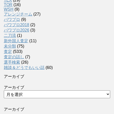
TEX
(29)
TOR
(16)
WSH
(9)
アレンジチーム
(27)
パワプロ
(9)
パワプロ2018
(2)
パワプロ2026
(3)
二刀流
(1)
新外国人査定
(11)
未分類
(75)
査定
(533)
査定の話し
(7)
選手検索
(26)
雑談＆どうでもいい話
(60)
アーカイブ
アーカイブ
アーカイブ