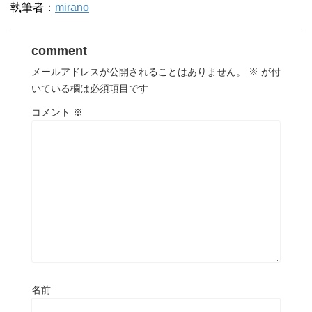
執筆者：
mirano
comment
メールアドレスが公開されることはありません。
※
が付
いている欄は必須項目です
コメント
※
名前