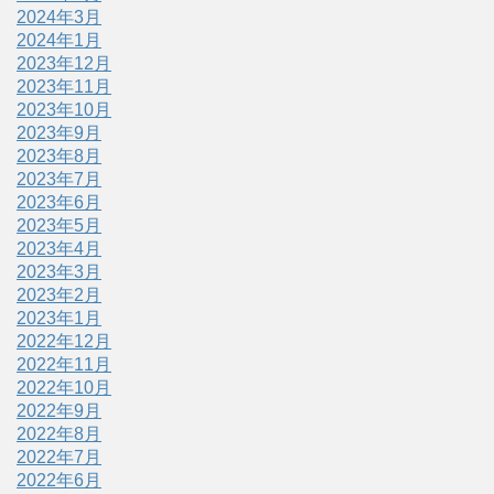
2024年3月
2024年1月
2023年12月
2023年11月
2023年10月
2023年9月
2023年8月
2023年7月
2023年6月
2023年5月
2023年4月
2023年3月
2023年2月
2023年1月
2022年12月
2022年11月
2022年10月
2022年9月
2022年8月
2022年7月
2022年6月