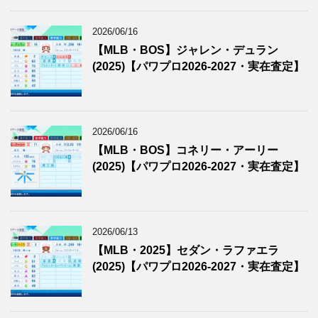
2026/06/16
【MLB・BOS】ジャレン・デュラン
(2025)【パワプロ2026-2027・実在査定】
2026/06/16
【MLB・BOS】コネリー・アーリー
(2025)【パワプロ2026-2027・実在査定】
2026/06/13
【MLB・2025】セダン・ラファエラ
(2025)【パワプロ2026-2027・実在査定】