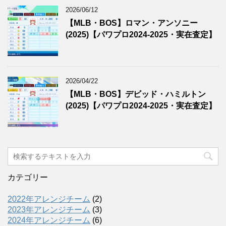
2026/06/12
【MLB・BOS】ロマン・アンソニー
(2025)【パワプロ2024-2025・実在査定】
2026/04/22
【MLB・BOS】デビッド・ハミルトン
(2025)【パワプロ2024-2025・実在査定】
カテゴリー
2022年アレンジチーム
(2)
2023年アレンジチーム
(3)
2024年アレンジチーム
(6)