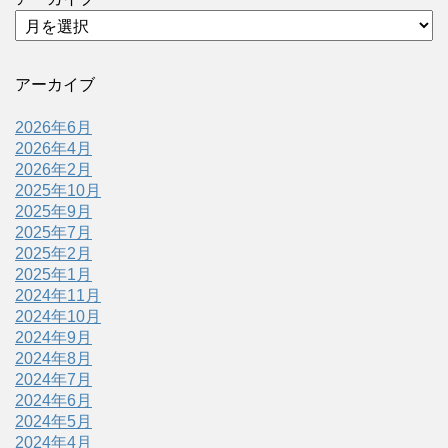
アーカイブ
2026年6月
2026年4月
2026年2月
2025年10月
2025年9月
2025年7月
2025年2月
2025年1月
2024年11月
2024年10月
2024年9月
2024年8月
2024年7月
2024年6月
2024年5月
2024年4月