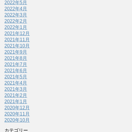
2022年5月
2022年4月
2022年3月
2022年2月
2022年1月
2021年12月
2021年11月
2021年10月
2021年9月
2021年8月
2021年7月
2021年6月
2021年5月
2021年4月
2021年3月
2021年2月
2021年1月
2020年12月
2020年11月
2020年10月
カテゴリー