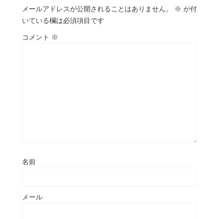
メールアドレスが公開されることはありません。
※
が付
いている欄は必須項目です
コメント
※
名前
メール