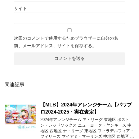
サイト
次回のコメントで使用するためブラウザーに自分の名
前、メールアドレス、サイトを保存する。
関連記事
【MLB】2024年アレンジチーム【パワプ
ロ2024-2025・実在査定】
2024年アレンジチーム ア・リーグ 東地区 ボスト
ン・レッドソックス ニューヨーク・ヤンキース 中
地区 西地区 ナ・リーグ 東地区 フィラデルフィア・
フィリーズ マイアミ・マーリンズ 中地区 西地区 …