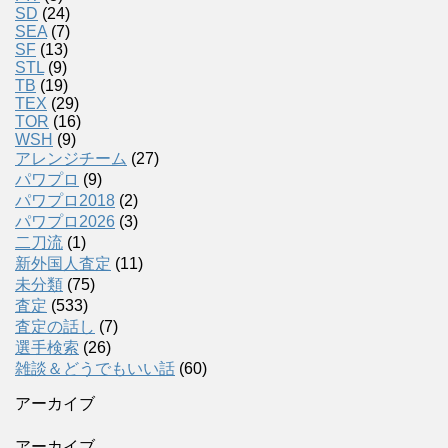
SD
(24)
SEA
(7)
SF
(13)
STL
(9)
TB
(19)
TEX
(29)
TOR
(16)
WSH
(9)
アレンジチーム
(27)
パワプロ
(9)
パワプロ2018
(2)
パワプロ2026
(3)
二刀流
(1)
新外国人査定
(11)
未分類
(75)
査定
(533)
査定の話し
(7)
選手検索
(26)
雑談＆どうでもいい話
(60)
アーカイブ
アーカイブ