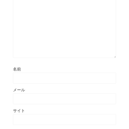
名前
メール
サイト