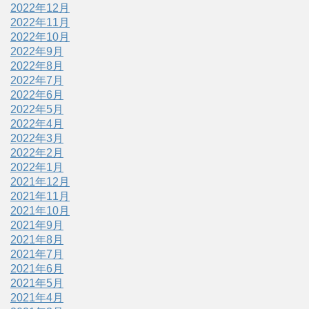
2022年12月
2022年11月
2022年10月
2022年9月
2022年8月
2022年7月
2022年6月
2022年5月
2022年4月
2022年3月
2022年2月
2022年1月
2021年12月
2021年11月
2021年10月
2021年9月
2021年8月
2021年7月
2021年6月
2021年5月
2021年4月