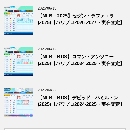
2026/06/13
【MLB・2025】セダン・ラファエラ
(2025)【パワプロ2026-2027・実在査定】
2026/06/12
【MLB・BOS】ロマン・アンソニー
(2025)【パワプロ2024-2025・実在査定】
2026/04/22
【MLB・BOS】デビッド・ハミルトン
(2025)【パワプロ2024-2025・実在査定】