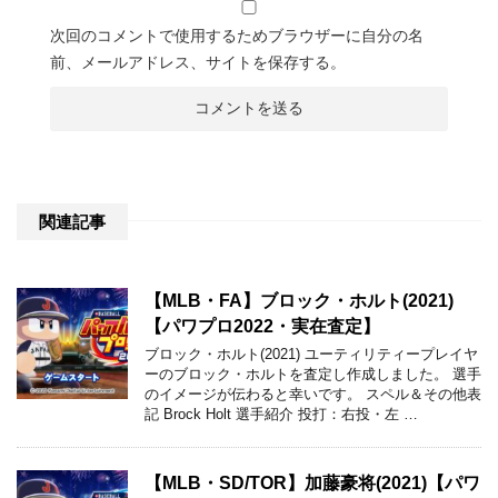
次回のコメントで使用するためブラウザーに自分の名
前、メールアドレス、サイトを保存する。
関連記事
【MLB・FA】ブロック・ホルト(2021)
【パワプロ2022・実在査定】
ブロック・ホルト(2021) ユーティリティープレイヤ
ーのブロック・ホルトを査定し作成しました。 選手
のイメージが伝わると幸いです。 スペル＆その他表
記 Brock Holt 選手紹介 投打：右投・左 …
【MLB・SD/TOR】加藤豪将(2021)【パワ