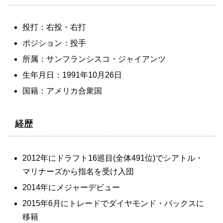
投打：右投・右打
ポジション：投手
所属：サンフランシスコ・ジャイアンツ
生年月日：1991年10月26日
国籍：アメリカ合衆国
経歴
2012年にドラフト16巡目(全体491位)でシアトル・
マリナーズから指名を受け入団
2014年にメジャーデビュー
2015年6月にトレードでダイヤモンド・バックスに
移籍