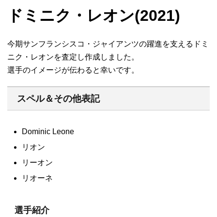
ドミニク・レオン(2021)
今期サンフランシスコ・ジャイアンツの躍進を支えるドミ
ニク・レオンを査定し作成しました。
選手のイメージが伝わると幸いです。
スペル＆その他表記
Dominic Leone
リオン
リーオン
リオーネ
選手紹介