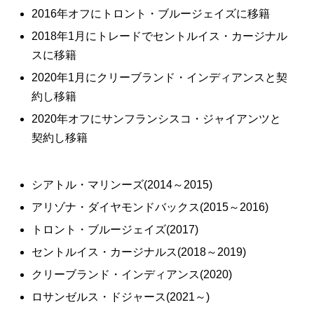
2016年オフにトロント・ブルージェイズに移籍
2018年1月にトレードでセントルイス・カージナル
スに移籍
2020年1月にクリーブランド・インディアンスと契
約し移籍
2020年オフにサンフランシスコ・ジャイアンツと
契約し移籍
シアトル・マリンーズ(2014～2015)
アリゾナ・ダイヤモンドバックス(2015～2016)
トロント・ブルージェイズ(2017)
セントルイス・カージナルス(2018～2019)
クリーブランド・インディアンス(2020)
ロサンゼルス・ドジャース(2021～)