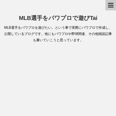
MLB選手をパワプロで遊びTai
MLB選手をパワプロを遊びたい。という事で実際にパワプロで作成し、
公開しているブログです。他にもパワプロや野球関連、その他雑談記事
も書いていこうと思っています。