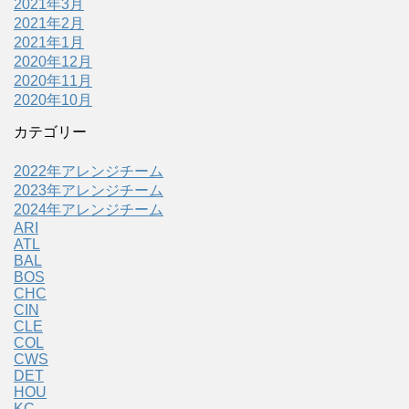
2021年3月
2021年2月
2021年1月
2020年12月
2020年11月
2020年10月
カテゴリー
2022年アレンジチーム
2023年アレンジチーム
2024年アレンジチーム
ARI
ATL
BAL
BOS
CHC
CIN
CLE
COL
CWS
DET
HOU
KC