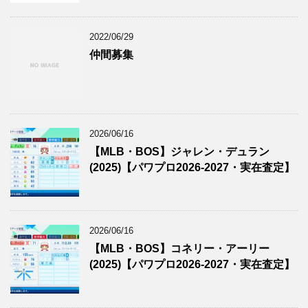
2022/06/29
仲間募集
2026/06/16
【MLB・BOS】ジャレン・デュラン
(2025)【パワプロ2026-2027・実在査定】
2026/06/16
【MLB・BOS】コネリー・アーリー
(2025)【パワプロ2026-2027・実在査定】