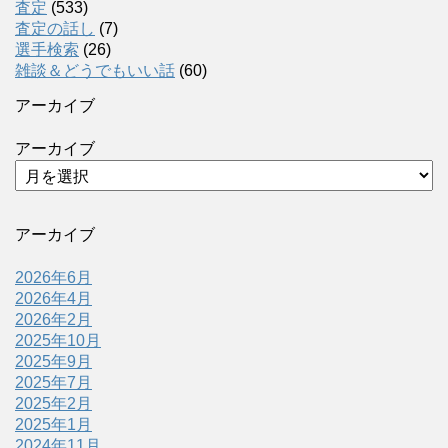
査定
(533)
査定の話し
(7)
選手検索
(26)
雑談＆どうでもいい話
(60)
アーカイブ
アーカイブ
アーカイブ
2026年6月
2026年4月
2026年2月
2025年10月
2025年9月
2025年7月
2025年2月
2025年1月
2024年11月