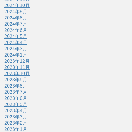
2024年10月
2024年9月
2024年8月
2024年7月
2024年6月
2024年5月
2024年4月
2024年3月
2024年1月
2023年12月
2023年11月
2023年10月
2023年9月
2023年8月
2023年7月
2023年6月
2023年5月
2023年4月
2023年3月
2023年2月
2023年1月