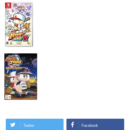
Twitter
Facebook