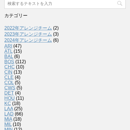
カテゴリー
2022年アレンジチーム
(2)
2023年アレンジチーム
(3)
2024年アレンジチーム
(6)
ARI
(47)
ATL
(15)
BAL
(6)
BOS
(112)
CHC
(10)
CIN
(13)
CLE
(4)
COL
(5)
CWS
(5)
DET
(4)
HOU
(11)
KC
(18)
LAA
(25)
LAD
(66)
MIA
(18)
MIL
(10)
MIN
(12)