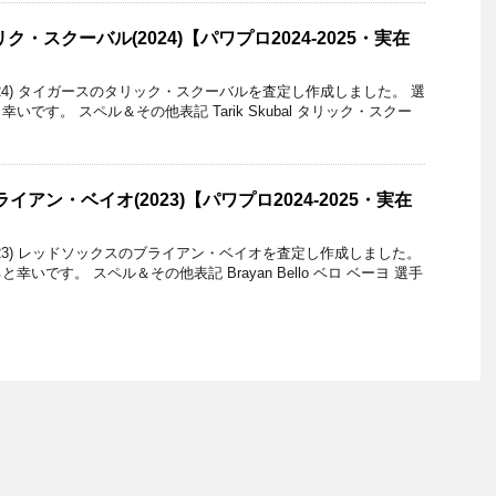
ク・スクーバル(2024)【パワプロ2024-2025・実在
24) タイガースのタリック・スクーバルを査定し作成しました。 選
です。 スペル＆その他表記 Tarik Skubal タリック・スクー
イアン・ベイオ(2023)【パワプロ2024-2025・実在
023) レッドソックスのブライアン・ベイオを査定し作成しました。
いです。 スペル＆その他表記 Brayan Bello ベロ ベーヨ 選手