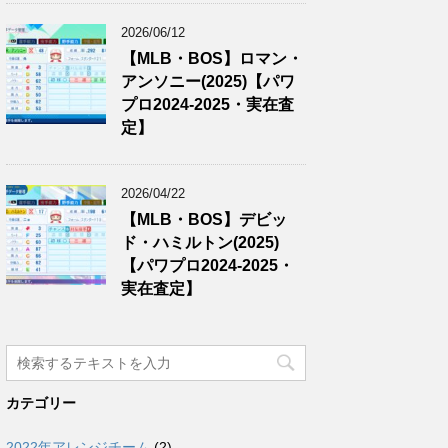
2026/06/12
【MLB・BOS】ロマン・
アンソニー(2025)【パワ
プロ2024-2025・実在査
定】
2026/04/22
【MLB・BOS】デビッ
ド・ハミルトン(2025)
【パワプロ2024-2025・
実在査定】
カテゴリー
2022年アレンジチーム
(2)