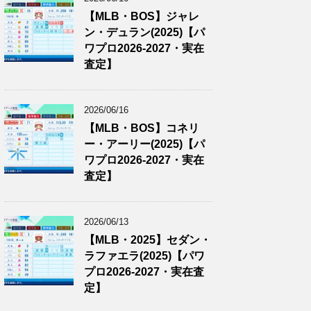
【MLB・BOS】ジャレ
ン・デュラン(2025)【パ
ワプロ2026-2027・実在
査定】
2026/06/16
【MLB・BOS】コネリ
ー・アーリー(2025)【パ
ワプロ2026-2027・実在
査定】
2026/06/13
【MLB・2025】セダン・
ラファエラ(2025)【パワ
プロ2026-2027・実在査
定】