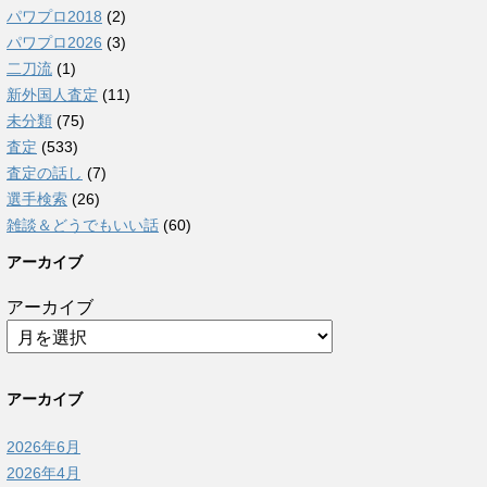
パワプロ2018
(2)
パワプロ2026
(3)
二刀流
(1)
新外国人査定
(11)
未分類
(75)
査定
(533)
査定の話し
(7)
選手検索
(26)
雑談＆どうでもいい話
(60)
アーカイブ
アーカイブ
アーカイブ
2026年6月
2026年4月