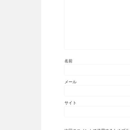
名前
メール
サイト