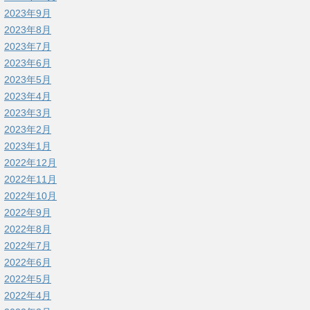
2023年9月
2023年8月
2023年7月
2023年6月
2023年5月
2023年4月
2023年3月
2023年2月
2023年1月
2022年12月
2022年11月
2022年10月
2022年9月
2022年8月
2022年7月
2022年6月
2022年5月
2022年4月