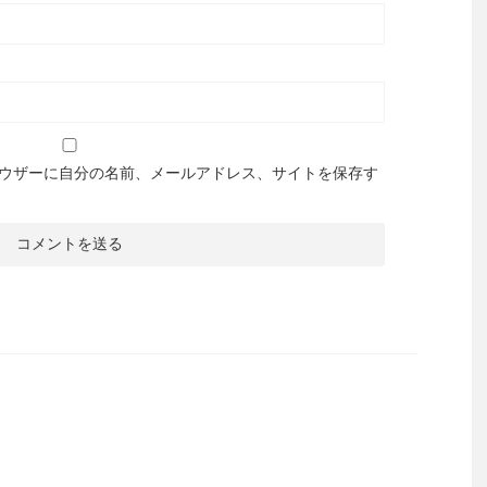
ウザーに自分の名前、メールアドレス、サイトを保存す