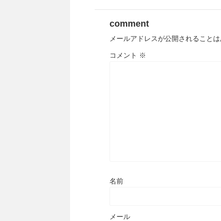
comment
メールアドレスが公開されることは
コメント
※
名前
メール