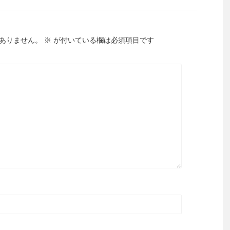
ありません。
※
が付いている欄は必須項目です