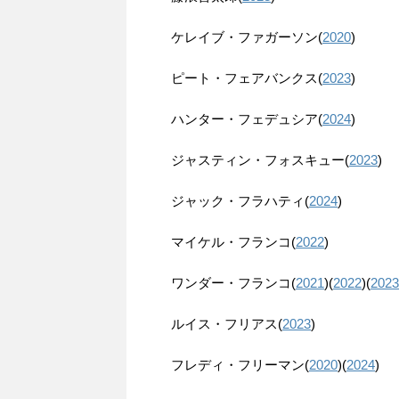
ケレイブ・ファガーソン(
2020
)
ピート・フェアバンクス(
2023
)
ハンター・フェデュシア(
2024
)
ジャスティン・フォスキュー(
2023
)
ジャック・フラハティ(
2024
)
マイケル・フランコ(
2022
)
ワンダー・フランコ(
2021
)(
2022
)(
202
ルイス・フリアス(
2023
)
フレディ・フリーマン(
2020
)(
2024
)