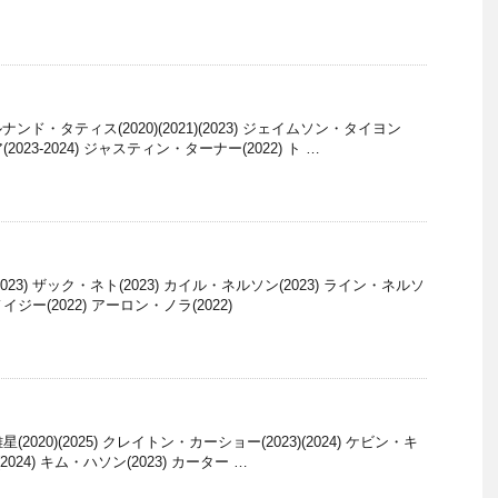
ルナンド・タティス(2020)(2021)(2023) ジェイムソン・タイヨン
(2023-2024) ジャスティン・ターナー(2022) ト …
23) ザック・ネト(2023) カイル・ネルソン(2023) ライン・ネルソ
イジー(2022) アーロン・ノラ(2022)
星(2020)(2025) クレイトン・カーショー(2023)(2024) ケビン・キ
)(2024) キム・ハソン(2023) カーター …