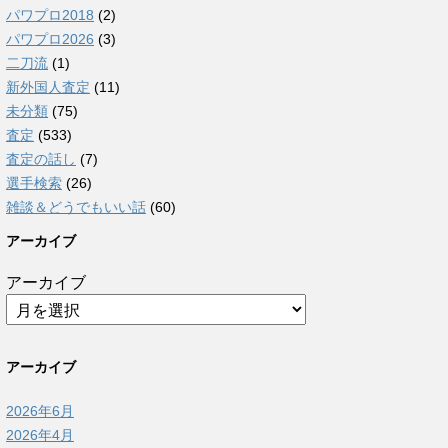
パワプロ2018
(2)
パワプロ2026
(3)
二刀流
(1)
新外国人査定
(11)
未分類
(75)
査定
(533)
査定の話し
(7)
選手検索
(26)
雑談＆どうでもいい話
(60)
アーカイブ
アーカイブ
アーカイブ
2026年6月
2026年4月