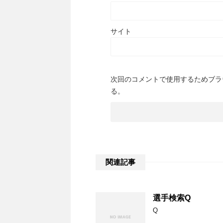
サイト
次回のコメントで使用するためブラ
る。
関連記事
選手検索Q
Q