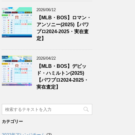
2026/06/12
【MLB・BOS】ロマン・
アンソニー(2025)【パワ
プロ2024-2025・実在査
定】
2026/04/22
【MLB・BOS】デビッ
ド・ハミルトン(2025)
【パワプロ2024-2025・
実在査定】
カテゴリー
2022年アレンジチーム
(2)