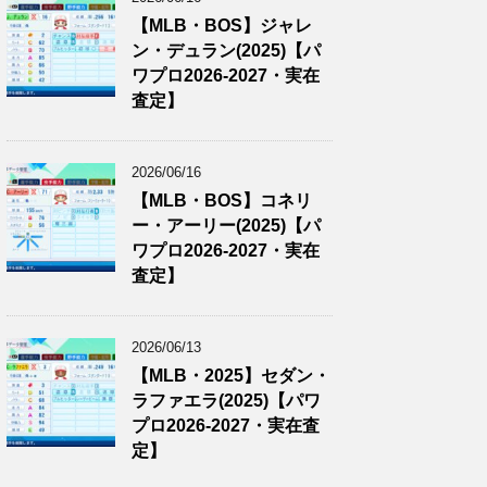
【MLB・BOS】ジャレ
ン・デュラン(2025)【パ
ワプロ2026-2027・実在
査定】
2026/06/16
【MLB・BOS】コネリ
ー・アーリー(2025)【パ
ワプロ2026-2027・実在
査定】
2026/06/13
【MLB・2025】セダン・
ラファエラ(2025)【パワ
プロ2026-2027・実在査
定】