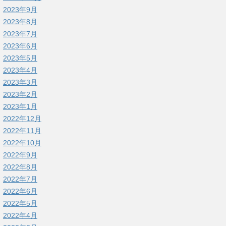
2023年9月
2023年8月
2023年7月
2023年6月
2023年5月
2023年4月
2023年3月
2023年2月
2023年1月
2022年12月
2022年11月
2022年10月
2022年9月
2022年8月
2022年7月
2022年6月
2022年5月
2022年4月