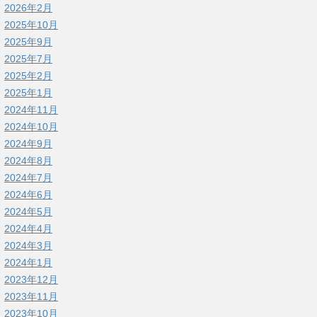
2026年2月
2025年10月
2025年9月
2025年7月
2025年2月
2025年1月
2024年11月
2024年10月
2024年9月
2024年8月
2024年7月
2024年6月
2024年5月
2024年4月
2024年3月
2024年1月
2023年12月
2023年11月
2023年10月