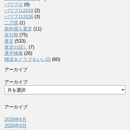
パワプロ
(9)
パワプロ2018
(2)
パワプロ2026
(3)
二刀流
(1)
新外国人査定
(11)
未分類
(75)
査定
(533)
査定の話し
(7)
選手検索
(26)
雑談＆どうでもいい話
(60)
アーカイブ
アーカイブ
アーカイブ
2026年6月
2026年4月