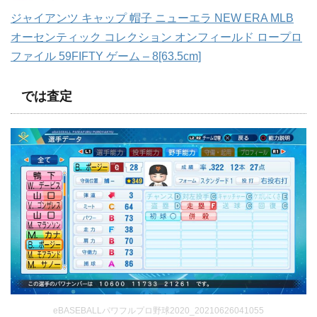
ジャイアンツ キャップ 帽子 ニューエラ NEW ERA MLB
オーセンティック コレクション オンフィールド ロープロ
ファイル 59FIFTY ゲーム – 8[63.5cm]
では査定
eBASEBALLパワフルプロ野球2020_20210626041055