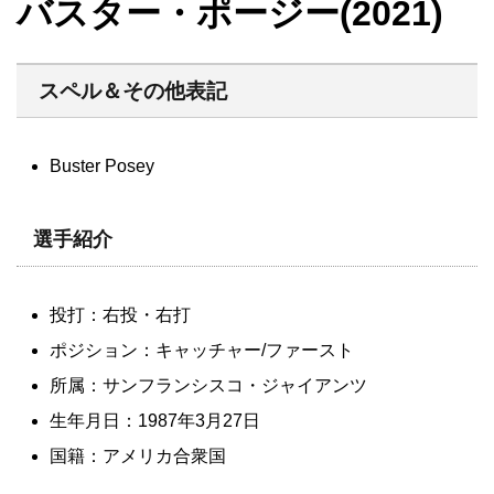
バスター・ポージー(2021)
スペル＆その他表記
Buster Posey
選手紹介
投打：右投・右打
ポジション：キャッチャー/ファースト
所属：サンフランシスコ・ジャイアンツ
生年月日：1987年3月27日
国籍：アメリカ合衆国