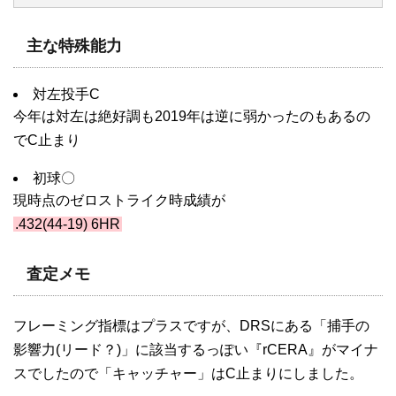
主な特殊能力
対左投手C
今年は対左は絶好調も2019年は逆に弱かったのもあるの
でC止まり
初球〇
現時点のゼロストライク時成績が
.432(44-19) 6HR
査定メモ
フレーミング指標はプラスですが、DRSにある「捕手の
影響力(リード？)」に該当するっぽい『rCERA』がマイナ
スでしたので「キャッチャー」はC止まりにしました。