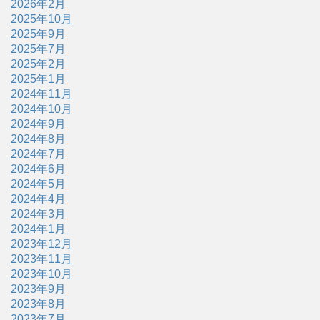
2026年2月
2025年10月
2025年9月
2025年7月
2025年2月
2025年1月
2024年11月
2024年10月
2024年9月
2024年8月
2024年7月
2024年6月
2024年5月
2024年4月
2024年3月
2024年1月
2023年12月
2023年11月
2023年10月
2023年9月
2023年8月
2023年7月