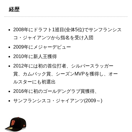
経歴
2008年にドラフト1巡目(全体5位)でサンフランシス
コ・ジャイアンツから指名を受け入団
2009年にメジャーデビュー
2010年に新人王獲得
2012年には初の首位打者、シルバースラッガー
賞、カムバック賞、シーズンMVPを獲得し、オー
ルスターにも初選出
2016年に初のゴールデングラブ賞獲得、
サンフランシスコ・ジャイアンツ(2009～)