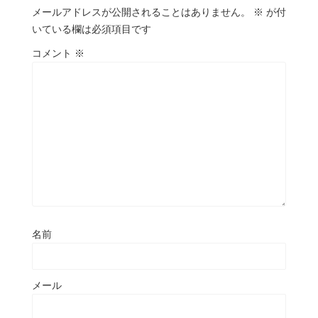
メールアドレスが公開されることはありません。
※
が付
いている欄は必須項目です
コメント
※
名前
メール