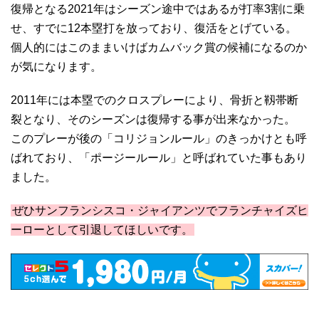
復帰となる2021年はシーズン途中ではあるが打率3割に乗
せ、すでに12本塁打を放っており、復活をとげている。
個人的にはこのままいけばカムバック賞の候補になるのか
が気になります。
2011年には本塁でのクロスプレーにより、骨折と靱帯断
裂となり、そのシーズンは復帰する事が出来なかった。
このプレーが後の「コリジョンルール」のきっかけとも呼
ばれており、「ポージールール」と呼ばれていた事もあり
ました。
ぜひサンフランシスコ・ジャイアンツでフランチャイズヒ
ーローとして引退してほしいです。