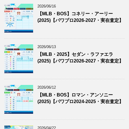
2026/06/16
【MLB・BOS】コネリー・アーリー
(2025)【パワプロ2026-2027・実在査定】
2026/06/13
【MLB・2025】セダン・ラファエラ
(2025)【パワプロ2026-2027・実在査定】
2026/06/12
【MLB・BOS】ロマン・アンソニー
(2025)【パワプロ2024-2025・実在査定】
2026/04/22