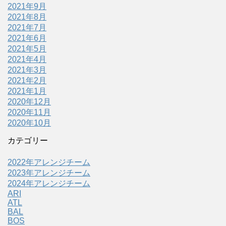
2021年9月
2021年8月
2021年7月
2021年6月
2021年5月
2021年4月
2021年3月
2021年2月
2021年1月
2020年12月
2020年11月
2020年10月
カテゴリー
2022年アレンジチーム
2023年アレンジチーム
2024年アレンジチーム
ARI
ATL
BAL
BOS