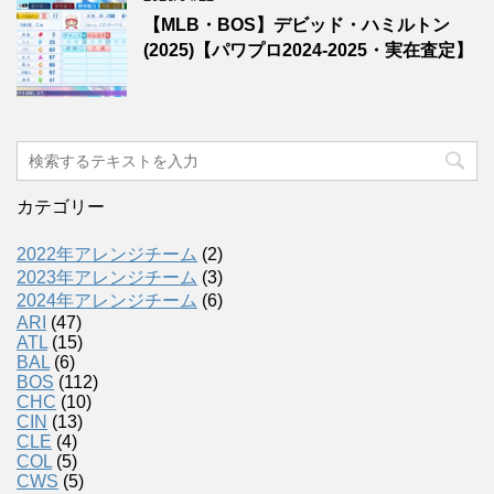
【MLB・BOS】デビッド・ハミルトン
(2025)【パワプロ2024-2025・実在査定】
カテゴリー
2022年アレンジチーム
(2)
2023年アレンジチーム
(3)
2024年アレンジチーム
(6)
ARI
(47)
ATL
(15)
BAL
(6)
BOS
(112)
CHC
(10)
CIN
(13)
CLE
(4)
COL
(5)
CWS
(5)