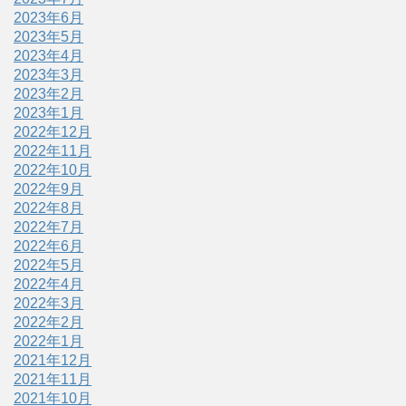
2023年6月
2023年5月
2023年4月
2023年3月
2023年2月
2023年1月
2022年12月
2022年11月
2022年10月
2022年9月
2022年8月
2022年7月
2022年6月
2022年5月
2022年4月
2022年3月
2022年2月
2022年1月
2021年12月
2021年11月
2021年10月