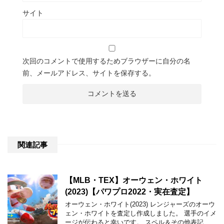
サイト
次回のコメントで使用するためブラウザーに自分の名
前、メールアドレス、サイトを保存する。
関連記事
【MLB・TEX】オーウェン・ホワイト
(2023)【パワプロ2022・実在査定】
オーウェン・ホワイト(2023) レンジャーズのオーウ
ェン・ホワイトを査定し作成しました。 選手のイメ
ージが伝わると幸いです。 スペル＆その他表記