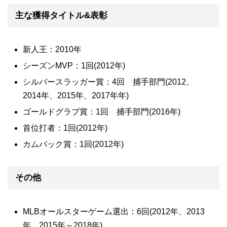
主な獲得タイトル&表彰
新人王：2010年
シーズンMVP：1回(2012年)
シルバースラッガー賞：4回 捕手部門(2012、
2014年、2015年、2017年年)
ゴールドグラブ賞：1回 捕手部門(2016年)
首位打者：1回(2012年)
カムバック賞：1回(2012年)
その他
MLBオールスターゲーム選出：6回(2012年、2013
年、2015年～2018年)