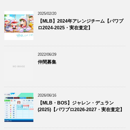
2025/02/20
【MLB】2024年アレンジチーム【パワプ
ロ2024-2025・実在査定】
2022/06/29
仲間募集
2026/06/16
【MLB・BOS】ジャレン・デュラン
(2025)【パワプロ2026-2027・実在査定】