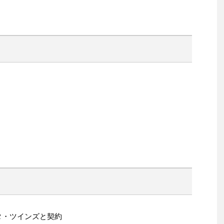
ソタ・ツインズと契約