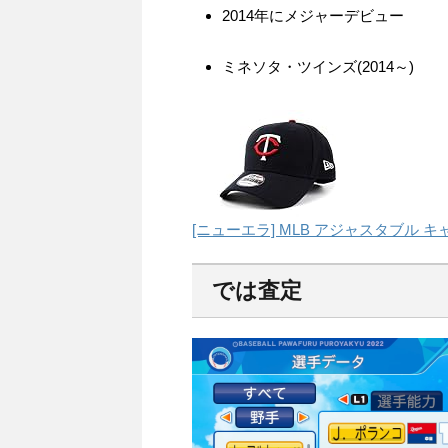
2014年にメジャーデビュー
ミネソタ・ツインズ(2014～)
[ニューエラ] MLB アジャスタブル キ
では査定