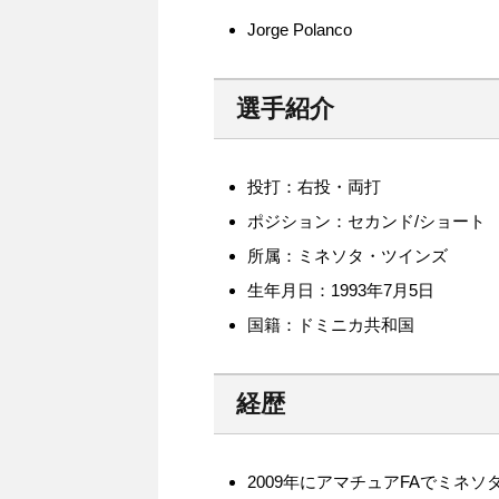
Jorge Polanco
選手紹介
投打：右投・両打
ポジション：セカンド/ショート
所属：ミネソタ・ツインズ
生年月日：1993年7月5日
国籍：ドミニカ共和国
経歴
2009年にアマチュアFAでミネ