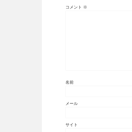
コメント
※
名前
メール
サイト