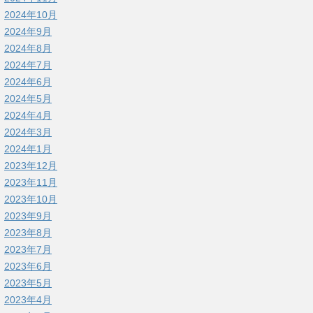
2024年10月
2024年9月
2024年8月
2024年7月
2024年6月
2024年5月
2024年4月
2024年3月
2024年1月
2023年12月
2023年11月
2023年10月
2023年9月
2023年8月
2023年7月
2023年6月
2023年5月
2023年4月