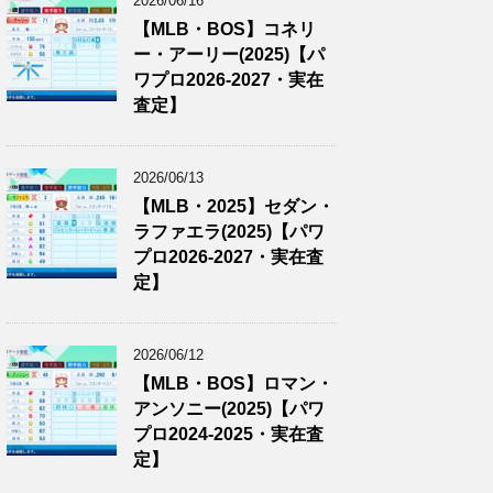
2026/06/16
【MLB・BOS】コネリ
ー・アーリー(2025)【パ
ワプロ2026-2027・実在
査定】
2026/06/13
【MLB・2025】セダン・
ラファエラ(2025)【パワ
プロ2026-2027・実在査
定】
2026/06/12
【MLB・BOS】ロマン・
アンソニー(2025)【パワ
プロ2024-2025・実在査
定】