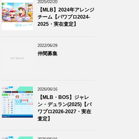
2025/02/20
【MLB】2024年アレンジ
チーム【パワプロ2024-
2025・実在査定】
2022/06/29
仲間募集
2026/06/16
【MLB・BOS】ジャレ
ン・デュラン(2025)【パ
ワプロ2026-2027・実在
査定】