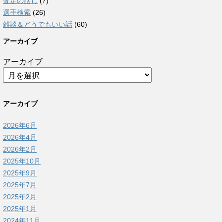
査定の話し
(7)
選手検索
(26)
雑談＆どうでもいい話
(60)
アーカイブ
アーカイブ
アーカイブ
2026年6月
2026年4月
2026年2月
2025年10月
2025年9月
2025年7月
2025年2月
2025年1月
2024年11月