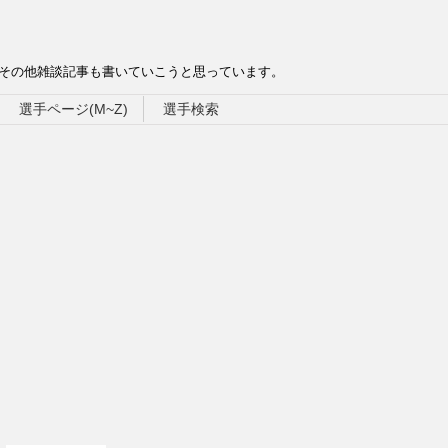
、その他雑談記事も書いていこうと思っています。
選手ページ(M~Z)
選手検索