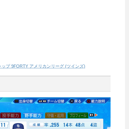
ャップ 9FORTY アメリカンリーグ (ツインズ)