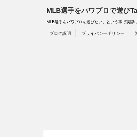
MLB選手をパワプロで遊びTa
MLB選手をパワプロを遊びたい。という事で実際
ブログ説明
プライバシーポリシー