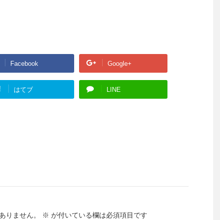
Facebook
Google+
!
はてブ
LINE
ありません。
※
が付いている欄は必須項目です