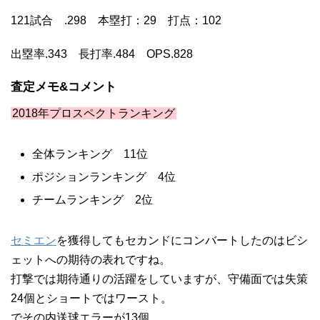
121試合 .298 本塁打：29 打点：102
出塁率.343 長打率.484 OPS.828
査定メモ&コメント
2018年プロスペクトランキング
全体ランキング 11位
ポジションランキング 4位
チームランキング 2位
セミエン
を獲得してもセカンドにコンバートしたのはビシ
ェットへの期待の表れですね。
打撃では期待通りの活躍をしていますが、守備面では失策
24個とショートではワースト。
でその内送球エラーが13個。