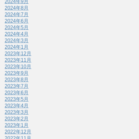
2024年9月
2024年8月
2024年7月
2024年6月
2024年5月
2024年4月
2024年3月
2024年1月
2023年12月
2023年11月
2023年10月
2023年9月
2023年8月
2023年7月
2023年6月
2023年5月
2023年4月
2023年3月
2023年2月
2023年1月
2022年12月
2022年11月