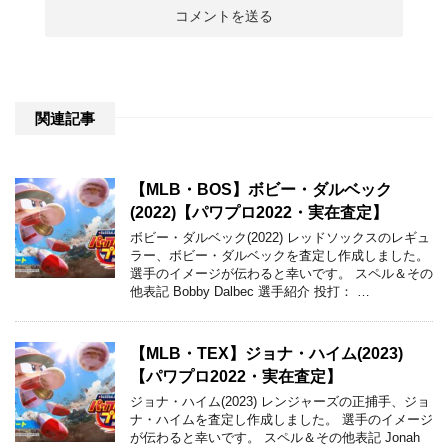
関連記事
【MLB・BOS】ボビー・ダルベック
(2022)【パワプロ2022・実在査定】
ボビー・ダルベック(2022) レッドソックスのレギュ
ラー、ボビー・ダルベックを査定し作成しました。
選手のイメージが伝わると幸いです。 スペル＆その
他表記 Bobby Dalbec 選手紹介 投打： …
【MLB・TEX】ジョナ・ハイム(2023)
【パワプロ2022・実在査定】
ジョナ・ハイム(2023) レンジャーズの正捕手、ジョ
ナ・ハイムを査定し作成しました。 選手のイメージ
が伝わると幸いです。 スペル＆その他表記 Jonah