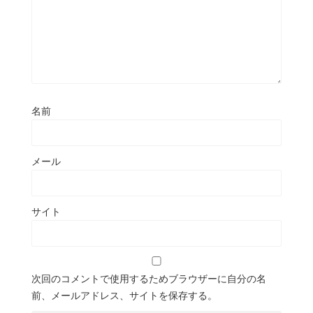
名前
メール
サイト
次回のコメントで使用するためブラウザーに自分の名
前、メールアドレス、サイトを保存する。