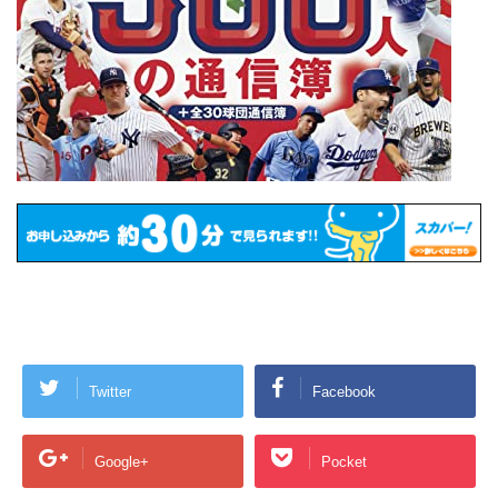
Twitter
Facebook
Google+
Pocket