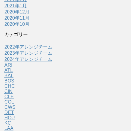
2021年1月
2020年12月
2020年11月
2020年10月
カテゴリー
2022年アレンジチーム
2023年アレンジチーム
2024年アレンジチーム
ARI
ATL
BAL
BOS
CHC
CIN
CLE
COL
CWS
DET
HOU
KC
LAA