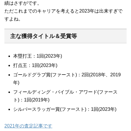
績はさすがです。
ただこれまでのキャリアを考えると2023年は出来すぎで
すよね。
主な獲得タイトル＆受賞等
本塁打王：1回(2023年)
打点王：1回(2023年)
ゴールドグラブ賞(ファースト)：2回(2018年、2019
年)
フィールディング・バイブル・アワード(ファース
ト)：1回(2019年)
シルバースラッガー賞(ファースト)：1回(2023年)
2021年の査定記事です