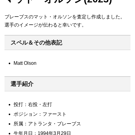
ブレーブスのマット・オルソンを査定し作成しました。
選手のイメージが伝わると幸いです。
スペル＆その他表記
Matt Olson
選手紹介
投打：右投・左打
ポジション：ファースト
所属：アトランタ・ブレーブス
生年月日：1994年3月29日