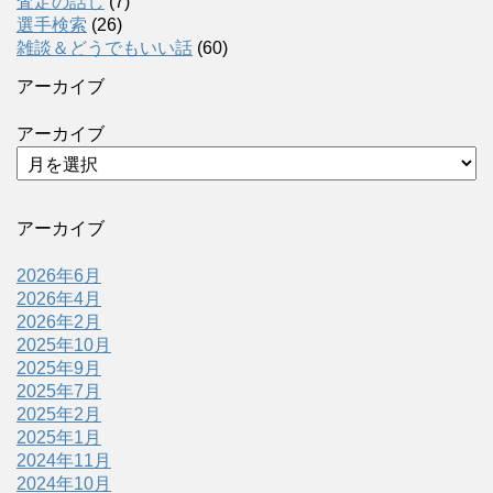
査定の話し
(7)
選手検索
(26)
雑談＆どうでもいい話
(60)
アーカイブ
アーカイブ
アーカイブ
2026年6月
2026年4月
2026年2月
2025年10月
2025年9月
2025年7月
2025年2月
2025年1月
2024年11月
2024年10月