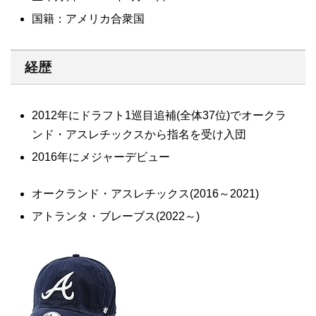
国籍：アメリカ合衆国
経歴
2012年にドラフト1巡目追補(全体37位)でオークラ
ンド・アスレチックスから指名を受け入団
2016年にメジャーデビュー
オークランド・アスレチックス(2016～2021)
アトランタ・ブレーブス(2022～)