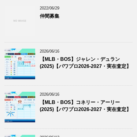
2022/06/29
仲間募集
2026/06/16
【MLB・BOS】ジャレン・デュラン
(2025)【パワプロ2026-2027・実在査定】
2026/06/16
【MLB・BOS】コネリー・アーリー
(2025)【パワプロ2026-2027・実在査定】