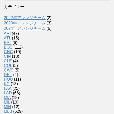
カテゴリー
2022年アレンジチーム
(2)
2023年アレンジチーム
(3)
2024年アレンジチーム
(6)
ARI
(47)
ATL
(15)
BAL
(6)
BOS
(112)
CHC
(10)
CIN
(13)
CLE
(4)
COL
(5)
CWS
(5)
DET
(4)
HOU
(11)
KC
(18)
LAA
(25)
LAD
(66)
MIA
(18)
MIL
(10)
MIN
(12)
MLB
(529)