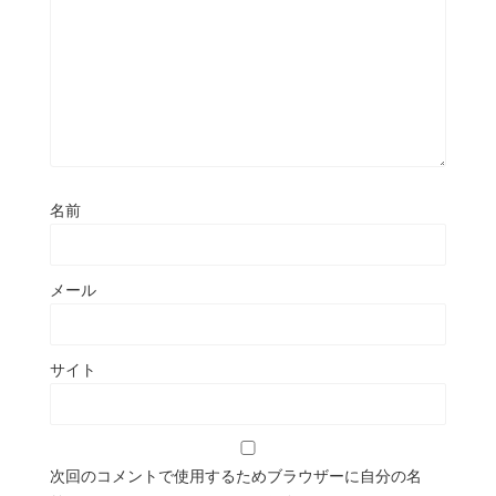
名前
メール
サイト
次回のコメントで使用するためブラウザーに自分の名