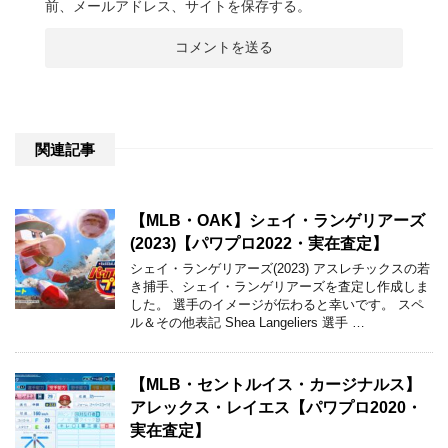
前、メールアドレス、サイトを保存する。
関連記事
【MLB・OAK】シェイ・ランゲリアーズ
(2023)【パワプロ2022・実在査定】
シェイ・ランゲリアーズ(2023) アスレチックスの若
き捕手、シェイ・ランゲリアーズを査定し作成しま
した。 選手のイメージが伝わると幸いです。 スペ
ル＆その他表記 Shea Langeliers 選手 …
【MLB・セントルイス・カージナルス】
アレックス・レイエス【パワプロ2020・
実在査定】