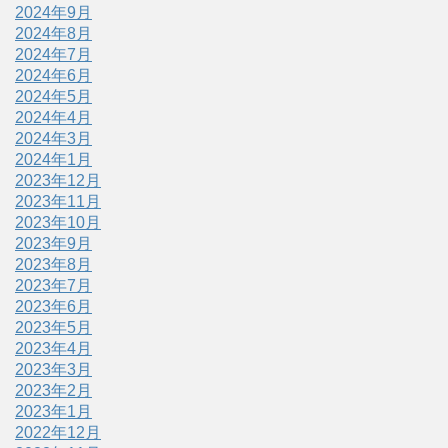
2024年9月
2024年8月
2024年7月
2024年6月
2024年5月
2024年4月
2024年3月
2024年1月
2023年12月
2023年11月
2023年10月
2023年9月
2023年8月
2023年7月
2023年6月
2023年5月
2023年4月
2023年3月
2023年2月
2023年1月
2022年12月