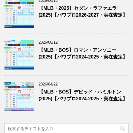
2026/06/13
【MLB・2025】セダン・ラファエラ
(2025)【パワプロ2026-2027・実在査定】
2026/06/12
【MLB・BOS】ロマン・アンソニー
(2025)【パワプロ2024-2025・実在査定】
2026/04/22
【MLB・BOS】デビッド・ハミルトン
(2025)【パワプロ2024-2025・実在査定】