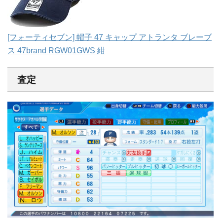
[フォーティセブン] 帽子 47 キャップ アトランタ ブレーブ
ス 47brand RGW01GWS 紺
査定