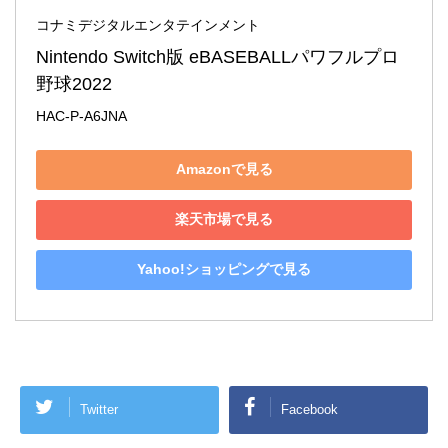
コナミデジタルエンタテインメント
Nintendo Switch版 eBASEBALLパワフルプロ
野球2022
HAC-P-A6JNA
Amazonで見る
楽天市場で見る
Yahoo!ショッピングで見る
Twitter
Facebook