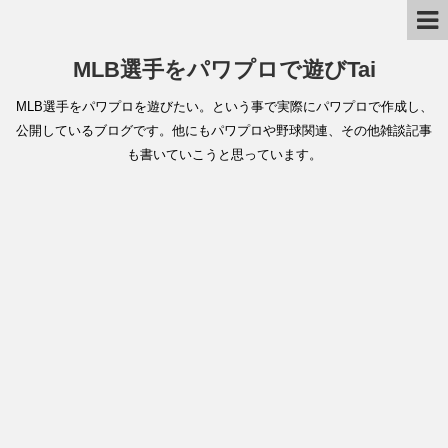
MLB選手をパワプロで遊びTai
MLB選手をパワプロを遊びたい。という事で実際にパワプロで作成し、
公開しているブログです。他にもパワプロや野球関連、その他雑談記事
も書いていこうと思っています。