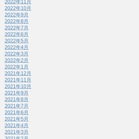
2022年11月
2022年10月
2022年9月
2022年8月
2022年7月
2022年6月
2022年5月
2022年4月
2022年3月
2022年2月
2022年1月
2021年12月
2021年11月
2021年10月
2021年9月
2021年8月
2021年7月
2021年6月
2021年5月
2021年4月
2021年3月
2021年2月