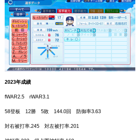
2023年成績
fWAR2.5 rWAR3.1
58登板 12勝 5敗 144.0回 防御率3.63
対右被打率.245 対左被打率.201