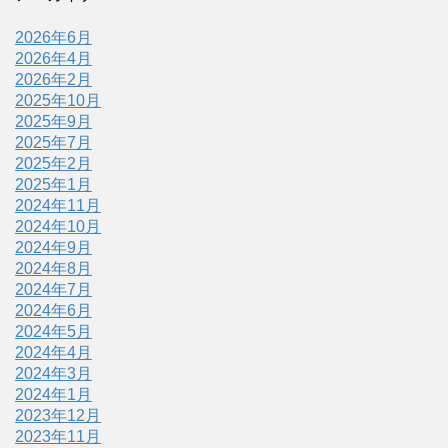
2026年6月
2026年4月
2026年2月
2025年10月
2025年9月
2025年7月
2025年2月
2025年1月
2024年11月
2024年10月
2024年9月
2024年8月
2024年7月
2024年6月
2024年5月
2024年4月
2024年3月
2024年1月
2023年12月
2023年11月