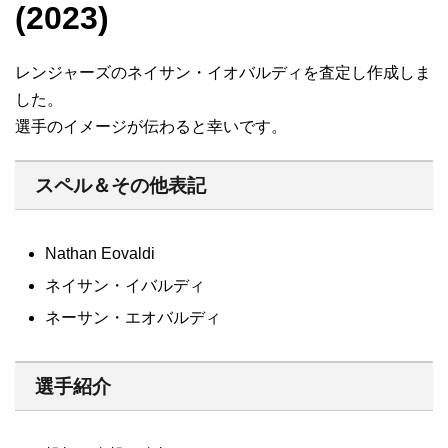
(2023)
レンジャーズのネイサン・イオバルディを査定し作成しま
した。
選手のイメージが伝わると幸いです。
スペル＆その他表記
Nathan Eovaldi
ネイサン・イバルディ
ネーサン・エオバルディ
選手紹介