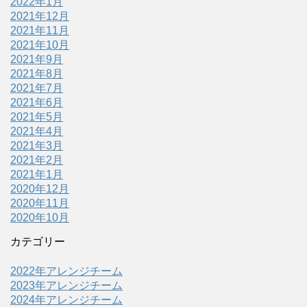
2022年1月
2021年12月
2021年11月
2021年10月
2021年9月
2021年8月
2021年7月
2021年6月
2021年5月
2021年4月
2021年3月
2021年2月
2021年1月
2020年12月
2020年11月
2020年10月
カテゴリー
2022年アレンジチーム
2023年アレンジチーム
2024年アレンジチーム