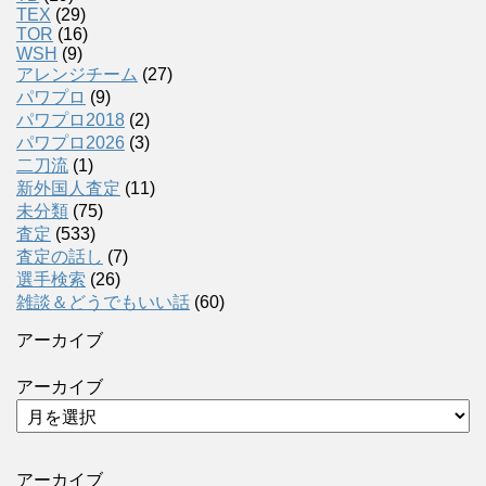
TEX
(29)
TOR
(16)
WSH
(9)
アレンジチーム
(27)
パワプロ
(9)
パワプロ2018
(2)
パワプロ2026
(3)
二刀流
(1)
新外国人査定
(11)
未分類
(75)
査定
(533)
査定の話し
(7)
選手検索
(26)
雑談＆どうでもいい話
(60)
アーカイブ
アーカイブ
アーカイブ