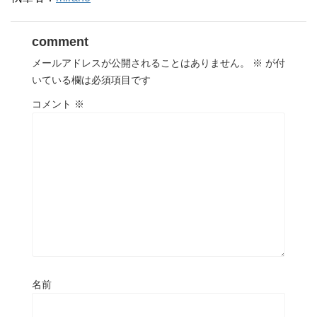
comment
メールアドレスが公開されることはありません。
※
が付
いている欄は必須項目です
コメント
※
名前