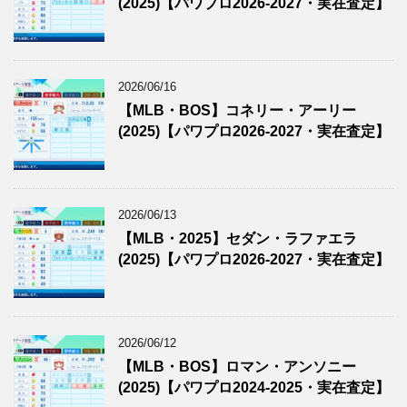
(2025)【パワプロ2026-2027・実在査定】
2026/06/16
【MLB・BOS】コネリー・アーリー
(2025)【パワプロ2026-2027・実在査定】
2026/06/13
【MLB・2025】セダン・ラファエラ
(2025)【パワプロ2026-2027・実在査定】
2026/06/12
【MLB・BOS】ロマン・アンソニー
(2025)【パワプロ2024-2025・実在査定】