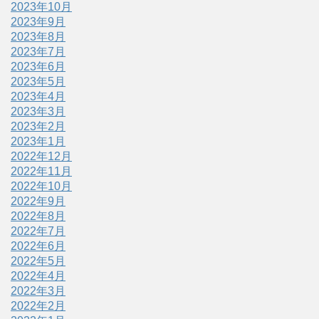
2023年10月
2023年9月
2023年8月
2023年7月
2023年6月
2023年5月
2023年4月
2023年3月
2023年2月
2023年1月
2022年12月
2022年11月
2022年10月
2022年9月
2022年8月
2022年7月
2022年6月
2022年5月
2022年4月
2022年3月
2022年2月