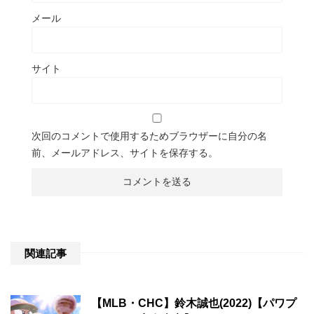
メール
サイト
次回のコメントで使用するためブラウザーに自分の名
前、メールアドレス、サイトを保存する。
関連記事
【MLB・CHC】鈴木誠也(2022)【パワプ