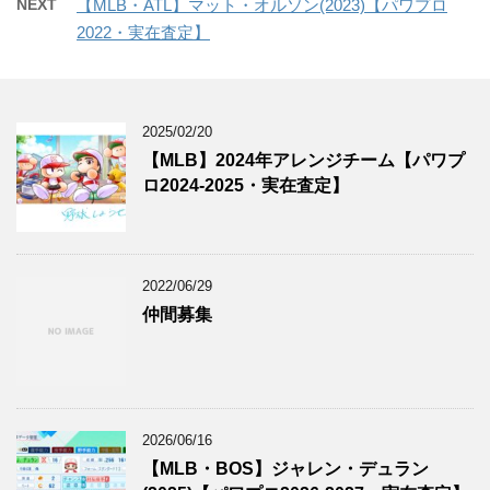
NEXT
【MLB・ATL】マット・オルソン(2023)【パワプロ
2022・実在査定】
2025/02/20
【MLB】2024年アレンジチーム【パワプ
ロ2024-2025・実在査定】
2022/06/29
仲間募集
2026/06/16
【MLB・BOS】ジャレン・デュラン