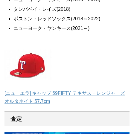
タンパベイ・レイズ(2018)
ボストン・レッドソックス(2018～2022)
ニューヨーク・ヤンキース(2021～)
[ニューエラ] キャップ 59FIFTY テキサス・レンジャーズ
オルタネイト 57.7cm
査定