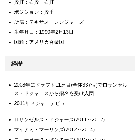
投打：右投・右打
ポジション：投手
所属：テキサス・レンジャーズ
生年月日：1990年2月13日
国籍：アメリカ合衆国
経歴
2008年にドラフト11巡目(全体337位)でロサンゼル
ス・ドジャースから指名を受け入団
2011年メジャーデビュー
ロサンゼルス・ドジャース(2011～2012)
マイアミ・マーリンズ(2012～2014)
ニューヨーク・ヤンキース(2015～2016)