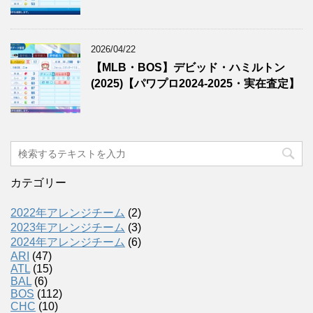
2026/04/22
【MLB・BOS】デビッド・ハミルトン
(2025)【パワプロ2024-2025・実在査定】
カテゴリー
2022年アレンジチーム
(2)
2023年アレンジチーム
(3)
2024年アレンジチーム
(6)
ARI
(47)
ATL
(15)
BAL
(6)
BOS
(112)
CHC
(10)