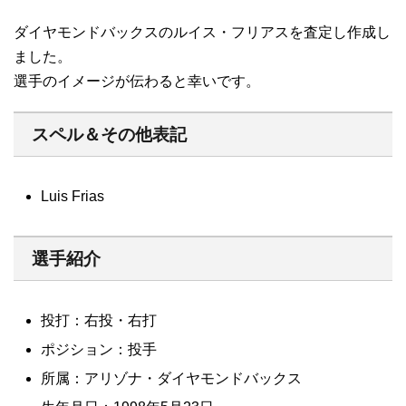
ダイヤモンドバックスのルイス・フリアスを査定し作成し
ました。
選手のイメージが伝わると幸いです。
スペル＆その他表記
Luis Frias
選手紹介
投打：右投・右打
ポジション：投手
所属：アリゾナ・ダイヤモンドバックス