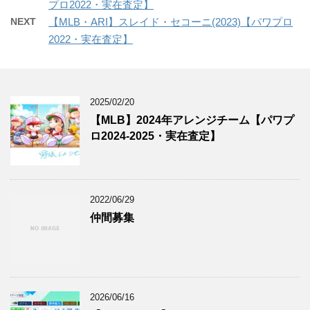
プロ2022・実在査定】
NEXT
【MLB・ARI】スレイド・セコーニ(2023)【パワプロ
2022・実在査定】
2025/02/20
【MLB】2024年アレンジチーム【パワプ
ロ2024-2025・実在査定】
2022/06/29
仲間募集
2026/06/16