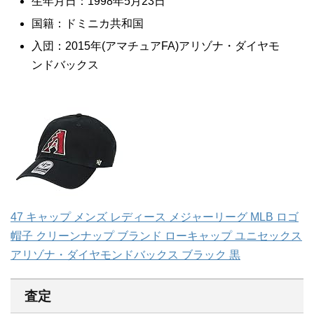
生年月日：1998年5月23日
国籍：ドミニカ共和国
入団：2015年(アマチュアFA)アリゾナ・ダイヤモ
ンドバックス
47 キャップ メンズ レディース メジャーリーグ MLB ロゴ
帽子 クリーンナップ ブランド ローキャップ ユニセックス
アリゾナ・ダイヤモンドバックス ブラック 黒
査定