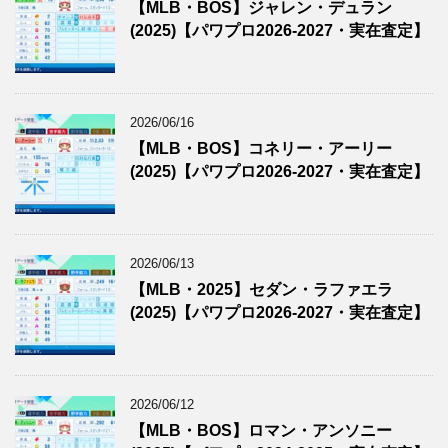
【MLB・BOS】ジャレン・デュラン
(2025)【パワプロ2026-2027・実在査定】
2026/06/16
【MLB・BOS】コネリー・アーリー
(2025)【パワプロ2026-2027・実在査定】
2026/06/13
【MLB・2025】セダン・ラファエラ
(2025)【パワプロ2026-2027・実在査定】
2026/06/12
【MLB・BOS】ロマン・アンソニー