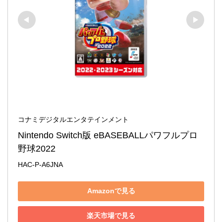
コナミデジタルエンタテインメント
Nintendo Switch版 eBASEBALLパワフルプロ
野球2022
HAC-P-A6JNA
Amazonで見る
楽天市場で見る