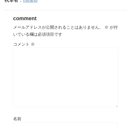
執筆者：
mirano
comment
メールアドレスが公開されることはありません。
※
が付
いている欄は必須項目です
コメント
※
名前