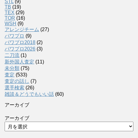
STL
(9)
TB
(19)
TEX
(29)
TOR
(16)
WSH
(9)
アレンジチーム
(27)
パワプロ
(9)
パワプロ2018
(2)
パワプロ2026
(3)
二刀流
(1)
新外国人査定
(11)
未分類
(75)
査定
(533)
査定の話し
(7)
選手検索
(26)
雑談＆どうでもいい話
(60)
アーカイブ
アーカイブ