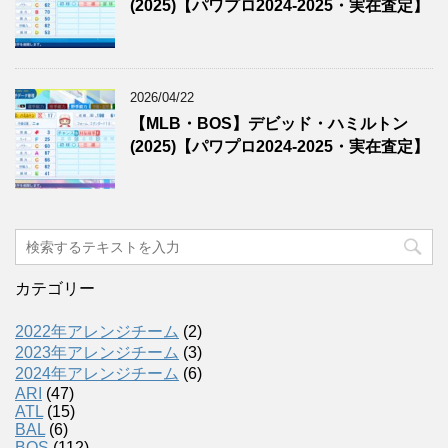
(2025)【パワプロ2024-2025・実在査定】
2026/04/22
【MLB・BOS】デビッド・ハミルトン
(2025)【パワプロ2024-2025・実在査定】
カテゴリー
2022年アレンジチーム
(2)
2023年アレンジチーム
(3)
2024年アレンジチーム
(6)
ARI
(47)
ATL
(15)
BAL
(6)
BOS
(112)