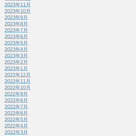
2023年11月
2023年10月
2023年9月
2023年8月
2023年7月
2023年6月
2023年5月
2023年4月
2023年3月
2023年2月
2023年1月
2022年12月
2022年11月
2022年10月
2022年9月
2022年8月
2022年7月
2022年6月
2022年5月
2022年4月
2022年3月