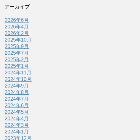
アーカイブ
2026年6月
2026年4月
2026年2月
2025年10月
2025年9月
2025年7月
2025年2月
2025年1月
2024年11月
2024年10月
2024年9月
2024年8月
2024年7月
2024年6月
2024年5月
2024年4月
2024年3月
2024年1月
2023年12月