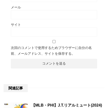
メール
サイト
次回のコメントで使用するためブラウザーに自分の名
前、メールアドレス、サイトを保存する。
関連記事
【MLB・PHI】J.T.リアルミュート(2024)