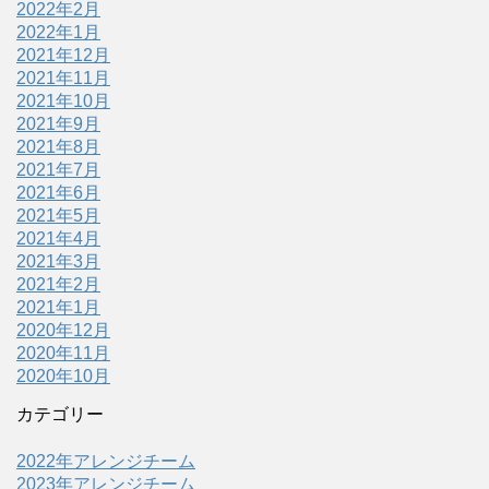
2022年2月
2022年1月
2021年12月
2021年11月
2021年10月
2021年9月
2021年8月
2021年7月
2021年6月
2021年5月
2021年4月
2021年3月
2021年2月
2021年1月
2020年12月
2020年11月
2020年10月
カテゴリー
2022年アレンジチーム
2023年アレンジチーム