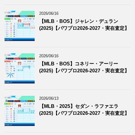
2026/06/16
【MLB・BOS】ジャレン・デュラン
(2025)【パワプロ2026-2027・実在査定】
2026/06/16
【MLB・BOS】コネリー・アーリー
(2025)【パワプロ2026-2027・実在査定】
2026/06/13
【MLB・2025】セダン・ラファエラ
(2025)【パワプロ2026-2027・実在査定】