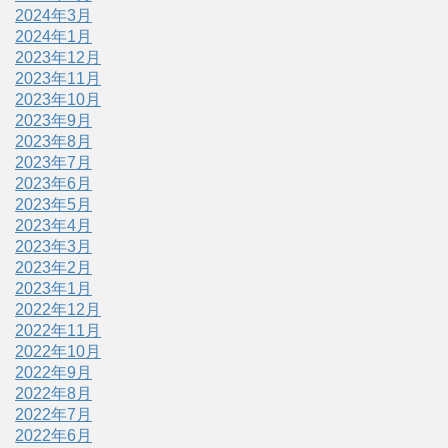
2024年3月
2024年1月
2023年12月
2023年11月
2023年10月
2023年9月
2023年8月
2023年7月
2023年6月
2023年5月
2023年4月
2023年3月
2023年2月
2023年1月
2022年12月
2022年11月
2022年10月
2022年9月
2022年8月
2022年7月
2022年6月