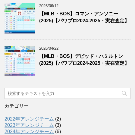
2026/06/12
【MLB・BOS】ロマン・アンソニー
(2025)【パワプロ2024-2025・実在査定】
2026/04/22
【MLB・BOS】デビッド・ハミルトン
(2025)【パワプロ2024-2025・実在査定】
カテゴリー
2022年アレンジチーム
(2)
2023年アレンジチーム
(3)
2024年アレンジチーム
(6)