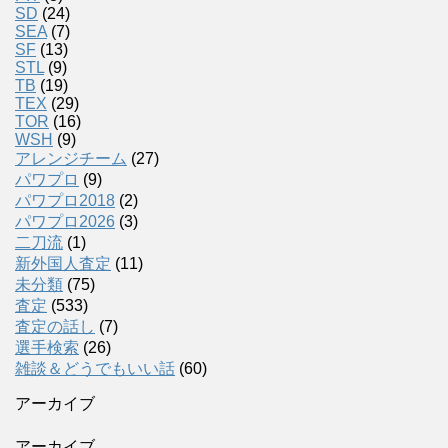
SD
(24)
SEA
(7)
SF
(13)
STL
(9)
TB
(19)
TEX
(29)
TOR
(16)
WSH
(9)
アレンジチーム
(27)
パワプロ
(9)
パワプロ2018
(2)
パワプロ2026
(3)
二刀流
(1)
新外国人査定
(11)
未分類
(75)
査定
(533)
査定の話し
(7)
選手検索
(26)
雑談＆どうでもいい話
(60)
アーカイブ
アーカイブ