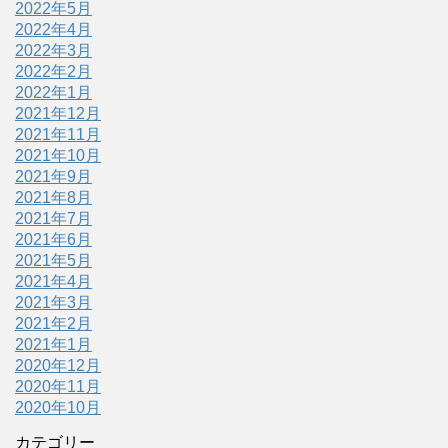
2022年5月
2022年4月
2022年3月
2022年2月
2022年1月
2021年12月
2021年11月
2021年10月
2021年9月
2021年8月
2021年7月
2021年6月
2021年5月
2021年4月
2021年3月
2021年2月
2021年1月
2020年12月
2020年11月
2020年10月
カテゴリー