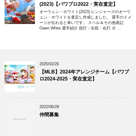
(2023)【パワプロ2022・実在査定】
オーウェン・ホワイト(2023) レンジャーズのオーウ
ェン・ホワイトを査定し作成しました。 選手のイメ
ージが伝わると幸いです。 スペル＆その他表記
Owen White 選手紹介 投打：右投・右打 ポ …
2025/02/20
【MLB】2024年アレンジチーム【パワプ
ロ2024-2025・実在査定】
2022/06/29
仲間募集