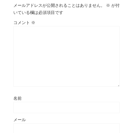
メールアドレスが公開されることはありません。
※
が付
いている欄は必須項目です
コメント
※
名前
メール