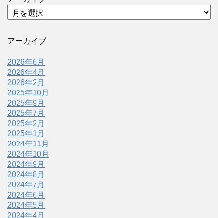
アーカイブ
2026年6月
2026年4月
2026年2月
2025年10月
2025年9月
2025年7月
2025年2月
2025年1月
2024年11月
2024年10月
2024年9月
2024年8月
2024年7月
2024年6月
2024年5月
2024年4月