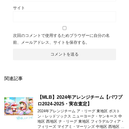
サイト
次回のコメントで使用するためブラウザーに自分の名
前、メールアドレス、サイトを保存する。
関連記事
【MLB】2024年アレンジチーム【パワプ
ロ2024-2025・実在査定】
2024年アレンジチーム ア・リーグ 東地区 ボスト
ン・レッドソックス ニューヨーク・ヤンキース 中
地区 西地区 ナ・リーグ 東地区 フィラデルフィア・
フィリーズ マイアミ・マーリンズ 中地区 西地区 …