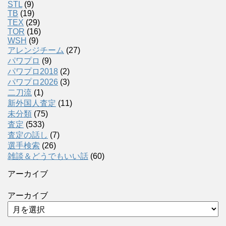
STL
(9)
TB
(19)
TEX
(29)
TOR
(16)
WSH
(9)
アレンジチーム
(27)
パワプロ
(9)
パワプロ2018
(2)
パワプロ2026
(3)
二刀流
(1)
新外国人査定
(11)
未分類
(75)
査定
(533)
査定の話し
(7)
選手検索
(26)
雑談＆どうでもいい話
(60)
アーカイブ
アーカイブ