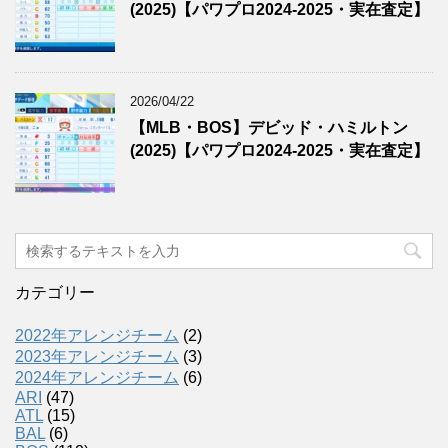
(2025)【パワプロ2024-2025・実在査定】
2026/04/22
【MLB・BOS】デビッド・ハミルトン
(2025)【パワプロ2024-2025・実在査定】
カテゴリー
2022年アレンジチーム
(2)
2023年アレンジチーム
(3)
2024年アレンジチーム
(6)
ARI
(47)
ATL
(15)
BAL
(6)