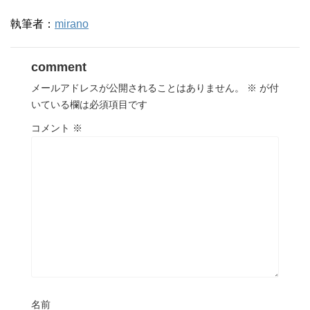
執筆者：
mirano
comment
メールアドレスが公開されることはありません。
※
が付
いている欄は必須項目です
コメント
※
名前