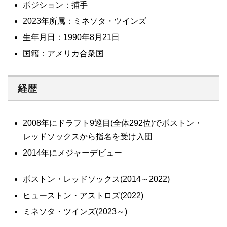
ポジション：捕手
2023年所属：ミネソタ・ツインズ
生年月日：1990年8月21日
国籍：アメリカ合衆国
経歴
2008年にドラフト9巡目(全体292位)でボストン・
レッドソックスから指名を受け入団
2014年にメジャーデビュー
ボストン・レッドソックス(2014～2022)
ヒューストン・アストロズ(2022)
ミネソタ・ツインズ(2023～)