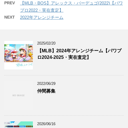
PREV
【MLB・BOS】アレックス・バーデュゴ(2022)【パワ
プロ2022・実在査定】
NEXT
2022年アレンジチーム
2025/02/20
【MLB】2024年アレンジチーム【パワプ
ロ2024-2025・実在査定】
2022/06/29
仲間募集
2026/06/16