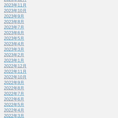
2023年11月
2023年10月
2023年9月
2023年8月
2023年7月
2023年6月
2023年5月
2023年4月
2023年3月
2023年2月
2023年1月
2022年12月
2022年11月
2022年10月
2022年9月
2022年8月
2022年7月
2022年6月
2022年5月
2022年4月
2022年3月