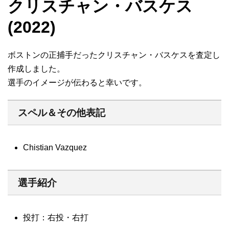
クリスチャン・バスケス
(2022)
ボストンの正捕手だったクリスチャン・バスケスを査定し
作成しました。
選手のイメージが伝わると幸いです。
スペル＆その他表記
Chistian Vazquez
選手紹介
投打：右投・右打