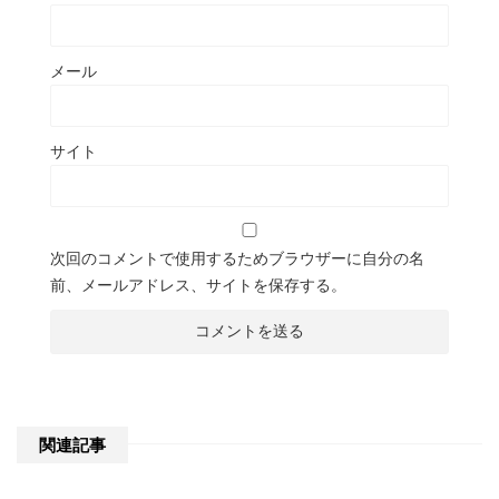
メール
サイト
次回のコメントで使用するためブラウザーに自分の名
前、メールアドレス、サイトを保存する。
関連記事