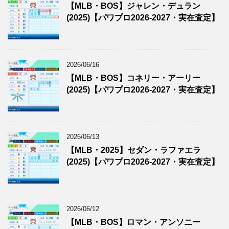
【MLB・BOS】ジャレン・デュラン
(2025)【パワプロ2026-2027・実在査定】
2026/06/16
【MLB・BOS】コネリー・アーリー
(2025)【パワプロ2026-2027・実在査定】
2026/06/13
【MLB・2025】セダン・ラファエラ
(2025)【パワプロ2026-2027・実在査定】
2026/06/12
【MLB・BOS】ロマン・アンソニー