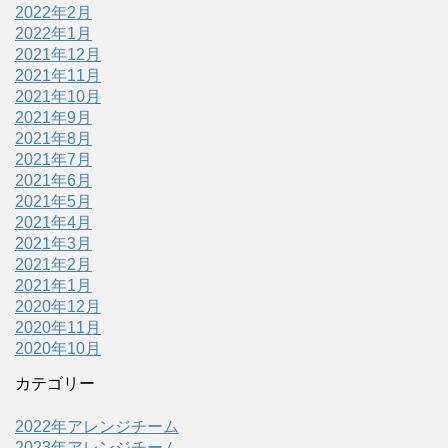
2022年2月
2022年1月
2021年12月
2021年11月
2021年10月
2021年9月
2021年8月
2021年7月
2021年6月
2021年5月
2021年4月
2021年3月
2021年2月
2021年1月
2020年12月
2020年11月
2020年10月
カテゴリー
2022年アレンジチーム
2023年アレンジチーム