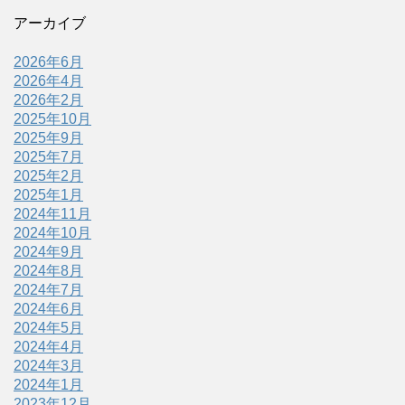
アーカイブ
2026年6月
2026年4月
2026年2月
2025年10月
2025年9月
2025年7月
2025年2月
2025年1月
2024年11月
2024年10月
2024年9月
2024年8月
2024年7月
2024年6月
2024年5月
2024年4月
2024年3月
2024年1月
2023年12月