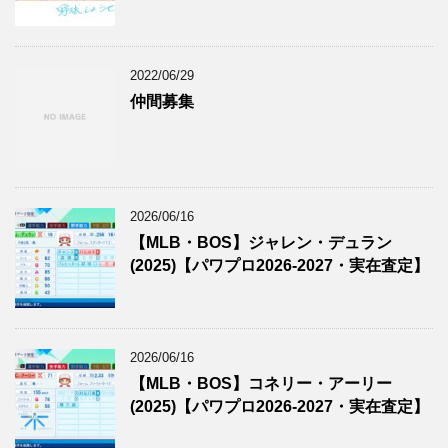
2022/06/29
仲間募集
2026/06/16
【MLB・BOS】ジャレン・デュラン
(2025)【パワプロ2026-2027・実在査定】
2026/06/16
【MLB・BOS】コネリー・アーリー
(2025)【パワプロ2026-2027・実在査定】