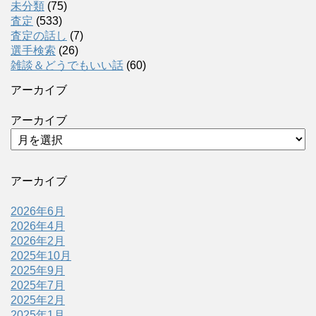
未分類
(75)
査定
(533)
査定の話し
(7)
選手検索
(26)
雑談＆どうでもいい話
(60)
アーカイブ
アーカイブ
アーカイブ
2026年6月
2026年4月
2026年2月
2025年10月
2025年9月
2025年7月
2025年2月
2025年1月