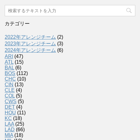
カテゴリー
2022年アレンジチーム
(2)
2023年アレンジチーム
(3)
2024年アレンジチーム
(6)
ARI
(47)
ATL
(15)
BAL
(6)
BOS
(112)
CHC
(10)
CIN
(13)
CLE
(4)
COL
(5)
CWS
(5)
DET
(4)
HOU
(11)
KC
(18)
LAA
(25)
LAD
(66)
MIA
(18)