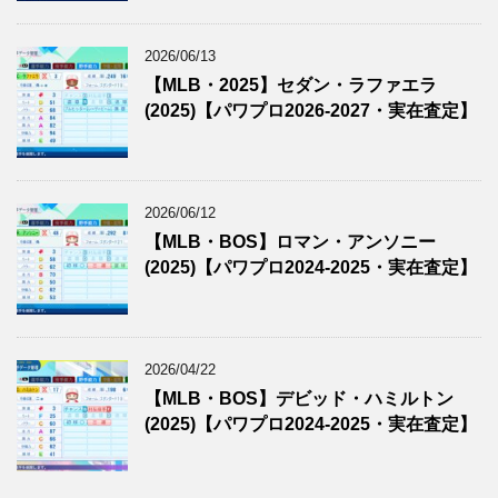
2026/06/13
【MLB・2025】セダン・ラファエラ
(2025)【パワプロ2026-2027・実在査定】
2026/06/12
【MLB・BOS】ロマン・アンソニー
(2025)【パワプロ2024-2025・実在査定】
2026/04/22
【MLB・BOS】デビッド・ハミルトン
(2025)【パワプロ2024-2025・実在査定】