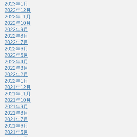
2023年1月
2022年12月
2022年11月
2022年10月
2022年9月
2022年8月
2022年7月
2022年6月
2022年5月
2022年4月
2022年3月
2022年2月
2022年1月
2021年12月
2021年11月
2021年10月
2021年9月
2021年8月
2021年7月
2021年6月
2021年5月