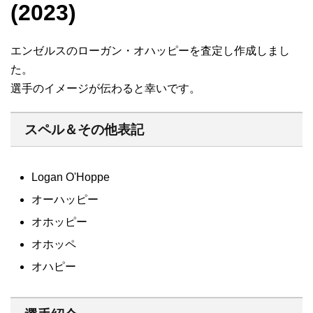
(2023)
エンゼルスのローガン・オハッピーを査定し作成しまし
た。
選手のイメージが伝わると幸いです。
スペル＆その他表記
Logan O'Hoppe
オーハッピー
オホッピー
オホッペ
オハピー