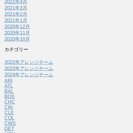
2021年4月
2021年3月
2021年2月
2021年1月
2020年12月
2020年11月
2020年10月
カテゴリー
2022年アレンジチーム
2023年アレンジチーム
2024年アレンジチーム
ARI
ATL
BAL
BOS
CHC
CIN
CLE
COL
CWS
DET