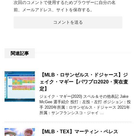
次回のコメントで使用するためブラウザーに自分の名
前、メールアドレス、サイトを保存する。
関連記事
【MLB・ロサンゼルス・ドジャース】ジ
ェイク・マギー【パワプロ2020・実在査
定】
ジェイク・マギー(2020) スペル＆その他表記 Jake
McGee 選手紹介 投打：左投・左打 ポジション：投
手 2020年所属：ロサンゼルス・ドジャース 2021年
所属：サンフランシスコ・ジャイ …
【MLB・TEX】マーティン・ペレス