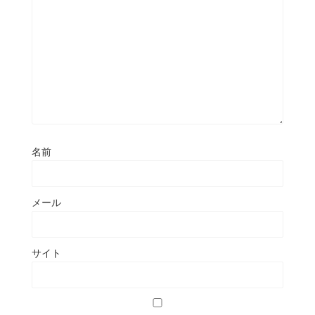
名前
メール
サイト