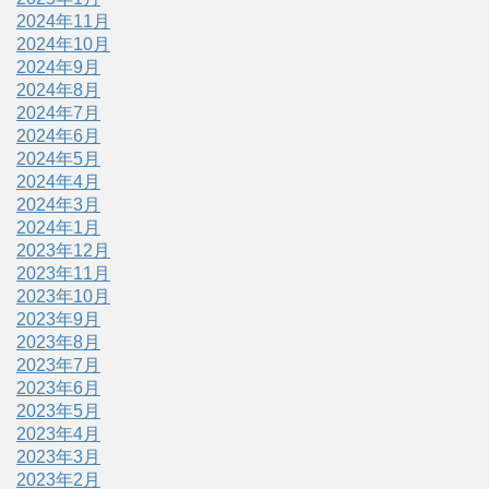
2024年11月
2024年10月
2024年9月
2024年8月
2024年7月
2024年6月
2024年5月
2024年4月
2024年3月
2024年1月
2023年12月
2023年11月
2023年10月
2023年9月
2023年8月
2023年7月
2023年6月
2023年5月
2023年4月
2023年3月
2023年2月