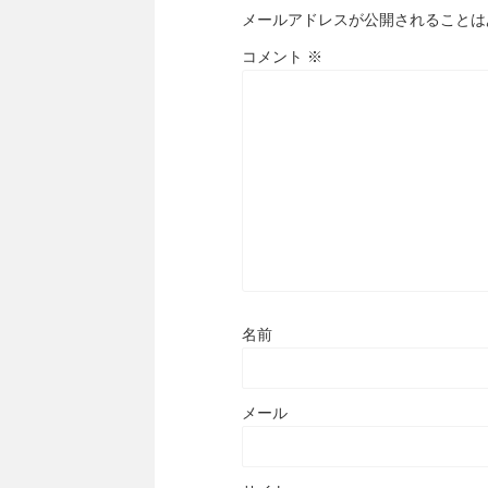
メールアドレスが公開されることは
コメント
※
名前
メール