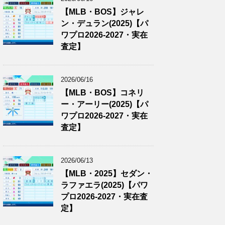
【MLB・BOS】ジャレ
ン・デュラン(2025)【パ
ワプロ2026-2027・実在
査定】
2026/06/16
【MLB・BOS】コネリ
ー・アーリー(2025)【パ
ワプロ2026-2027・実在
査定】
2026/06/13
【MLB・2025】セダン・
ラファエラ(2025)【パワ
プロ2026-2027・実在査
定】