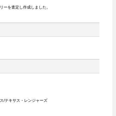
リーを査定し作成しました。
ス/テキサス・レンジャーズ