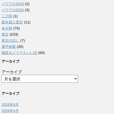
パワプロ2018
(2)
パワプロ2026
(3)
二刀流
(1)
新外国人査定
(11)
未分類
(75)
査定
(533)
査定の話し
(7)
選手検索
(26)
雑談＆どうでもいい話
(60)
アーカイブ
アーカイブ
アーカイブ
2026年6月
2026年4月