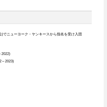
22位)でニューヨーク・ヤンキースから指名を受け入団
022)
2023)