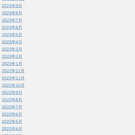
2023年9月
2023年8月
2023年7月
2023年6月
2023年5月
2023年4月
2023年3月
2023年2月
2023年1月
2022年12月
2022年11月
2022年10月
2022年9月
2022年8月
2022年7月
2022年6月
2022年5月
2022年4月