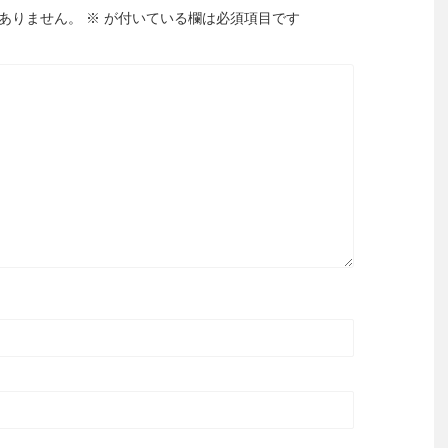
ありません。
※
が付いている欄は必須項目です