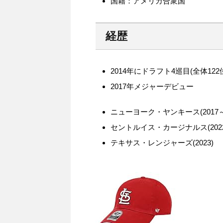
国籍：アメリカ合衆国
経歴
2014年にドラフト4巡目(全体1
2017年メジャーデビュー
ニューヨーク・ヤンキース(2017～2
セントルイス・カージナルス(2022～
テキサス・レンジャーズ(2023)