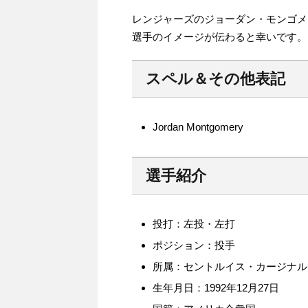
レンジャーズのジョーダン・モンゴメ
選手のイメージが伝わると幸いです。
スペル＆その他表記
Jordan Montgomery
選手紹介
投打：左投・左打
ポジション：投手
所属：セントルイス・カージナル
生年月日：1992年12月27日