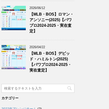
2026/06/12
【MLB・BOS】ロマン・
アンソニー(2025)【パワ
プロ2024-2025・実在査
定】
2026/04/22
【MLB・BOS】デビッ
ド・ハミルトン(2025)
【パワプロ2024-2025・
実在査定】
カテゴリー
2022年アレンジチーム
(2)