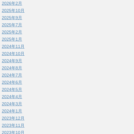
2026年2月
2025年10月
2025年9月
2025年7月
2025年2月
2025年1月
2024年11月
2024年10月
2024年9月
2024年8月
2024年7月
2024年6月
2024年5月
2024年4月
2024年3月
2024年1月
2023年12月
2023年11月
2023年10月