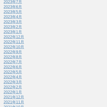
2023年7月
2023年6月
2023年5月
2023年4月
2023年3月
2023年2月
2023年1月
2022年12月
2022年11月
2022年10月
2022年9月
2022年8月
2022年7月
2022年6月
2022年5月
2022年4月
2022年3月
2022年2月
2022年1月
2021年12月
2021年11月