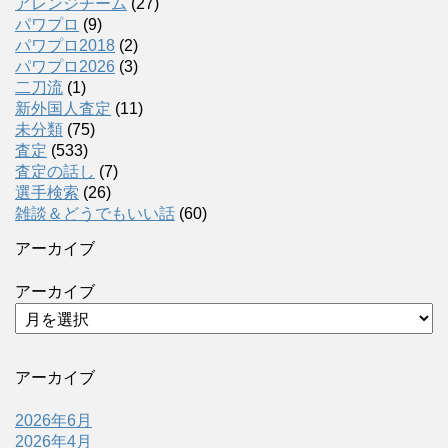
アレンジチーム
(27)
パワプロ
(9)
パワプロ2018
(2)
パワプロ2026
(3)
二刀流
(1)
新外国人査定
(11)
未分類
(75)
査定
(533)
査定の話し
(7)
選手検索
(26)
雑談＆どうでもいい話
(60)
アーカイブ
アーカイブ
アーカイブ
2026年6月
2026年4月