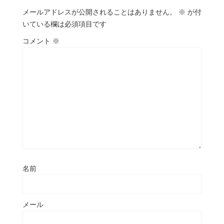
メールアドレスが公開されることはありません。
※
が付
いている欄は必須項目です
コメント
※
名前
メール