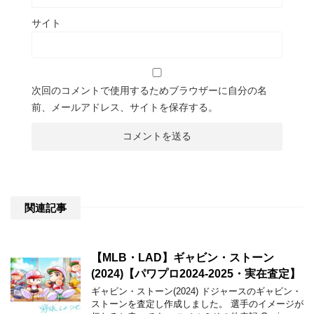
サイト
次回のコメントで使用するためブラウザーに自分の名
前、メールアドレス、サイトを保存する。
関連記事
【MLB・LAD】ギャビン・ストーン
(2024)【パワプロ2024-2025・実在査定】
ギャビン・ストーン(2024) ドジャースのギャビン・
ストーンを査定し作成しました。 選手のイメージが