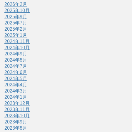
2026年2月
2025年10月
2025年9月
2025年7月
2025年2月
2025年1月
2024年11月
2024年10月
2024年9月
2024年8月
2024年7月
2024年6月
2024年5月
2024年4月
2024年3月
2024年1月
2023年12月
2023年11月
2023年10月
2023年9月
2023年8月