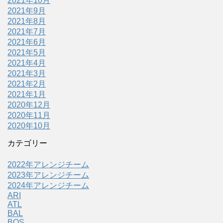
2021年10月
2021年9月
2021年8月
2021年7月
2021年6月
2021年5月
2021年4月
2021年3月
2021年2月
2021年1月
2020年12月
2020年11月
2020年10月
カテゴリー
2022年アレンジチーム
2023年アレンジチーム
2024年アレンジチーム
ARI
ATL
BAL
BOS