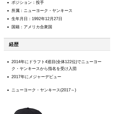
ポジション：投手
所属：ニューヨーク・ヤンキース
生年月日：1992年12月27日
国籍：アメリカ合衆国
経歴
2014年にドラフト4巡目(全体122位)でニューヨー
ク・ヤンキースから指名を受け入団
2017年にメジャーデビュー
ニューヨーク・ヤンキース(2017～)