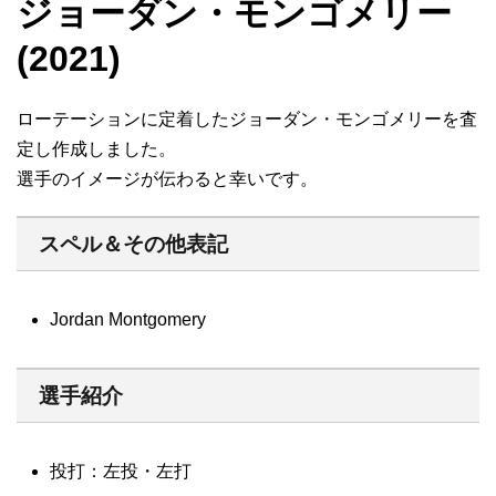
ジョーダン・モンゴメリー
(2021)
ローテーションに定着したジョーダン・モンゴメリーを査
定し作成しました。
選手のイメージが伝わると幸いです。
スペル＆その他表記
Jordan Montgomery
選手紹介
投打：左投・左打