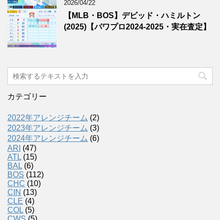
2026/04/22
【MLB・BOS】デビッド・ハミルトン
(2025)【パワプロ2024-2025・実在査定】
カテゴリー
2022年アレンジチーム
(2)
2023年アレンジチーム
(3)
2024年アレンジチーム
(6)
ARI
(47)
ATL
(15)
BAL
(6)
BOS
(112)
CHC
(10)
CIN
(13)
CLE
(4)
COL
(5)
CWS
(5)