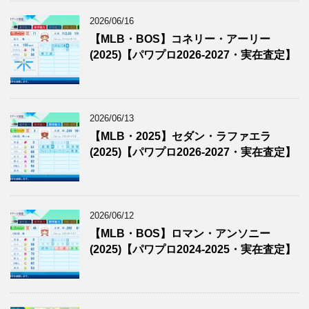
2026/06/16
【MLB・BOS】コネリー・アーリー
(2025)【パワプロ2026-2027・実在査定】
2026/06/13
【MLB・2025】セダン・ラファエラ
(2025)【パワプロ2026-2027・実在査定】
2026/06/12
【MLB・BOS】ロマン・アンソニー
(2025)【パワプロ2024-2025・実在査定】