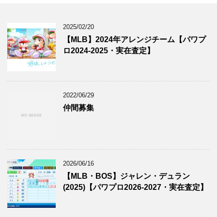
2025/02/20
【MLB】2024年アレンジチーム【パワプ
ロ2024-2025・実在査定】
2022/06/29
仲間募集
2026/06/16
【MLB・BOS】ジャレン・デュラン
(2025)【パワプロ2026-2027・実在査定】