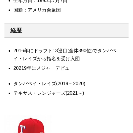
生年月日：1995年7月7日
国籍：アメリカ合衆国
経歴
2016年にドラフト13巡目(全体390位)でタンパベ
イ・レイズから指名を受け入団
20219年にメジャーデビュー
タンパベイ・レイズ(2019～2020)
テキサス・レンジャーズ(2021～)