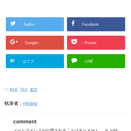
Twitter
Facebook
Google+
Pocket
B!
はてブ
LINE
-
MLB
,
TEX
,
査定
執筆者：
mirano
comment
メールアドレスが公開されることはありません。
※
が付