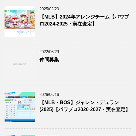
2025/02/20
【MLB】2024年アレンジチーム【パワプ
ロ2024-2025・実在査定】
2022/06/29
仲間募集
2026/06/16
【MLB・BOS】ジャレン・デュラン
(2025)【パワプロ2026-2027・実在査定】