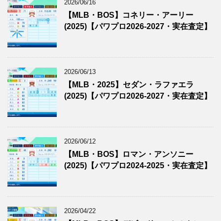
2026/06/16
【MLB・BOS】コネリー・アーリー
(2025)【パワプロ2026-2027・実在査定】
2026/06/13
【MLB・2025】セダン・ラファエラ
(2025)【パワプロ2026-2027・実在査定】
2026/06/12
【MLB・BOS】ロマン・アンソニー
(2025)【パワプロ2024-2025・実在査定】
2026/04/22