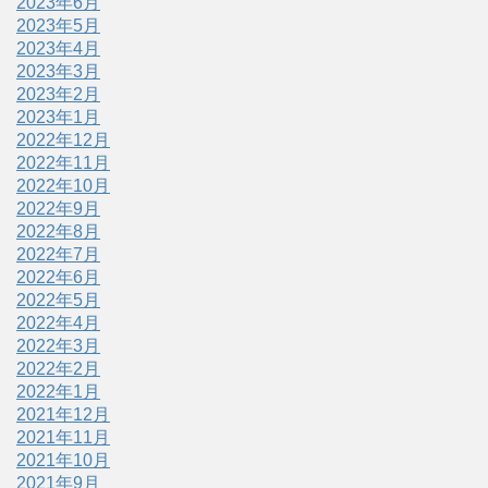
2023年6月
2023年5月
2023年4月
2023年3月
2023年2月
2023年1月
2022年12月
2022年11月
2022年10月
2022年9月
2022年8月
2022年7月
2022年6月
2022年5月
2022年4月
2022年3月
2022年2月
2022年1月
2021年12月
2021年11月
2021年10月
2021年9月