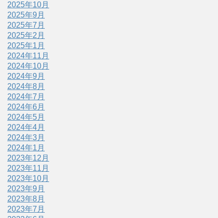
2025年10月
2025年9月
2025年7月
2025年2月
2025年1月
2024年11月
2024年10月
2024年9月
2024年8月
2024年7月
2024年6月
2024年5月
2024年4月
2024年3月
2024年1月
2023年12月
2023年11月
2023年10月
2023年9月
2023年8月
2023年7月