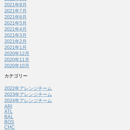
2021年8月
2021年7月
2021年6月
2021年5月
2021年4月
2021年3月
2021年2月
2021年1月
2020年12月
2020年11月
2020年10月
カテゴリー
2022年アレンジチーム
2023年アレンジチーム
2024年アレンジチーム
ARI
ATL
BAL
BOS
CHC