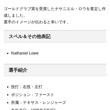
ゴールドグラブ賞を受賞したナサニエル・ロウを査定し作
成しました。
選手のイメージが伝わると幸いです。
スペル＆その他表記
Nathaniel Lowe
選手紹介
投打：右投・左打
ポジション：ファースト
所属：テキサス・レンジャーズ