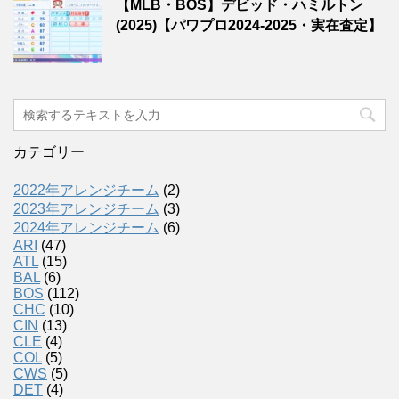
【MLB・BOS】デビッド・ハミルトン
(2025)【パワプロ2024-2025・実在査定】
カテゴリー
2022年アレンジチーム
(2)
2023年アレンジチーム
(3)
2024年アレンジチーム
(6)
ARI
(47)
ATL
(15)
BAL
(6)
BOS
(112)
CHC
(10)
CIN
(13)
CLE
(4)
COL
(5)
CWS
(5)
DET
(4)