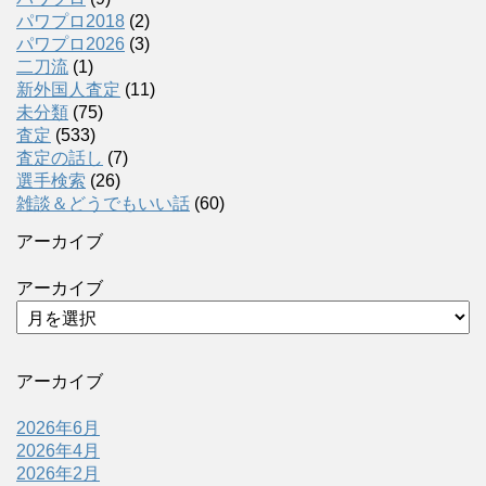
パワプロ2018
(2)
パワプロ2026
(3)
二刀流
(1)
新外国人査定
(11)
未分類
(75)
査定
(533)
査定の話し
(7)
選手検索
(26)
雑談＆どうでもいい話
(60)
アーカイブ
アーカイブ
アーカイブ
2026年6月
2026年4月
2026年2月