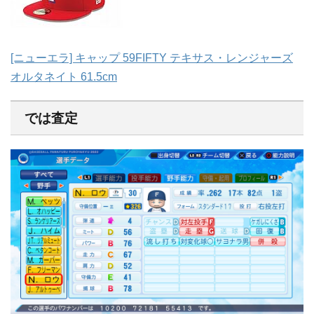
[ニューエラ] キャップ 59FIFTY テキサス・レンジャーズ
オルタネイト 61.5cm
では査定