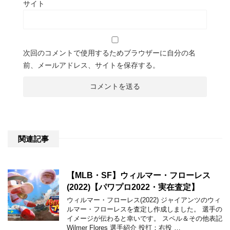
サイト
次回のコメントで使用するためブラウザーに自分の名
前、メールアドレス、サイトを保存する。
関連記事
【MLB・SF】ウィルマー・フローレス
(2022)【パワプロ2022・実在査定】
ウィルマー・フローレス(2022) ジャイアンツのウィ
ルマー・フローレスを査定し作成しました。 選手の
イメージが伝わると幸いです。 スペル＆その他表記
Wilmer Flores 選手紹介 投打：右投 …