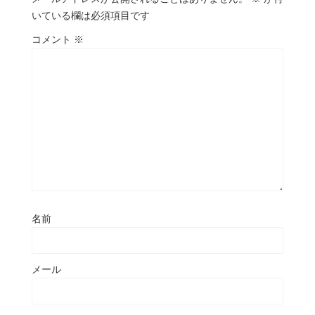
いている欄は必須項目です
コメント
※
名前
メール