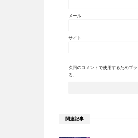
メール
サイト
次回のコメントで使用するためブラ
る。
関連記事