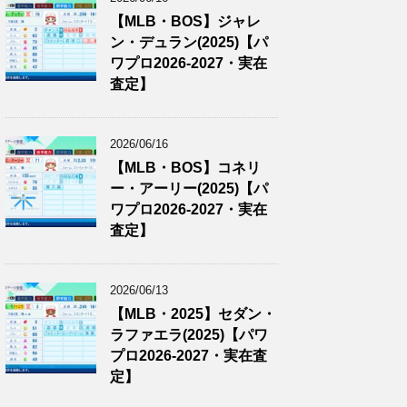
【MLB・BOS】ジャレ
ン・デュラン(2025)【パ
ワプロ2026-2027・実在
査定】
2026/06/16
【MLB・BOS】コネリ
ー・アーリー(2025)【パ
ワプロ2026-2027・実在
査定】
2026/06/13
【MLB・2025】セダン・
ラファエラ(2025)【パワ
プロ2026-2027・実在査
定】