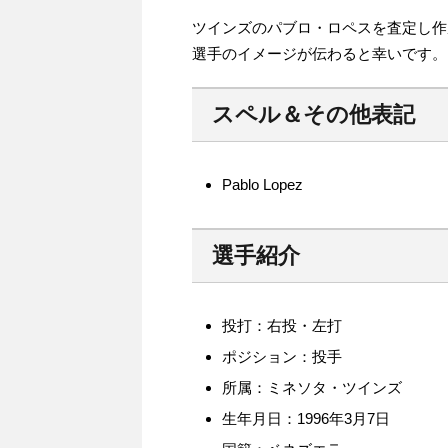
ツインズのパブロ・ロペスを査定し作
選手のイメージが伝わると幸いです。
スペル＆その他表記
Pablo Lopez
選手紹介
投打：右投・左打
ポジション：投手
所属：ミネソタ・ツインズ
生年月日：1996年3月7日