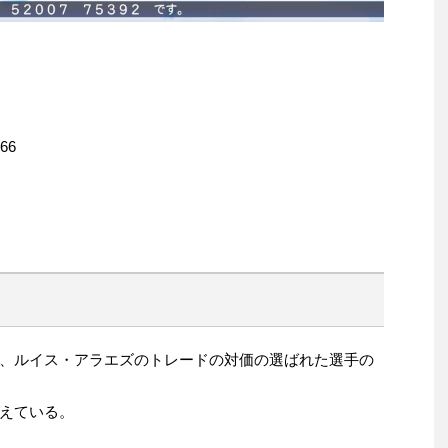
.66
、ルイス・アラエズのトレードの対価の選ばれた選手の
えている。