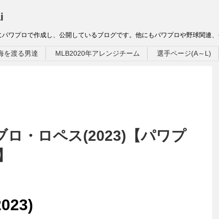
i
にパワプロで作成し、公開しているブログです。他にもパワプロや野球関連
海を渡る男達
MLB2020年アレンジチーム
選手ページ(A～L)
ブロ・ロペス(2023)【パワプ
】
23)