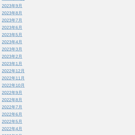
2023年9月
2023年8月
2023年7月
2023年6月
2023年5月
2023年4月
2023年3月
2023年2月
2023年1月
2022年12月
2022年11月
2022年10月
2022年9月
2022年8月
2022年7月
2022年6月
2022年5月
2022年4月