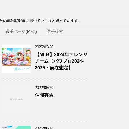
、その他雑談記事も書いていこうと思っています。
選手ページ(M~Z)
選手検索
2025/02/20
【MLB】2024年アレンジ
チーム【パワプロ2024-
2025・実在査定】
2022/06/29
仲間募集
2026/06/16