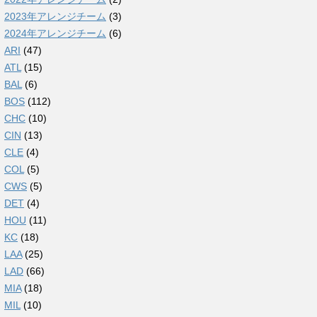
2023年アレンジチーム
(3)
2024年アレンジチーム
(6)
ARI
(47)
ATL
(15)
BAL
(6)
BOS
(112)
CHC
(10)
CIN
(13)
CLE
(4)
COL
(5)
CWS
(5)
DET
(4)
HOU
(11)
KC
(18)
LAA
(25)
LAD
(66)
MIA
(18)
MIL
(10)