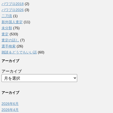
パワプロ2018
(2)
パワプロ2026
(3)
二刀流
(1)
新外国人査定
(11)
未分類
(75)
査定
(533)
査定の話し
(7)
選手検索
(26)
雑談＆どうでもいい話
(60)
アーカイブ
アーカイブ
アーカイブ
2026年6月
2026年4月