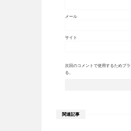
メール
サイト
次回のコメントで使用するためブラ
る。
関連記事