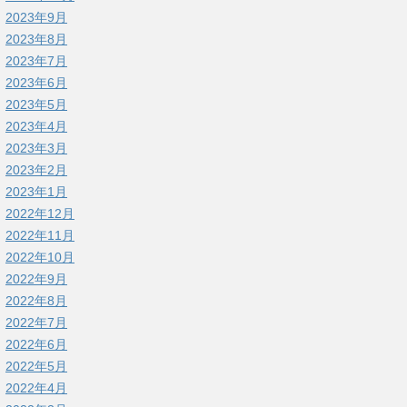
2023年9月
2023年8月
2023年7月
2023年6月
2023年5月
2023年4月
2023年3月
2023年2月
2023年1月
2022年12月
2022年11月
2022年10月
2022年9月
2022年8月
2022年7月
2022年6月
2022年5月
2022年4月