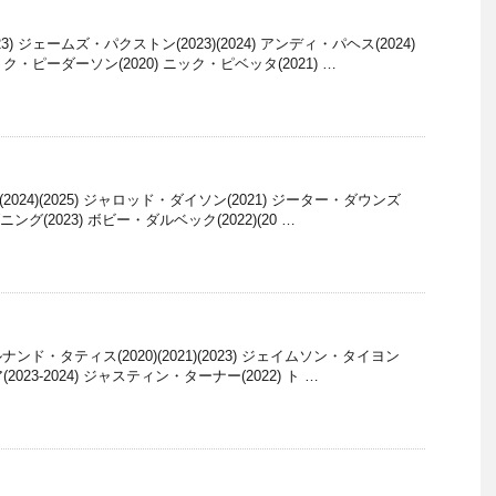
) ジェームズ・パクストン(2023)(2024) アンディ・パヘス(2024)
ョク・ピーダーソン(2020) ニック・ピベッタ(2021) …
(2024)(2025) ジャロッド・ダイソン(2021) ジーター・ダウンズ
・ダニング(2023) ボビー・ダルベック(2022)(20 …
ルナンド・タティス(2020)(2021)(2023) ジェイムソン・タイヨン
(2023-2024) ジャスティン・ターナー(2022) ト …