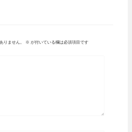
ありません。
※
が付いている欄は必須項目です