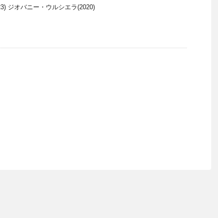
3) ジオバニー・ウルシエラ(2020)