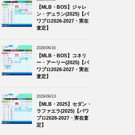
【MLB・BOS】ジャレ
ン・デュラン(2025)【パ
ワプロ2026-2027・実在
査定】
2026/06/16
【MLB・BOS】コネリ
ー・アーリー(2025)【パ
ワプロ2026-2027・実在
査定】
2026/06/13
【MLB・2025】セダン・
ラファエラ(2025)【パワ
プロ2026-2027・実在査
定】