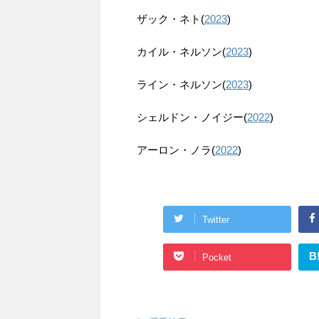
ザック・ネト(
2023
)
カイル・ネルソン(
2023
)
ライン・ネルソン(
2023
)
シェルドン・ノイジー(
2022
)
アーロン・ノラ(
2022
)
Twitter
B
Pocket