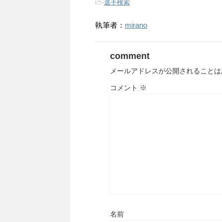
-
選手検索
執筆者：
mirano
comment
メールアドレスが公開されることは
コメント
※
名前