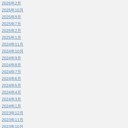
2026年2月
2025年10月
2025年9月
2025年7月
2025年2月
2025年1月
2024年11月
2024年10月
2024年9月
2024年8月
2024年7月
2024年6月
2024年5月
2024年4月
2024年3月
2024年1月
2023年12月
2023年11月
2023年10月