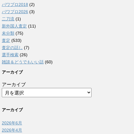
パワプロ2018
(2)
パワプロ2026
(3)
二刀流
(1)
新外国人査定
(11)
未分類
(75)
査定
(533)
査定の話し
(7)
選手検索
(26)
雑談＆どうでもいい話
(60)
アーカイブ
アーカイブ
アーカイブ
2026年6月
2026年4月