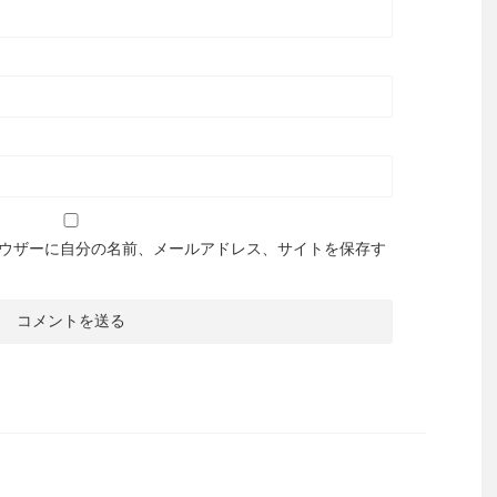
ウザーに自分の名前、メールアドレス、サイトを保存す