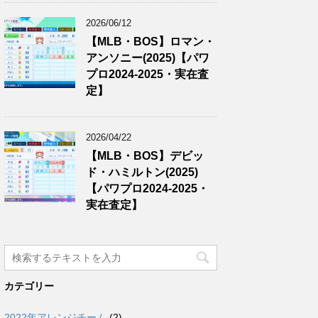
2026/06/12
【MLB・BOS】ロマン・
アンソニー(2025)【パワ
プロ2024-2025・実在査
定】
2026/04/22
【MLB・BOS】デビッ
ド・ハミルトン(2025)
【パワプロ2024-2025・
実在査定】
カテゴリー
2022年アレンジチーム
(2)