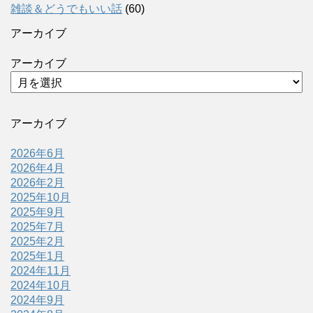
雑談＆どうでもいい話
(60)
アーカイブ
アーカイブ
アーカイブ
2026年6月
2026年4月
2026年2月
2025年10月
2025年9月
2025年7月
2025年2月
2025年1月
2024年11月
2024年10月
2024年9月