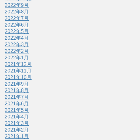
2022年9月
2022年8月
2022年7月
2022年6月
2022年5月
2022年4月
2022年3月
2022年2月
2022年1月
2021年12月
2021年11月
2021年10月
2021年9月
2021年8月
2021年7月
2021年6月
2021年5月
2021年4月
2021年3月
2021年2月
2021年1月