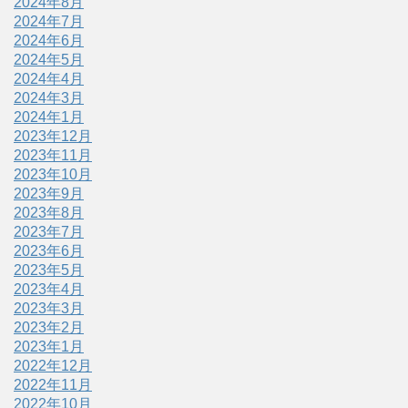
2024年8月
2024年7月
2024年6月
2024年5月
2024年4月
2024年3月
2024年1月
2023年12月
2023年11月
2023年10月
2023年9月
2023年8月
2023年7月
2023年6月
2023年5月
2023年4月
2023年3月
2023年2月
2023年1月
2022年12月
2022年11月
2022年10月