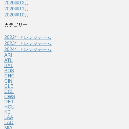
2020年12月
2020年11月
2020年10月
カテゴリー
2022年アレンジチーム
2023年アレンジチーム
2024年アレンジチーム
ARI
ATL
BAL
BOS
CHC
CIN
CLE
COL
CWS
DET
HOU
KC
LAA
LAD
MIA