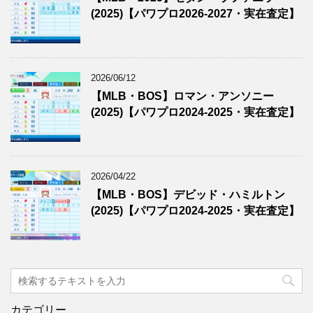
(2025)【パワプロ2026-2027・実在査定】
2026/06/12
【MLB・BOS】ロマン・アンソニー
(2025)【パワプロ2024-2025・実在査定】
2026/04/22
【MLB・BOS】デビッド・ハミルトン
(2025)【パワプロ2024-2025・実在査定】
カテゴリー