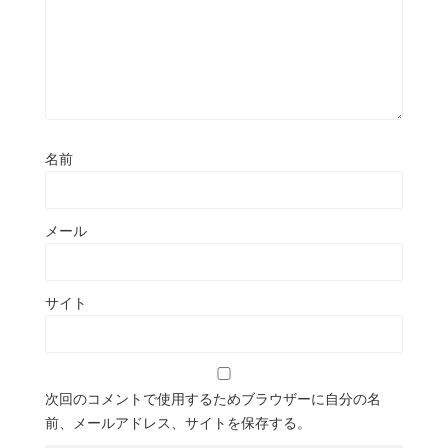
名前
メール
サイト
次回のコメントで使用するためブラウザーに自分の名
前、メールアドレス、サイトを保存する。