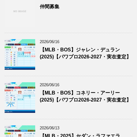
仲間募集
2026/06/16
【MLB・BOS】ジャレン・デュラン
(2025)【パワプロ2026-2027・実在査定】
2026/06/16
【MLB・BOS】コネリー・アーリー
(2025)【パワプロ2026-2027・実在査定】
2026/06/13
【MLB・2025】セダン・ラファエラ