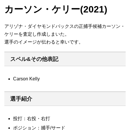
カーソン・ケリー(2021)
アリゾナ・ダイヤモンドバックスの正捕手候補カーソン・
ケリーを査定し作成しまいた。
選手のイメージが伝わると幸いです。
スペル&その他表記
Carson Kelly
選手紹介
投打：右投・右打
ポジション：捕手/サード