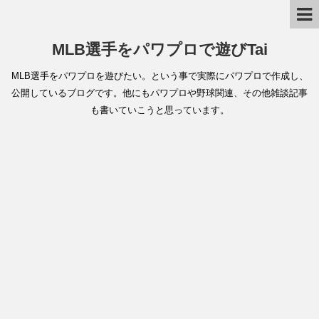
MLB選手をパワプロで遊びTai
MLB選手をパワプロを遊びたい。という事で実際にパワプロで作成し、
公開しているブログです。他にもパワプロや野球関連、その他雑談記事
も書いていこうと思っています。