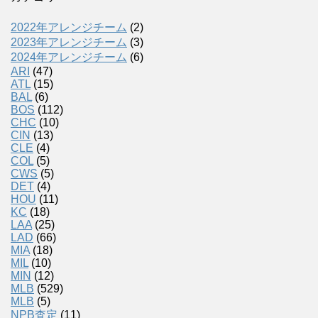
2022年アレンジチーム
(2)
2023年アレンジチーム
(3)
2024年アレンジチーム
(6)
ARI
(47)
ATL
(15)
BAL
(6)
BOS
(112)
CHC
(10)
CIN
(13)
CLE
(4)
COL
(5)
CWS
(5)
DET
(4)
HOU
(11)
KC
(18)
LAA
(25)
LAD
(66)
MIA
(18)
MIL
(10)
MIN
(12)
MLB
(529)
MLB
(5)
NPB査定
(11)