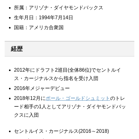
所属：アリゾナ・ダイヤモンドバックス
生年月日：1994年7月14日
国籍：アメリカ合衆国
経歴
2012年にドラフト2巡目(全体86位)でセントルイ
ス・カージナルスから指名を受け入団
2016年メジャーデビュー
2018年12月に
ポール・ゴールドシュミット
のトレ
ード相手の1人としてアリゾナ・ダイヤモンドバッ
クスに入団
セントルイス・カージナルス(2016～2018)