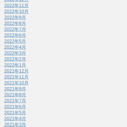
2022年11月
2022年10月
2022年9月
2022年8月
2022年7月
2022年6月
2022年5月
2022年4月
2022年3月
2022年2月
2022年1月
2021年12月
2021年11月
2021年10月
2021年9月
2021年8月
2021年7月
2021年6月
2021年5月
2021年4月
2021年3月