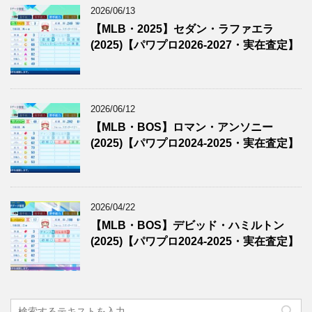
2026/06/13
【MLB・2025】セダン・ラファエラ
(2025)【パワプロ2026-2027・実在査定】
2026/06/12
【MLB・BOS】ロマン・アンソニー
(2025)【パワプロ2024-2025・実在査定】
2026/04/22
【MLB・BOS】デビッド・ハミルトン
(2025)【パワプロ2024-2025・実在査定】