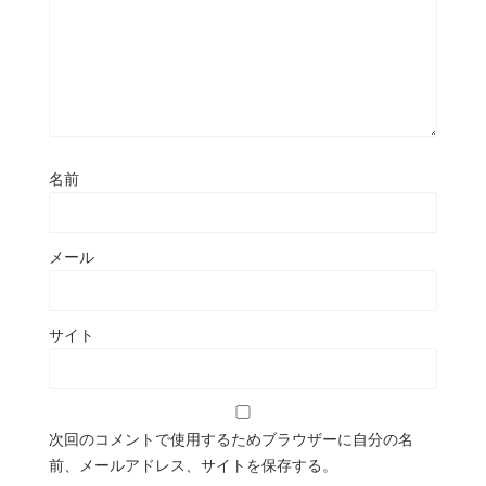
名前
メール
サイト
次回のコメントで使用するためブラウザーに自分の名
前、メールアドレス、サイトを保存する。