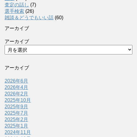
査定の話し
(7)
選手検索
(26)
雑談＆どうでもいい話
(60)
アーカイブ
アーカイブ
アーカイブ
2026年6月
2026年4月
2026年2月
2025年10月
2025年9月
2025年7月
2025年2月
2025年1月
2024年11月