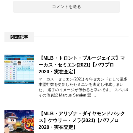
関連記事
【MLB・トロント・ブルージェイズ】マ
ーカス・セミエン(2021)【パワプロ
2020・実在査定】
マーカス・セミエン(2021) 今年セカンドとして最多
本塁打数を更新したセミエンを査定し作成しまい
た。 選手のイメージが伝わると幸いです。 スペル&
その他表記 Marcus Semien 選 …
【MLB・アリゾナ・ダイヤモンドバック
ス】ケウリー・メラ(2021)【パワプロ
2020・実在査定】