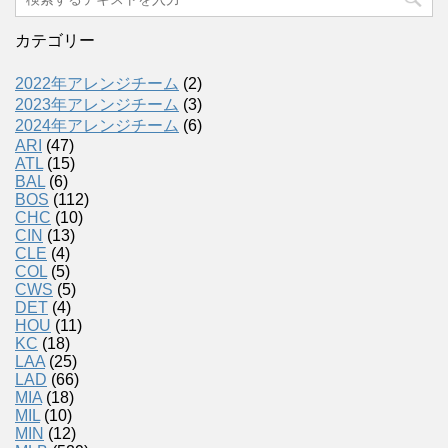
カテゴリー
2022年アレンジチーム
(2)
2023年アレンジチーム
(3)
2024年アレンジチーム
(6)
ARI
(47)
ATL
(15)
BAL
(6)
BOS
(112)
CHC
(10)
CIN
(13)
CLE
(4)
COL
(5)
CWS
(5)
DET
(4)
HOU
(11)
KC
(18)
LAA
(25)
LAD
(66)
MIA
(18)
MIL
(10)
MIN
(12)