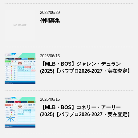
2022/06/29
仲間募集
2026/06/16
【MLB・BOS】ジャレン・デュラン
(2025)【パワプロ2026-2027・実在査定】
2026/06/16
【MLB・BOS】コネリー・アーリー
(2025)【パワプロ2026-2027・実在査定】