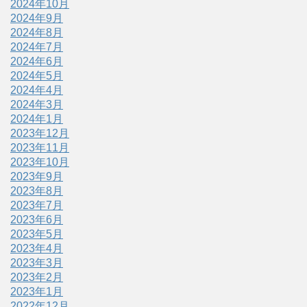
2024年10月
2024年9月
2024年8月
2024年7月
2024年6月
2024年5月
2024年4月
2024年3月
2024年1月
2023年12月
2023年11月
2023年10月
2023年9月
2023年8月
2023年7月
2023年6月
2023年5月
2023年4月
2023年3月
2023年2月
2023年1月
2022年12月