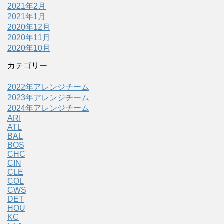
2021年2月
2021年1月
2020年12月
2020年11月
2020年10月
カテゴリー
2022年アレンジチーム
2023年アレンジチーム
2024年アレンジチーム
ARI
ATL
BAL
BOS
CHC
CIN
CLE
COL
CWS
DET
HOU
KC