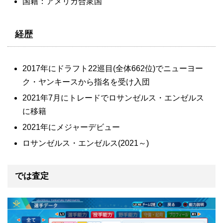
国籍：アメリカ合衆国
経歴
2017年にドラフト22巡目(全体662位)でニューヨー
ク・ヤンキースから指名を受け入団
2021年7月にトレードでロサンゼルス・エンゼルス
に移籍
2021年にメジャーデビュー
ロサンゼルス・エンゼルス(2021～)
では査定