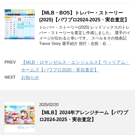
【MLB・BOS】トレバー・ストーリー
(2025)【パワプロ2024-2025・実在査定】
トレバー・ストーリー(2025) レッドソックスのトレ
バー・ストーリーを査定し作成しました。 選手のイ
メージが伝わると幸いです。 スペル＆その他表記
Trevor Story 選手紹介 投打：右投・右 …
PREV
【MLB・ロサンゼルス・エンジェルス】ウィリアム・
ホームズ【パワプロ2020・実在査定】
NEXT
お知らせ
2025/02/20
【MLB】2024年アレンジチーム【パワプ
ロ2024-2025・実在査定】