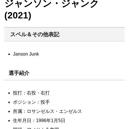
ジャンソン・ジャンク
(2021)
スペル＆その他表記
Janson Junk
選手紹介
投打：右投・右打
ポジション：投手
所属：ロサンゼルス・エンゼルス
生年月日：1996年1月5日