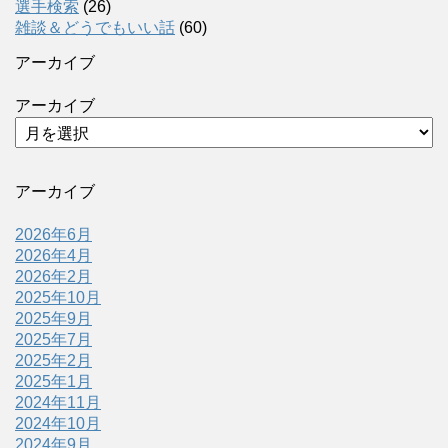
選手検索
(26)
雑談＆どうでもいい話
(60)
アーカイブ
アーカイブ
アーカイブ
2026年6月
2026年4月
2026年2月
2025年10月
2025年9月
2025年7月
2025年2月
2025年1月
2024年11月
2024年10月
2024年9月