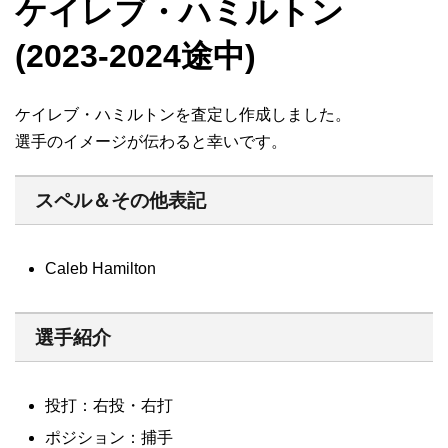
ケイレブ・ハミルトン
(2023-2024途中)
ケイレブ・ハミルトンを査定し作成しました。
選手のイメージが伝わると幸いです。
スペル＆その他表記
Caleb Hamilton
選手紹介
投打：右投・右打
ポジション：捕手