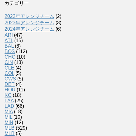
カテゴリー
2022年アレンジチーム
(2)
2023年アレンジチーム
(3)
2024年アレンジチーム
(6)
ARI
(47)
ATL
(15)
BAL
(6)
BOS
(112)
CHC
(10)
CIN
(13)
CLE
(4)
COL
(5)
CWS
(5)
DET
(4)
HOU
(11)
KC
(18)
LAA
(25)
LAD
(66)
MIA
(18)
MIL
(10)
MIN
(12)
MLB
(529)
MLB
(5)