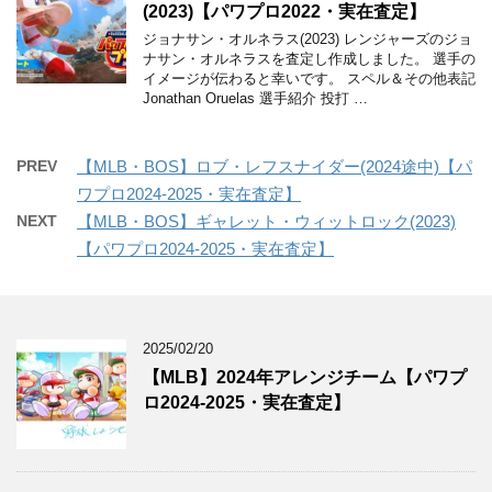
(2023)【パワプロ2022・実在査定】
ジョナサン・オルネラス(2023) レンジャーズのジョ
ナサン・オルネラスを査定し作成しました。 選手の
イメージが伝わると幸いです。 スペル＆その他表記
Jonathan Oruelas 選手紹介 投打 …
PREV
【MLB・BOS】ロブ・レフスナイダー(2024途中)【パ
ワプロ2024-2025・実在査定】
NEXT
【MLB・BOS】ギャレット・ウィットロック(2023)
【パワプロ2024-2025・実在査定】
2025/02/20
【MLB】2024年アレンジチーム【パワプ
ロ2024-2025・実在査定】