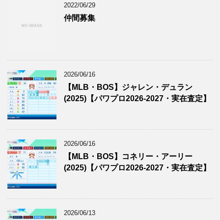
2022/06/29
仲間募集
2026/06/16
【MLB・BOS】ジャレン・デュラン
(2025)【パワプロ2026-2027・実在査定】
2026/06/16
【MLB・BOS】コネリー・アーリー
(2025)【パワプロ2026-2027・実在査定】
2026/06/13