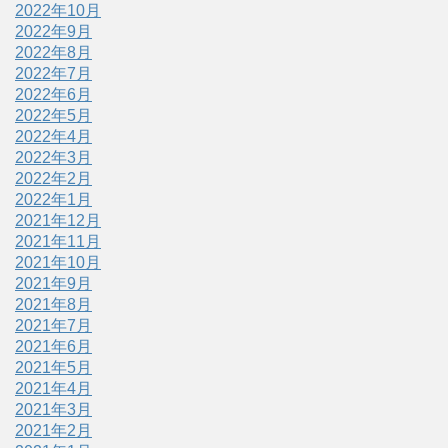
2022年10月
2022年9月
2022年8月
2022年7月
2022年6月
2022年5月
2022年4月
2022年3月
2022年2月
2022年1月
2021年12月
2021年11月
2021年10月
2021年9月
2021年8月
2021年7月
2021年6月
2021年5月
2021年4月
2021年3月
2021年2月