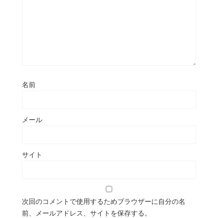
名前
メール
サイト
次回のコメントで使用するためブラウザーに自分の名
前、メールアドレス、サイトを保存する。