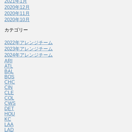
2021年1月
2020年12月
2020年11月
2020年10月
カテゴリー
2022年アレンジチーム
2023年アレンジチーム
2024年アレンジチーム
ARI
ATL
BAL
BOS
CHC
CIN
CLE
COL
CWS
DET
HOU
KC
LAA
LAD