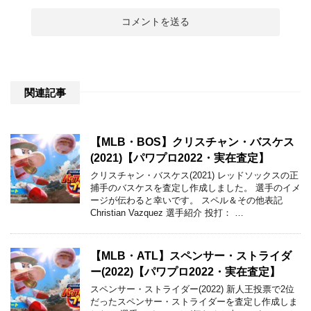
関連記事
【MLB・BOS】クリスチャン・バスケス
(2021)【パワプロ2022・実在査定】
クリスチャン・バスケス(2021) レッドソックスの正
捕手のバスケスを査定し作成しました。 選手のイメ
ージが伝わると幸いです。 スペル＆その他表記
Christian Vazquez 選手紹介 投打： …
【MLB・ATL】スペンサー・ストライダ
ー(2022)【パワプロ2022・実在査定】
スペンサー・ストライダー(2022) 新人王投票で2位
だったスペンサー・ストライダーを査定し作成しま