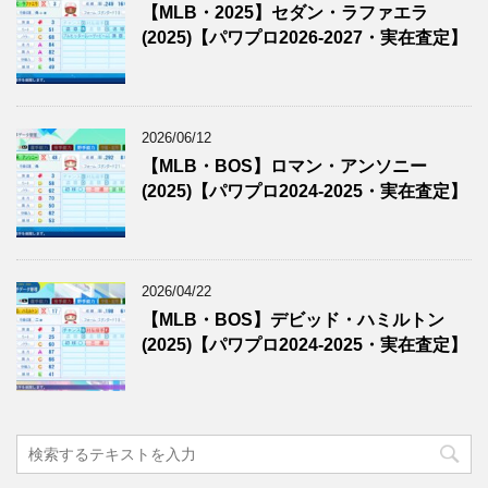
【MLB・2025】セダン・ラファエラ
(2025)【パワプロ2026-2027・実在査定】
2026/06/12
【MLB・BOS】ロマン・アンソニー
(2025)【パワプロ2024-2025・実在査定】
2026/04/22
【MLB・BOS】デビッド・ハミルトン
(2025)【パワプロ2024-2025・実在査定】