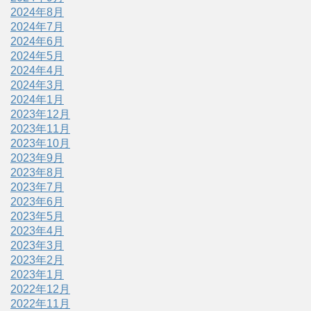
2024年8月
2024年7月
2024年6月
2024年5月
2024年4月
2024年3月
2024年1月
2023年12月
2023年11月
2023年10月
2023年9月
2023年8月
2023年7月
2023年6月
2023年5月
2023年4月
2023年3月
2023年2月
2023年1月
2022年12月
2022年11月