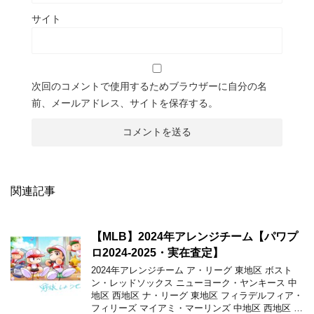
サイト
次回のコメントで使用するためブラウザーに自分の名
前、メールアドレス、サイトを保存する。
関連記事
【MLB】2024年アレンジチーム【パワプ
ロ2024-2025・実在査定】
2024年アレンジチーム ア・リーグ 東地区 ボスト
ン・レッドソックス ニューヨーク・ヤンキース 中
地区 西地区 ナ・リーグ 東地区 フィラデルフィア・
フィリーズ マイアミ・マーリンズ 中地区 西地区 …