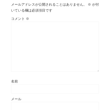
メールアドレスが公開されることはありません。
※
が付
いている欄は必須項目です
コメント
※
名前
メール