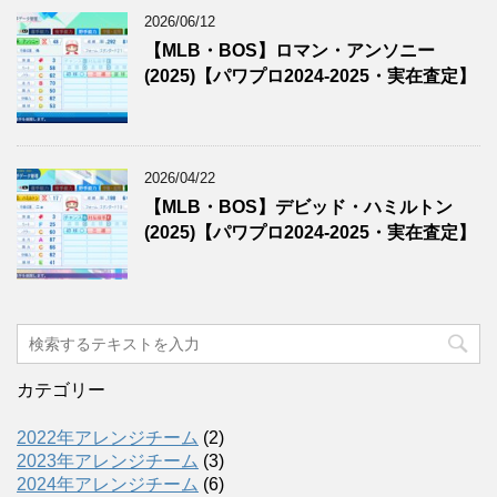
2026/06/12
【MLB・BOS】ロマン・アンソニー
(2025)【パワプロ2024-2025・実在査定】
2026/04/22
【MLB・BOS】デビッド・ハミルトン
(2025)【パワプロ2024-2025・実在査定】
カテゴリー
2022年アレンジチーム
(2)
2023年アレンジチーム
(3)
2024年アレンジチーム
(6)