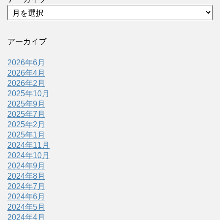
アーカイブ
2026年6月
2026年4月
2026年2月
2025年10月
2025年9月
2025年7月
2025年2月
2025年1月
2024年11月
2024年10月
2024年9月
2024年8月
2024年7月
2024年6月
2024年5月
2024年4月