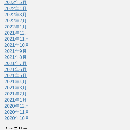
2022年5月
2022年4月
2022年3月
2022年2月
2022年1月
2021年12月
2021年11月
2021年10月
2021年9月
2021年8月
2021年7月
2021年6月
2021年5月
2021年4月
2021年3月
2021年2月
2021年1月
2020年12月
2020年11月
2020年10月
カテゴリー