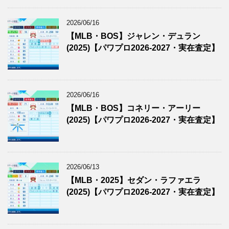
2026/06/16
【MLB・BOS】ジャレン・デュラン
(2025)【パワプロ2026-2027・実在査定】
2026/06/16
【MLB・BOS】コネリー・アーリー
(2025)【パワプロ2026-2027・実在査定】
2026/06/13
【MLB・2025】セダン・ラファエラ
(2025)【パワプロ2026-2027・実在査定】