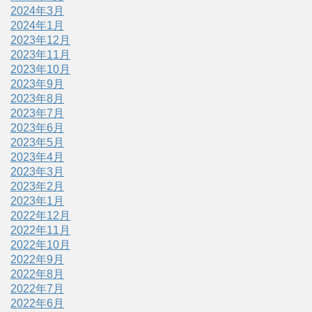
2024年3月
2024年1月
2023年12月
2023年11月
2023年10月
2023年9月
2023年8月
2023年7月
2023年6月
2023年5月
2023年4月
2023年3月
2023年2月
2023年1月
2022年12月
2022年11月
2022年10月
2022年9月
2022年8月
2022年7月
2022年6月