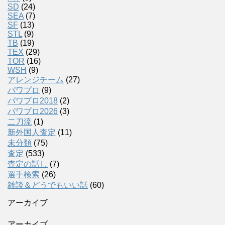
SD
(24)
SEA
(7)
SF
(13)
STL
(9)
TB
(19)
TEX
(29)
TOR
(16)
WSH
(9)
アレンジチーム
(27)
パワプロ
(9)
パワプロ2018
(2)
パワプロ2026
(3)
二刀流
(1)
新外国人査定
(11)
未分類
(75)
査定
(533)
査定の話し
(7)
選手検索
(26)
雑談＆どうでもいい話
(60)
アーカイブ
アーカイブ