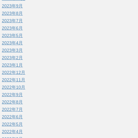
2023年9月
2023年8月
2023年7月
2023年6月
2023年5月
2023年4月
2023年3月
2023年2月
2023年1月
2022年12月
2022年11月
2022年10月
2022年9月
2022年8月
2022年7月
2022年6月
2022年5月
2022年4月