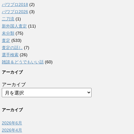
パワプロ2018
(2)
パワプロ2026
(3)
二刀流
(1)
新外国人査定
(11)
未分類
(75)
査定
(533)
査定の話し
(7)
選手検索
(26)
雑談＆どうでもいい話
(60)
アーカイブ
アーカイブ
アーカイブ
2026年6月
2026年4月