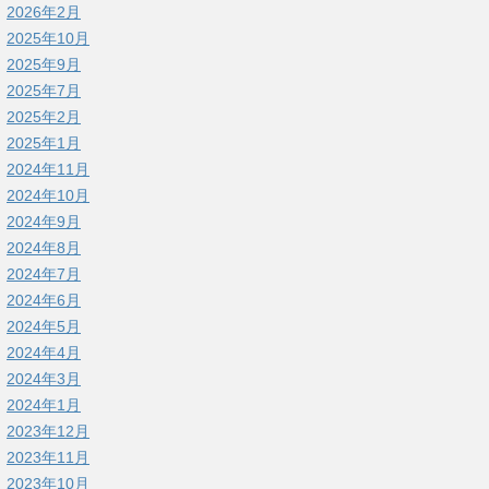
2026年2月
2025年10月
2025年9月
2025年7月
2025年2月
2025年1月
2024年11月
2024年10月
2024年9月
2024年8月
2024年7月
2024年6月
2024年5月
2024年4月
2024年3月
2024年1月
2023年12月
2023年11月
2023年10月