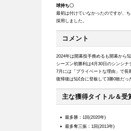
球持ち〇
最初は付けていなかったのですが、ち
採用しました。
コメント
2024年は開幕投手務めるも開幕から
シーズン初勝利は4月30日のシンシ
7月には「プライベートな理由」で長
復帰後は5試合に登板して3勝0敗だっ
主な獲得タイトル＆受
最多勝：1回(2020年)
最多奪三振：1回(2013年)