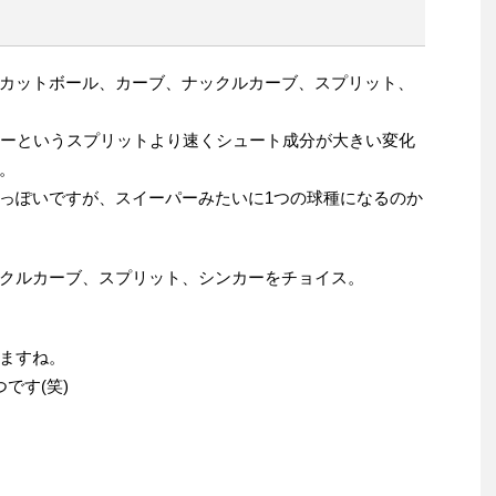
カットボール、カーブ、ナックルカーブ、スプリット、
カーというスプリットより速くシュート成分が大きい変化
。
っぽいですが、スイーパーみたいに1つの球種になるのか
クルカーブ、スプリット、シンカーをチョイス。
ますね。
です(笑)