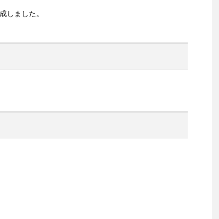
成しました。