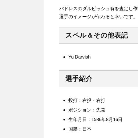
パドレスのダルビッシュ有を査定し作
選手のイメージが伝わると幸いです。
スペル＆その他表記
Yu Darvish
選手紹介
投打：右投・右打
ポジション：先発
生年月日：1986年8月16日
国籍：日本