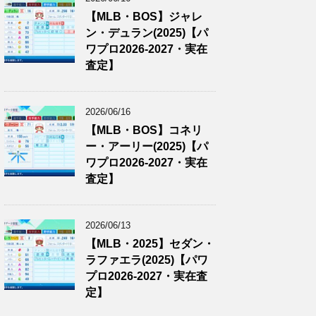
【MLB・BOS】ジャレ
ン・デュラン(2025)【パ
ワプロ2026-2027・実在
査定】
2026/06/16
【MLB・BOS】コネリ
ー・アーリー(2025)【パ
ワプロ2026-2027・実在
査定】
2026/06/13
【MLB・2025】セダン・
ラファエラ(2025)【パワ
プロ2026-2027・実在査
定】