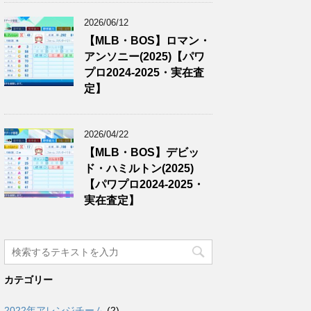
2026/06/12
【MLB・BOS】ロマン・
アンソニー(2025)【パワ
プロ2024-2025・実在査
定】
2026/04/22
【MLB・BOS】デビッ
ド・ハミルトン(2025)
【パワプロ2024-2025・
実在査定】
カテゴリー
2022年アレンジチーム
(2)