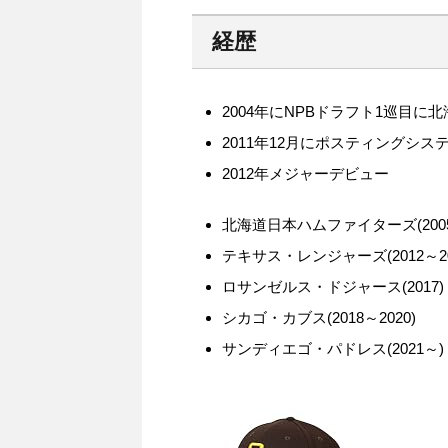
経歴
2004年にNPBドラフト1巡目
2011年12月にポスティングシ
2012年メジャーデビュー
北海道日本ハムファイターズ(2005～
テキサス・レンジャーズ(2012～20
ロサンゼルス・ドジャース(2017)
シカゴ・カブス(2018～2020)
サンディエゴ・パドレス(2021～)