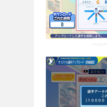
パワフルプロ野球