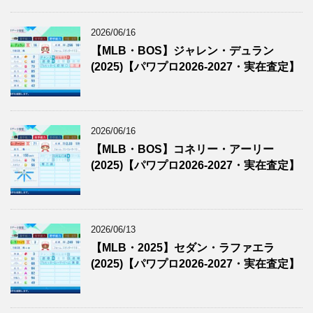
2026/06/16
【MLB・BOS】ジャレン・デュラン
(2025)【パワプロ2026-2027・実在査定】
2026/06/16
【MLB・BOS】コネリー・アーリー
(2025)【パワプロ2026-2027・実在査定】
2026/06/13
【MLB・2025】セダン・ラファエラ
(2025)【パワプロ2026-2027・実在査定】