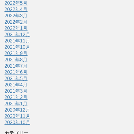
2022年5月
2022年4月
2022年3月
2022年2月
2022年1月
2021年12月
2021年11月
2021年10月
2021年9月
2021年8月
2021年7月
2021年6月
2021年5月
2021年4月
2021年3月
2021年2月
2021年1月
2020年12月
2020年11月
2020年10月
カテゴリー