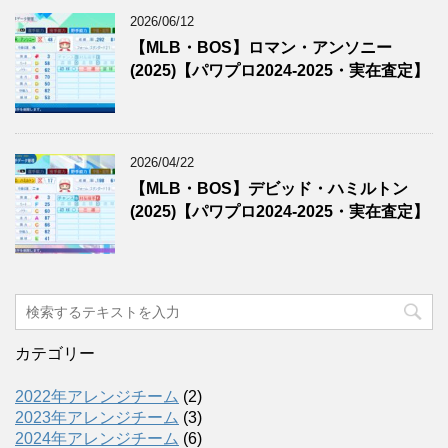
2026/06/12
【MLB・BOS】ロマン・アンソニー
(2025)【パワプロ2024-2025・実在査定】
2026/04/22
【MLB・BOS】デビッド・ハミルトン
(2025)【パワプロ2024-2025・実在査定】
カテゴリー
2022年アレンジチーム
(2)
2023年アレンジチーム
(3)
2024年アレンジチーム
(6)