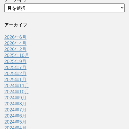
アーカイブ
アーカイブ
2026年6月
2026年4月
2026年2月
2025年10月
2025年9月
2025年7月
2025年2月
2025年1月
2024年11月
2024年10月
2024年9月
2024年8月
2024年7月
2024年6月
2024年5月
2024年4月