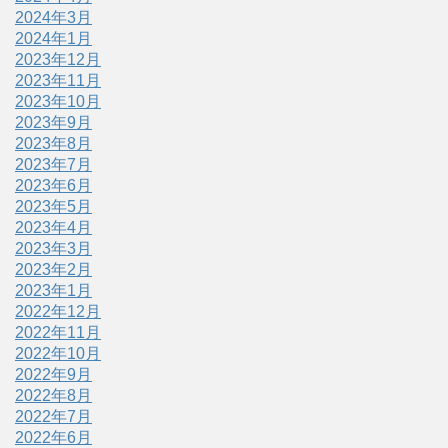
2024年3月
2024年1月
2023年12月
2023年11月
2023年10月
2023年9月
2023年8月
2023年7月
2023年6月
2023年5月
2023年4月
2023年3月
2023年2月
2023年1月
2022年12月
2022年11月
2022年10月
2022年9月
2022年8月
2022年7月
2022年6月