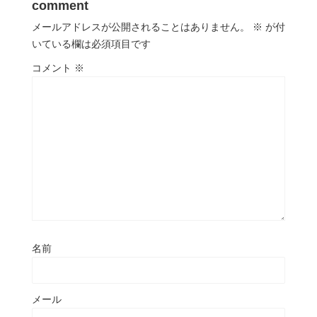
comment
メールアドレスが公開されることはありません。
※
が付
いている欄は必須項目です
コメント
※
名前
メール