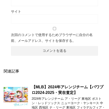
サイト
次回のコメントで使用するためブラウザーに自分の名
前、メールアドレス、サイトを保存する。
関連記事
【MLB】2024年アレンジチーム【パワプ
ロ2024-2025・実在査定】
2024年アレンジチーム ア・リーグ 東地区 ボスト
ン・レッドソックス ニューヨーク・ヤンキース 中
地区 西地区 ナ・リーグ 東地区 フィラデルフィア・