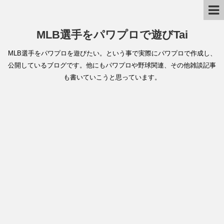
MLB選手をパワプロで遊びTai
MLB選手をパワプロを遊びたい。という事で実際にパワプロで作成し、
公開しているブログです。他にもパワプロや野球関連、その他雑談記事
も書いていこうと思っています。