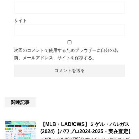
サイト
次回のコメントで使用するためブラウザーに自分の名
前、メールアドレス、サイトを保存する。
関連記事
【MLB・LAD/CWS】ミゲル・バルガス
(2024)【パワプロ2024-2025・実在査定】