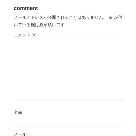
comment
メールアドレスが公開されることはありません。
※
が付
いている欄は必須項目です
コメント
※
名前
メール