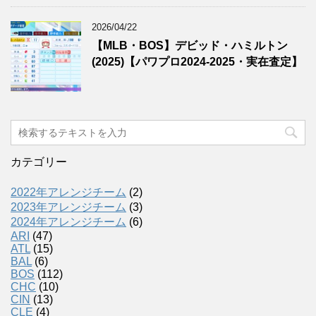
2026/04/22
【MLB・BOS】デビッド・ハミルトン
(2025)【パワプロ2024-2025・実在査定】
カテゴリー
2022年アレンジチーム
(2)
2023年アレンジチーム
(3)
2024年アレンジチーム
(6)
ARI
(47)
ATL
(15)
BAL
(6)
BOS
(112)
CHC
(10)
CIN
(13)
CLE
(4)