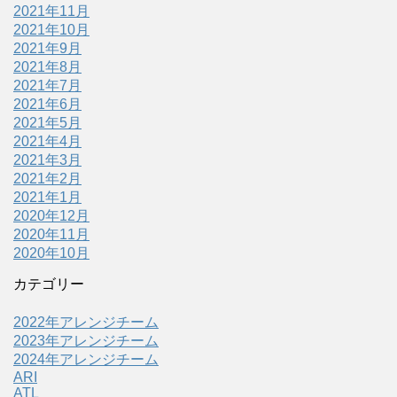
2021年11月
2021年10月
2021年9月
2021年8月
2021年7月
2021年6月
2021年5月
2021年4月
2021年3月
2021年2月
2021年1月
2020年12月
2020年11月
2020年10月
カテゴリー
2022年アレンジチーム
2023年アレンジチーム
2024年アレンジチーム
ARI
ATL