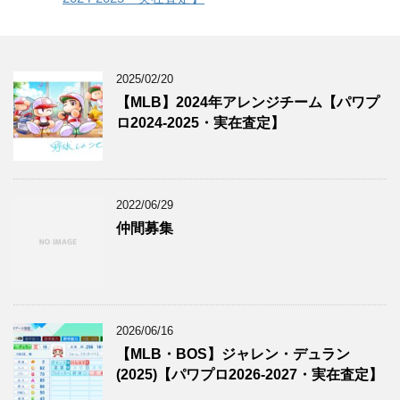
2025/02/20
【MLB】2024年アレンジチーム【パワプ
ロ2024-2025・実在査定】
2022/06/29
仲間募集
2026/06/16
【MLB・BOS】ジャレン・デュラン
(2025)【パワプロ2026-2027・実在査定】