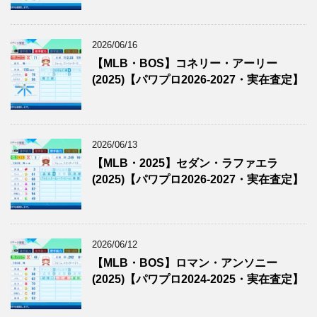
2026/06/16
【MLB・BOS】コネリー・アーリー
(2025)【パワプロ2026-2027・実在査定】
2026/06/13
【MLB・2025】セダン・ラファエラ
(2025)【パワプロ2026-2027・実在査定】
2026/06/12
【MLB・BOS】ロマン・アンソニー
(2025)【パワプロ2024-2025・実在査定】