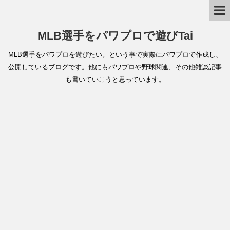
MLB選手をパワプロで遊びTai
MLB選手をパワプロを遊びたい。という事で実際にパワプロで作成し、
公開しているブログです。他にもパワプロや野球関連、その他雑談記事
も書いていこうと思っています。