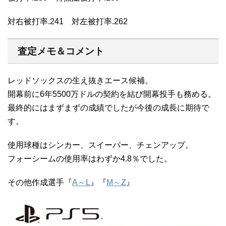
対右被打率.241 対左被打率.262
査定メモ＆コメント
レッドソックスの生え抜きエース候補。
開幕前に6年5500万ドルの契約を結び開幕投手も務める。
最終的にはまずまずの成績でしたが今後の成長に期待で
す。
使用球種はシンカー、スイーパー、チェンアップ。
フォーシームの使用率はわずか4.8％でした。
その他作成選手『
A～L
』『
M～Z
』