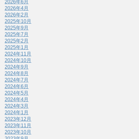
2026年6月
2026年4月
2026年2月
2025年10月
2025年9月
2025年7月
2025年2月
2025年1月
2024年11月
2024年10月
2024年9月
2024年8月
2024年7月
2024年6月
2024年5月
2024年4月
2024年3月
2024年1月
2023年12月
2023年11月
2023年10月
2023年9月