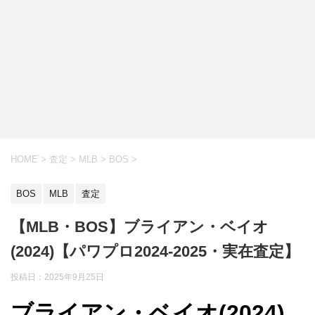
HOME
>
査定
>
MLB
>
BOS
>
BOS
MLB
査定
【MLB・BOS】ブライアン・ベイオ
(2024)【パワプロ2024-2025・実在査定】
投稿日：
2025年9月25日
ブライアン・ベイオ(2024)