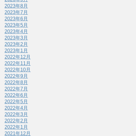
2023年8月
2023年7月
2023年6月
2023年5月
2023年4月
2023年3月
2023年2月
2023年1月
2022年12月
2022年11月
2022年10月
2022年9月
2022年8月
2022年7月
2022年6月
2022年5月
2022年4月
2022年3月
2022年2月
2022年1月
2021年12月