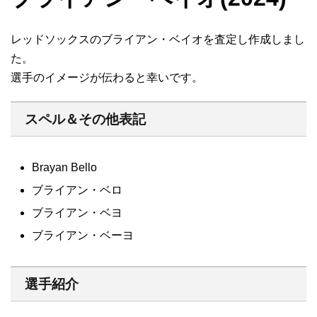
レッドソックスのブライアン・ベイオを査定し作成しまし
た。
選手のイメージが伝わると幸いです。
スペル＆その他表記
Brayan Bello
ブライアン・ベロ
ブライアン・ベヨ
ブライアン・ベーヨ
選手紹介