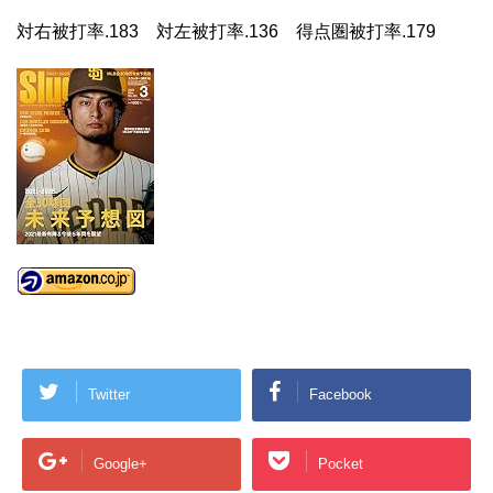
対右被打率.183 対左被打率.136 得点圏被打率.179
Twitter
Facebook
Google+
Pocket