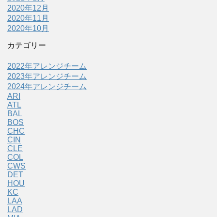
2020年12月
2020年11月
2020年10月
カテゴリー
2022年アレンジチーム
2023年アレンジチーム
2024年アレンジチーム
ARI
ATL
BAL
BOS
CHC
CIN
CLE
COL
CWS
DET
HOU
KC
LAA
LAD