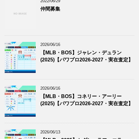
2022/06/29
仲間募集
2026/06/16
【MLB・BOS】ジャレン・デュラン
(2025)【パワプロ2026-2027・実在査定】
2026/06/16
【MLB・BOS】コネリー・アーリー
(2025)【パワプロ2026-2027・実在査定】
2026/06/13