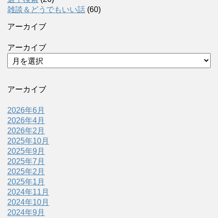
雑談＆どうでもいい話
(60)
アーカイブ
アーカイブ
アーカイブ
2026年6月
2026年4月
2026年2月
2025年10月
2025年9月
2025年7月
2025年2月
2025年1月
2024年11月
2024年10月
2024年9月