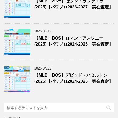
【MLB・2025】セダン・ラファエラ
(2025)【パワプロ2026-2027・実在査定】
2026/06/12
【MLB・BOS】ロマン・アンソニー
(2025)【パワプロ2024-2025・実在査定】
2026/04/22
【MLB・BOS】デビッド・ハミルトン
(2025)【パワプロ2024-2025・実在査定】