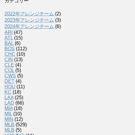
カテゴリー
2022年アレンジチーム
(2)
2023年アレンジチーム
(3)
2024年アレンジチーム
(6)
ARI
(47)
ATL
(15)
BAL
(6)
BOS
(112)
CHC
(10)
CIN
(13)
CLE
(4)
COL
(5)
CWS
(5)
DET
(4)
HOU
(11)
KC
(18)
LAA
(25)
LAD
(66)
MIA
(18)
MIL
(10)
MIN
(12)
MLB
(529)
MLB
(5)