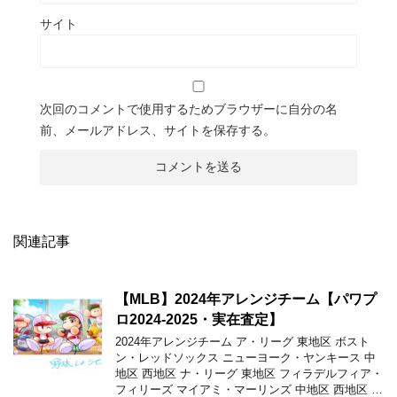
サイト
次回のコメントで使用するためブラウザーに自分の名
前、メールアドレス、サイトを保存する。
関連記事
【MLB】2024年アレンジチーム【パワプ
ロ2024-2025・実在査定】
2024年アレンジチーム ア・リーグ 東地区 ボスト
ン・レッドソックス ニューヨーク・ヤンキース 中
地区 西地区 ナ・リーグ 東地区 フィラデルフィア・
フィリーズ マイアミ・マーリンズ 中地区 西地区 …