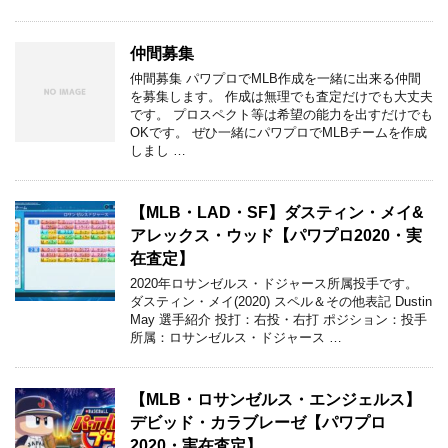
仲間募集
仲間募集 パワプロでMLB作成を一緒に出来る仲間
を募集します。 作成は無理でも査定だけでも大丈夫
です。 プロスペクト等は希望の能力を出すだけでも
OKです。 ぜひ一緒にパワプロでMLBチームを作成
しまし …
【MLB・LAD・SF】ダスティン・メイ&
アレックス・ウッド【パワプロ2020・実
在査定】
2020年ロサンゼルス・ドジャース所属投手です。
ダスティン・メイ(2020) スペル＆その他表記 Dustin
May 選手紹介 投打：右投・右打 ポジション：投手
所属：ロサンゼルス・ドジャース …
【MLB・ロサンゼルス・エンジェルス】
デビッド・カラブレーゼ【パワプロ
2020・実在査定】