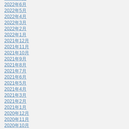
2022年6月
2022年5月
2022年4月
2022年3月
2022年2月
2022年1月
2021年12月
2021年11月
2021年10月
2021年9月
2021年8月
2021年7月
2021年6月
2021年5月
2021年4月
2021年3月
2021年2月
2021年1月
2020年12月
2020年11月
2020年10月