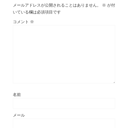
メールアドレスが公開されることはありません。
※
が付
いている欄は必須項目です
コメント
※
名前
メール