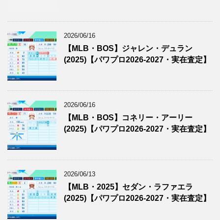
2026/06/16
【MLB・BOS】ジャレン・デュラン
(2025)【パワプロ2026-2027・実在査定】
2026/06/16
【MLB・BOS】コネリー・アーリー
(2025)【パワプロ2026-2027・実在査定】
2026/06/13
【MLB・2025】セダン・ラファエラ
(2025)【パワプロ2026-2027・実在査定】