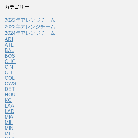
カテゴリー
2022年アレンジチーム
2023年アレンジチーム
2024年アレンジチーム
ARI
ATL
BAL
BOS
CHC
CIN
CLE
COL
CWS
DET
HOU
KC
LAA
LAD
MIA
MIL
MIN
MLB