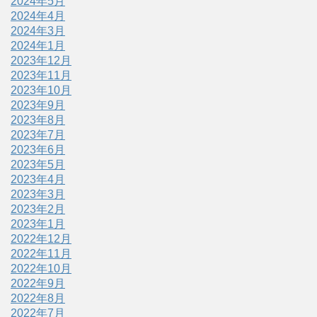
2024年5月
2024年4月
2024年3月
2024年1月
2023年12月
2023年11月
2023年10月
2023年9月
2023年8月
2023年7月
2023年6月
2023年5月
2023年4月
2023年3月
2023年2月
2023年1月
2022年12月
2022年11月
2022年10月
2022年9月
2022年8月
2022年7月