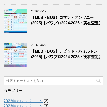
2026/06/12
【MLB・BOS】ロマン・アンソニー
(2025)【パワプロ2024-2025・実在査定】
2026/04/22
【MLB・BOS】デビッド・ハミルトン
(2025)【パワプロ2024-2025・実在査定】
カテゴリー
2022年アレンジチーム
(2)
2023年アレンジチーム
(3)