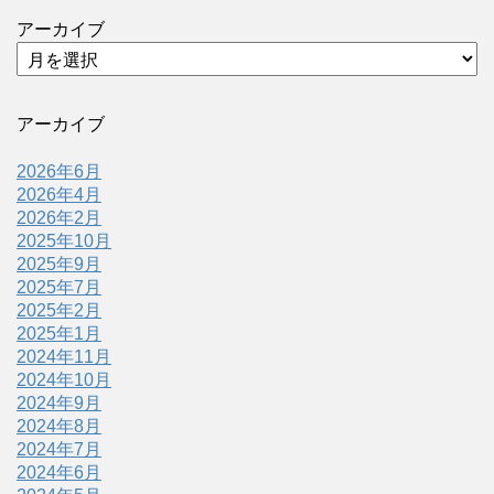
アーカイブ
アーカイブ
2026年6月
2026年4月
2026年2月
2025年10月
2025年9月
2025年7月
2025年2月
2025年1月
2024年11月
2024年10月
2024年9月
2024年8月
2024年7月
2024年6月