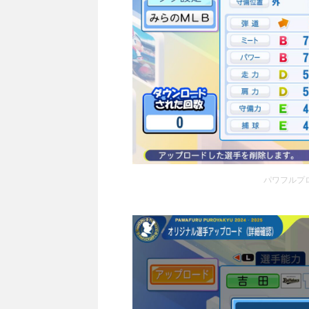
パワフルプロ野球