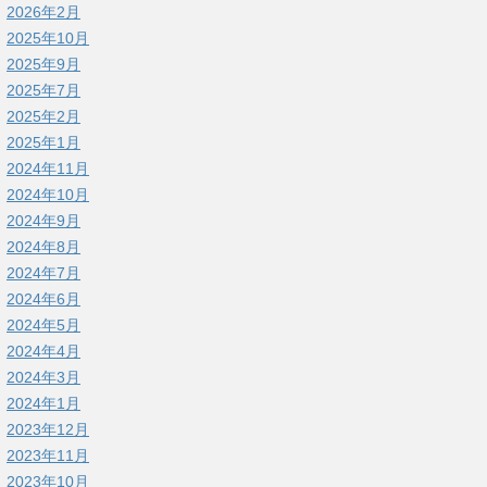
2026年2月
2025年10月
2025年9月
2025年7月
2025年2月
2025年1月
2024年11月
2024年10月
2024年9月
2024年8月
2024年7月
2024年6月
2024年5月
2024年4月
2024年3月
2024年1月
2023年12月
2023年11月
2023年10月