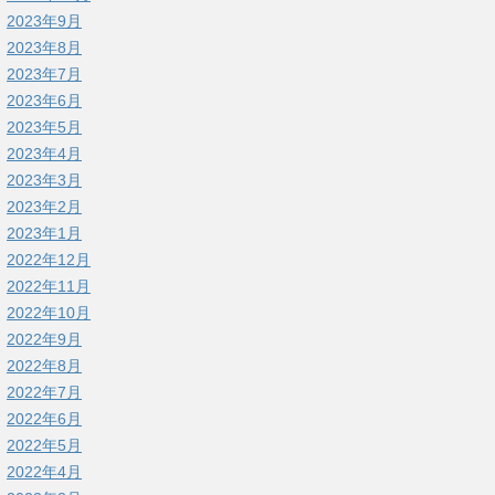
2023年9月
2023年8月
2023年7月
2023年6月
2023年5月
2023年4月
2023年3月
2023年2月
2023年1月
2022年12月
2022年11月
2022年10月
2022年9月
2022年8月
2022年7月
2022年6月
2022年5月
2022年4月