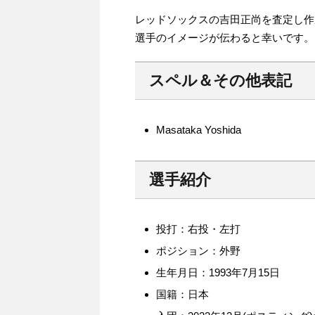
レッドソックスの吉田正尚を査定し作
選手のイメージが伝わると幸いです。
スペル＆その他表記
Masataka Yoshida
選手紹介
投打：右投・左打
ポジション：外野
生年月日：1993年7月15日
国籍：日本