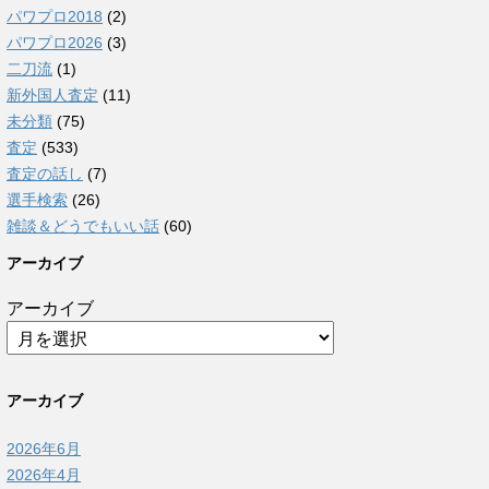
パワプロ2018
(2)
パワプロ2026
(3)
二刀流
(1)
新外国人査定
(11)
未分類
(75)
査定
(533)
査定の話し
(7)
選手検索
(26)
雑談＆どうでもいい話
(60)
アーカイブ
アーカイブ
アーカイブ
2026年6月
2026年4月