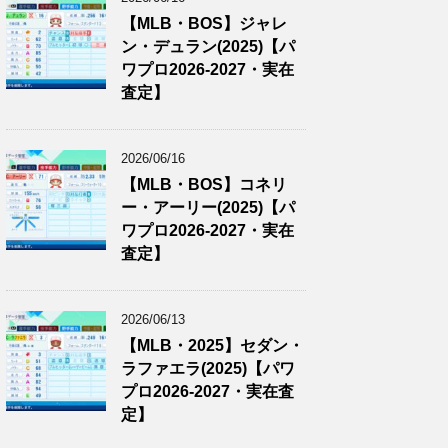
【MLB・BOS】ジャレ
ン・デュラン(2025)【パ
ワプロ2026-2027・実在
査定】
2026/06/16
【MLB・BOS】コネリ
ー・アーリー(2025)【パ
ワプロ2026-2027・実在
査定】
2026/06/13
【MLB・2025】セダン・
ラファエラ(2025)【パワ
プロ2026-2027・実在査
定】