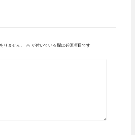
ありません。
※
が付いている欄は必須項目です