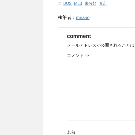
-
BOS
,
MLB
,
未分類
,
査定
執筆者：
mirano
comment
メールアドレスが公開されることは
コメント
※
名前