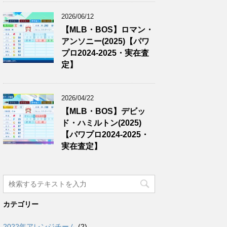
2026/06/12
【MLB・BOS】ロマン・
アンソニー(2025)【パワ
プロ2024-2025・実在査
定】
2026/04/22
【MLB・BOS】デビッ
ド・ハミルトン(2025)
【パワプロ2024-2025・
実在査定】
カテゴリー
2022年アレンジチーム
(2)