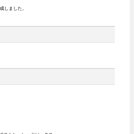
成しました。