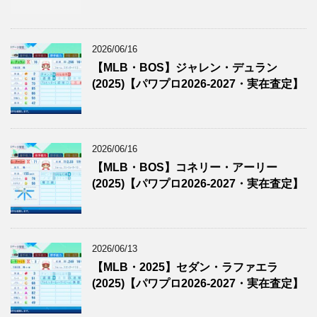
2026/06/16
【MLB・BOS】ジャレン・デュラン
(2025)【パワプロ2026-2027・実在査定】
2026/06/16
【MLB・BOS】コネリー・アーリー
(2025)【パワプロ2026-2027・実在査定】
2026/06/13
【MLB・2025】セダン・ラファエラ
(2025)【パワプロ2026-2027・実在査定】