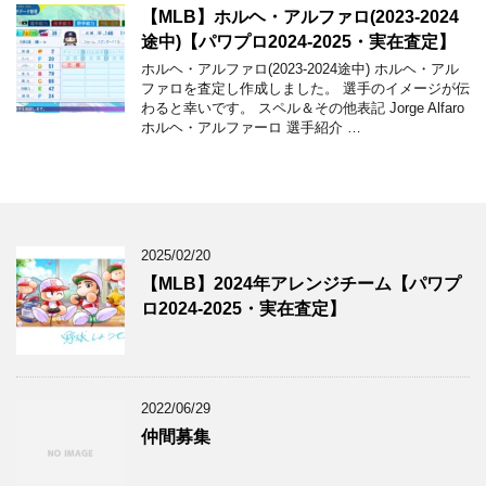
【MLB】ホルヘ・アルファロ(2023-2024
途中)【パワプロ2024-2025・実在査定】
ホルヘ・アルファロ(2023-2024途中) ホルヘ・アル
ファロを査定し作成しました。 選手のイメージが伝
わると幸いです。 スペル＆その他表記 Jorge Alfaro
ホルヘ・アルファーロ 選手紹介 …
2025/02/20
【MLB】2024年アレンジチーム【パワプ
ロ2024-2025・実在査定】
2022/06/29
仲間募集