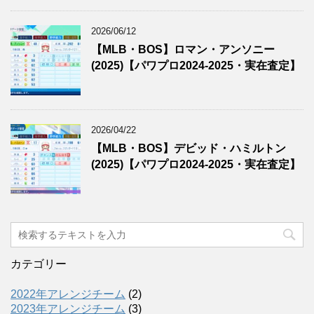
2026/06/12
【MLB・BOS】ロマン・アンソニー
(2025)【パワプロ2024-2025・実在査定】
2026/04/22
【MLB・BOS】デビッド・ハミルトン
(2025)【パワプロ2024-2025・実在査定】
カテゴリー
2022年アレンジチーム
(2)
2023年アレンジチーム
(3)