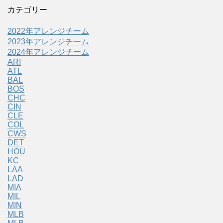
カテゴリー
2022年アレンジチーム
2023年アレンジチーム
2024年アレンジチーム
ARI
ATL
BAL
BOS
CHC
CIN
CLE
COL
CWS
DET
HOU
KC
LAA
LAD
MIA
MIL
MIN
MLB