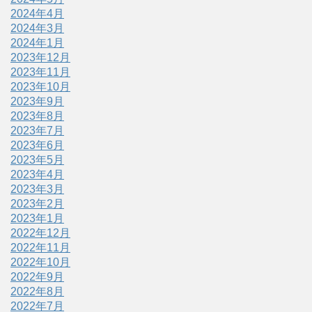
2024年4月
2024年3月
2024年1月
2023年12月
2023年11月
2023年10月
2023年9月
2023年8月
2023年7月
2023年6月
2023年5月
2023年4月
2023年3月
2023年2月
2023年1月
2022年12月
2022年11月
2022年10月
2022年9月
2022年8月
2022年7月