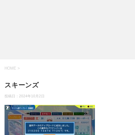
HOME
>
スキーンズ
投稿日：
2024年10月2日