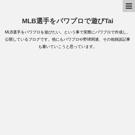
MLB選手をパワプロで遊びTai
MLB選手をパワプロを遊びたい。という事で実際にパワプロで作成し、
公開しているブログです。他にもパワプロや野球関連、その他雑談記事
も書いていこうと思っています。