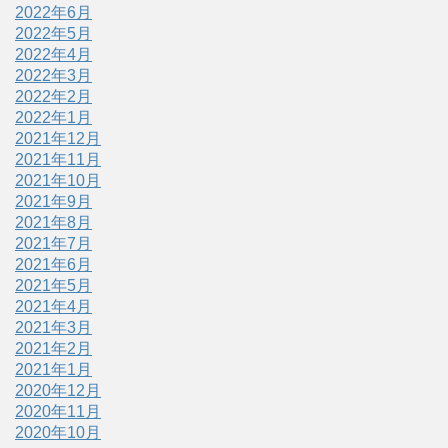
2022年6月
2022年5月
2022年4月
2022年3月
2022年2月
2022年1月
2021年12月
2021年11月
2021年10月
2021年9月
2021年8月
2021年7月
2021年6月
2021年5月
2021年4月
2021年3月
2021年2月
2021年1月
2020年12月
2020年11月
2020年10月