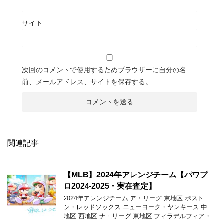
サイト
次回のコメントで使用するためブラウザーに自分の名
前、メールアドレス、サイトを保存する。
関連記事
【MLB】2024年アレンジチーム【パワプ
ロ2024-2025・実在査定】
2024年アレンジチーム ア・リーグ 東地区 ボスト
ン・レッドソックス ニューヨーク・ヤンキース 中
地区 西地区 ナ・リーグ 東地区 フィラデルフィア・