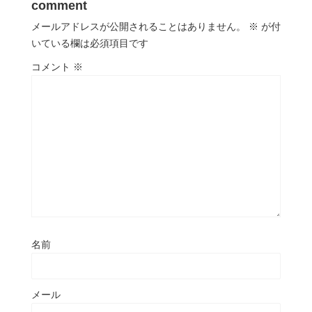
comment
メールアドレスが公開されることはありません。
※
が付
いている欄は必須項目です
コメント
※
名前
メール