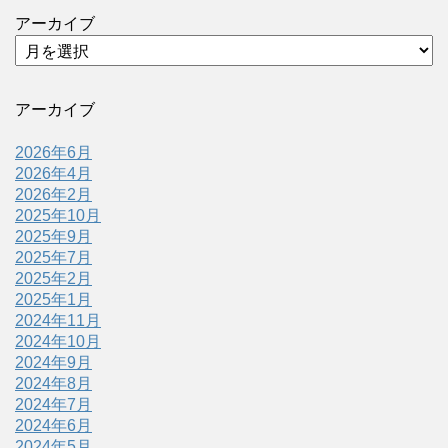
アーカイブ
アーカイブ
2026年6月
2026年4月
2026年2月
2025年10月
2025年9月
2025年7月
2025年2月
2025年1月
2024年11月
2024年10月
2024年9月
2024年8月
2024年7月
2024年6月
2024年5月