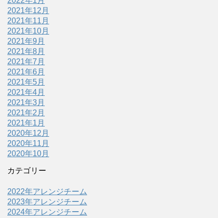
2022年1月
2021年12月
2021年11月
2021年10月
2021年9月
2021年8月
2021年7月
2021年6月
2021年5月
2021年4月
2021年3月
2021年2月
2021年1月
2020年12月
2020年11月
2020年10月
カテゴリー
2022年アレンジチーム
2023年アレンジチーム
2024年アレンジチーム