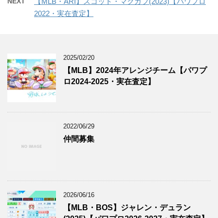
NEXT
【MLB・ARI】スコット・マクガフ(2023)【パワプロ
2022・実在査定】
2025/02/20
【MLB】2024年アレンジチーム【パワプ
ロ2024-2025・実在査定】
2022/06/29
仲間募集
2026/06/16
【MLB・BOS】ジャレン・デュラン