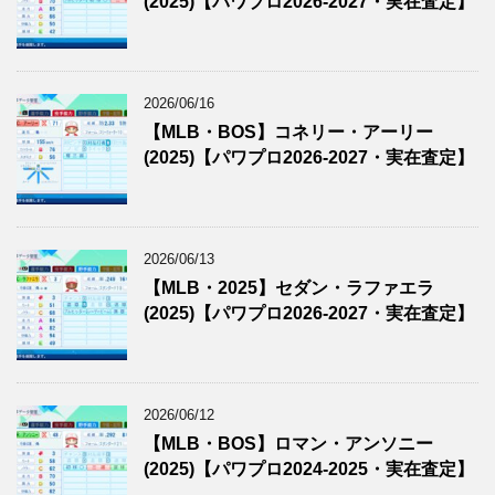
(2025)【パワプロ2026-2027・実在査定】
2026/06/16
【MLB・BOS】コネリー・アーリー
(2025)【パワプロ2026-2027・実在査定】
2026/06/13
【MLB・2025】セダン・ラファエラ
(2025)【パワプロ2026-2027・実在査定】
2026/06/12
【MLB・BOS】ロマン・アンソニー
(2025)【パワプロ2024-2025・実在査定】