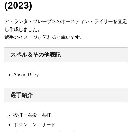
(2023)
アトランタ・ブレーブスのオースティン・ライリーを査定
し作成しました。
選手のイメージが伝わると幸いです。
スペル＆その他表記
Austin Riley
選手紹介
投打：右投・右打
ポジション：サード