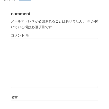
comment
メールアドレスが公開されることはありません。
※
が付
いている欄は必須項目です
コメント
※
名前