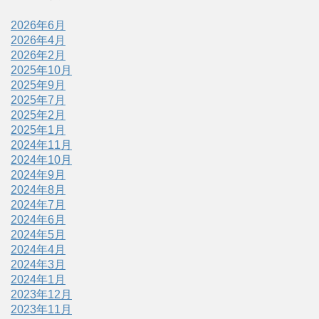
2026年6月
2026年4月
2026年2月
2025年10月
2025年9月
2025年7月
2025年2月
2025年1月
2024年11月
2024年10月
2024年9月
2024年8月
2024年7月
2024年6月
2024年5月
2024年4月
2024年3月
2024年1月
2023年12月
2023年11月