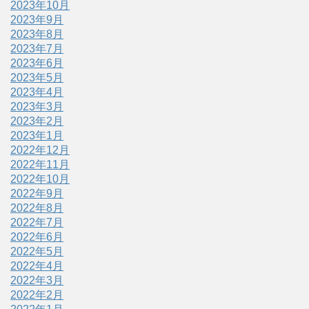
2023年10月
2023年9月
2023年8月
2023年7月
2023年6月
2023年5月
2023年4月
2023年3月
2023年2月
2023年1月
2022年12月
2022年11月
2022年10月
2022年9月
2022年8月
2022年7月
2022年6月
2022年5月
2022年4月
2022年3月
2022年2月