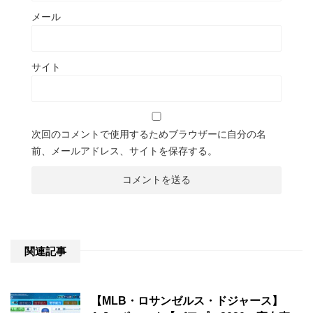
メール
サイト
次回のコメントで使用するためブラウザーに自分の名
前、メールアドレス、サイトを保存する。
関連記事
【MLB・ロサンゼルス・ドジャース】