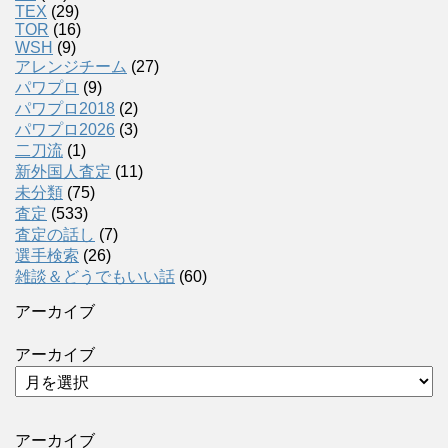
TEX
(29)
TOR
(16)
WSH
(9)
アレンジチーム
(27)
パワプロ
(9)
パワプロ2018
(2)
パワプロ2026
(3)
二刀流
(1)
新外国人査定
(11)
未分類
(75)
査定
(533)
査定の話し
(7)
選手検索
(26)
雑談＆どうでもいい話
(60)
アーカイブ
アーカイブ
アーカイブ