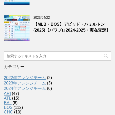
2026/04/22
【MLB・BOS】デビッド・ハミルトン
(2025)【パワプロ2024-2025・実在査定】
カテゴリー
2022年アレンジチーム
(2)
2023年アレンジチーム
(3)
2024年アレンジチーム
(6)
ARI
(47)
ATL
(15)
BAL
(6)
BOS
(112)
CHC
(10)