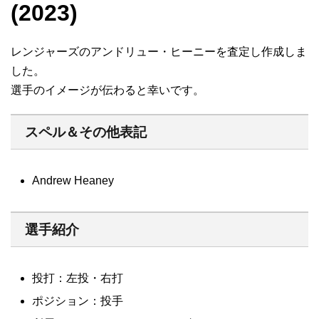
(2023)
レンジャーズのアンドリュー・ヒーニーを査定し作成しま
した。
選手のイメージが伝わると幸いです。
スペル＆その他表記
Andrew Heaney
選手紹介
投打：左投・右打
ポジション：投手