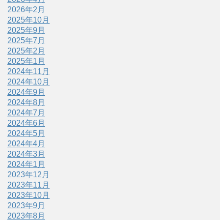
2026年2月
2025年10月
2025年9月
2025年7月
2025年2月
2025年1月
2024年11月
2024年10月
2024年9月
2024年8月
2024年7月
2024年6月
2024年5月
2024年4月
2024年3月
2024年1月
2023年12月
2023年11月
2023年10月
2023年9月
2023年8月