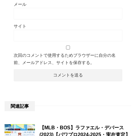
メール
サイト
次回のコメントで使用するためブラウザーに自分の名
前、メールアドレス、サイトを保存する。
関連記事
【MLB・BOS】ラファエル・デバース
(2023)【パワプロ2024-2025・実在査定】