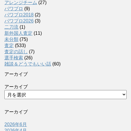
アレンジチーム
(27)
パワプロ
(9)
パワプロ2018
(2)
パワプロ2026
(3)
二刀流
(1)
新外国人査定
(11)
未分類
(75)
査定
(533)
査定の話し
(7)
選手検索
(26)
雑談＆どうでもいい話
(60)
アーカイブ
アーカイブ
アーカイブ
2026年6月
2026年4月