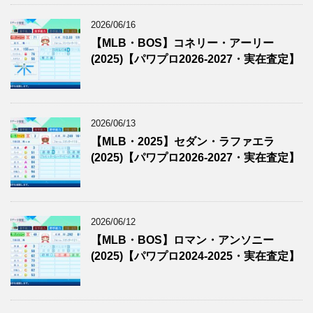
2026/06/16
【MLB・BOS】コネリー・アーリー
(2025)【パワプロ2026-2027・実在査定】
2026/06/13
【MLB・2025】セダン・ラファエラ
(2025)【パワプロ2026-2027・実在査定】
2026/06/12
【MLB・BOS】ロマン・アンソニー
(2025)【パワプロ2024-2025・実在査定】