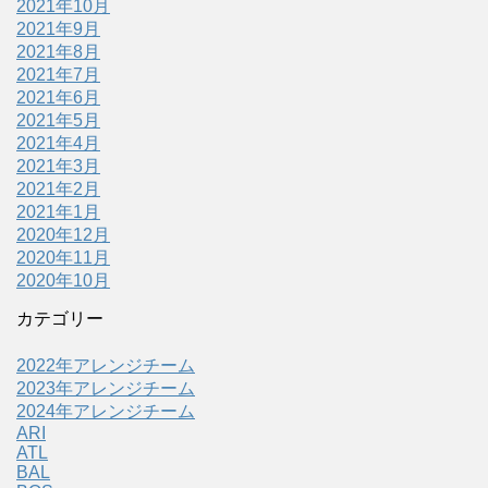
2021年10月
2021年9月
2021年8月
2021年7月
2021年6月
2021年5月
2021年4月
2021年3月
2021年2月
2021年1月
2020年12月
2020年11月
2020年10月
カテゴリー
2022年アレンジチーム
2023年アレンジチーム
2024年アレンジチーム
ARI
ATL
BAL