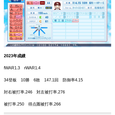
2023年成績
fWAR1.3 rWAR1.4
34登板 10勝 6敗 147.1回 防御率4.15
対右被打率.246 対左被打率.276
被打率.250 得点圏被打率.266