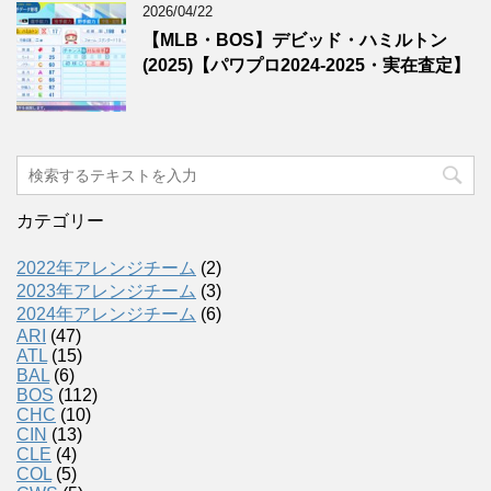
2026/04/22
【MLB・BOS】デビッド・ハミルトン
(2025)【パワプロ2024-2025・実在査定】
カテゴリー
2022年アレンジチーム
(2)
2023年アレンジチーム
(3)
2024年アレンジチーム
(6)
ARI
(47)
ATL
(15)
BAL
(6)
BOS
(112)
CHC
(10)
CIN
(13)
CLE
(4)
COL
(5)