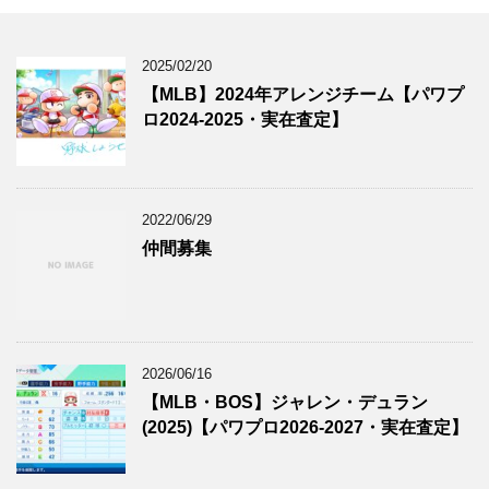
2025/02/20
【MLB】2024年アレンジチーム【パワプ
ロ2024-2025・実在査定】
2022/06/29
仲間募集
2026/06/16
【MLB・BOS】ジャレン・デュラン
(2025)【パワプロ2026-2027・実在査定】