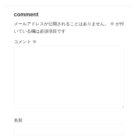
comment
メールアドレスが公開されることはありません。
※
が付
いている欄は必須項目です
コメント
※
名前