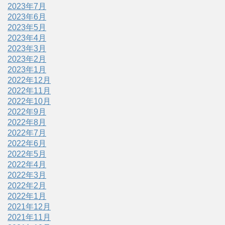
2023年7月
2023年6月
2023年5月
2023年4月
2023年3月
2023年2月
2023年1月
2022年12月
2022年11月
2022年10月
2022年9月
2022年8月
2022年7月
2022年6月
2022年5月
2022年4月
2022年3月
2022年2月
2022年1月
2021年12月
2021年11月