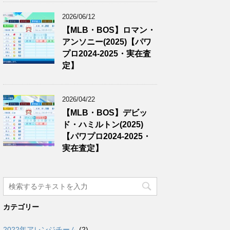
2026/06/12
【MLB・BOS】ロマン・
アンソニー(2025)【パワ
プロ2024-2025・実在査
定】
2026/04/22
【MLB・BOS】デビッ
ド・ハミルトン(2025)
【パワプロ2024-2025・
実在査定】
カテゴリー
2022年アレンジチーム
(2)