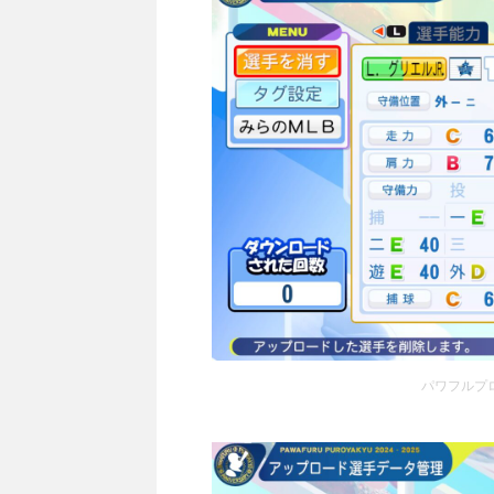
パワフルプロ野球