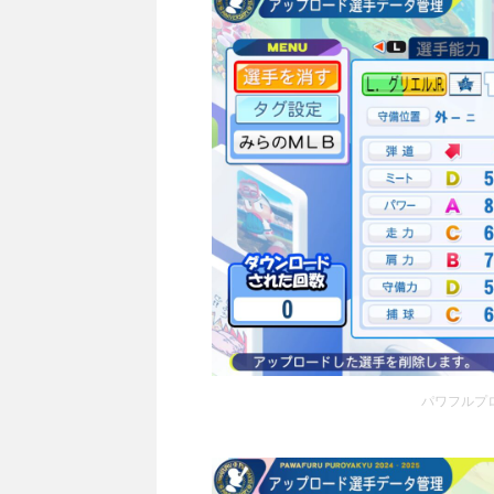
パワフルプロ野球