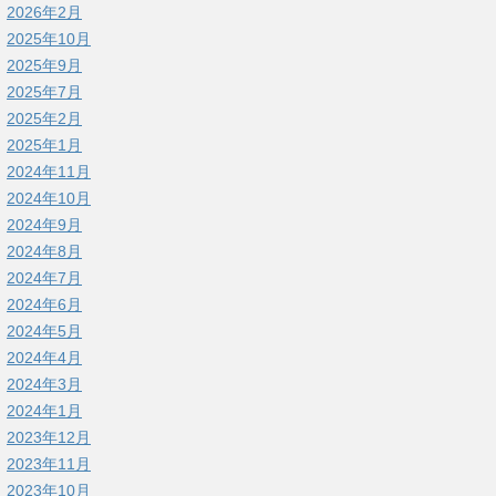
2026年2月
2025年10月
2025年9月
2025年7月
2025年2月
2025年1月
2024年11月
2024年10月
2024年9月
2024年8月
2024年7月
2024年6月
2024年5月
2024年4月
2024年3月
2024年1月
2023年12月
2023年11月
2023年10月