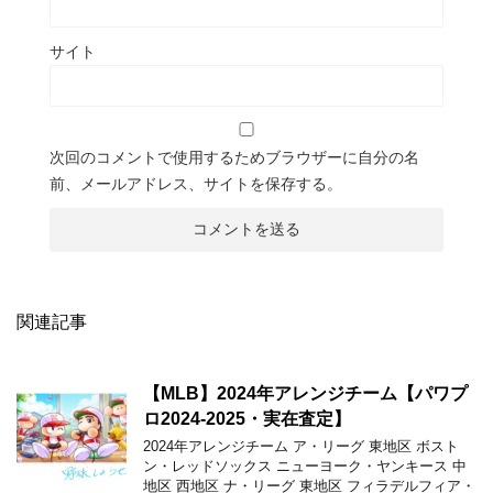
サイト
次回のコメントで使用するためブラウザーに自分の名
前、メールアドレス、サイトを保存する。
関連記事
【MLB】2024年アレンジチーム【パワプ
ロ2024-2025・実在査定】
2024年アレンジチーム ア・リーグ 東地区 ボスト
ン・レッドソックス ニューヨーク・ヤンキース 中
地区 西地区 ナ・リーグ 東地区 フィラデルフィア・