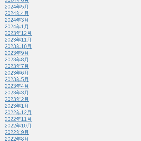
2024年6月
2024年5月
2024年4月
2024年3月
2024年1月
2023年12月
2023年11月
2023年10月
2023年9月
2023年8月
2023年7月
2023年6月
2023年5月
2023年4月
2023年3月
2023年2月
2023年1月
2022年12月
2022年11月
2022年10月
2022年9月
2022年8月