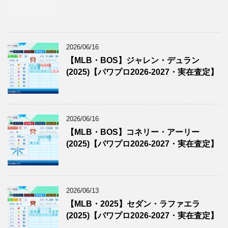
2026/06/16
【MLB・BOS】ジャレン・デュラン
(2025)【パワプロ2026-2027・実在査定】
2026/06/16
【MLB・BOS】コネリー・アーリー
(2025)【パワプロ2026-2027・実在査定】
2026/06/13
【MLB・2025】セダン・ラファエラ
(2025)【パワプロ2026-2027・実在査定】