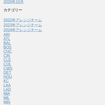
2020年10月
カテゴリー
2022年アレンジチーム
2023年アレンジチーム
2024年アレンジチーム
ARI
ATL
BAL
BOS
CHC
CIN
CLE
COL
CWS
DET
HOU
KC
LAA
LAD
MIA
MIL
MIN