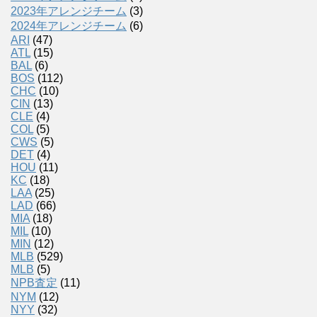
2023年アレンジチーム
(3)
2024年アレンジチーム
(6)
ARI
(47)
ATL
(15)
BAL
(6)
BOS
(112)
CHC
(10)
CIN
(13)
CLE
(4)
COL
(5)
CWS
(5)
DET
(4)
HOU
(11)
KC
(18)
LAA
(25)
LAD
(66)
MIA
(18)
MIL
(10)
MIN
(12)
MLB
(529)
MLB
(5)
NPB査定
(11)
NYM
(12)
NYY
(32)