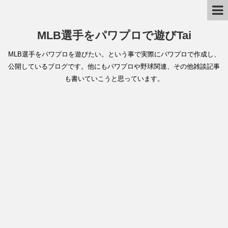
MLB選手をパワプロで遊びTai
MLB選手をパワプロを遊びたい。という事で実際にパワプロで作成し、
公開しているブログです。他にもパワプロや野球関連、その他雑談記事
も書いていこうと思っています。