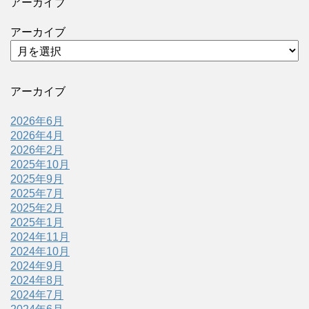
アーカイブ
アーカイブ
アーカイブ
2026年6月
2026年4月
2026年2月
2025年10月
2025年9月
2025年7月
2025年2月
2025年1月
2024年11月
2024年10月
2024年9月
2024年8月
2024年7月