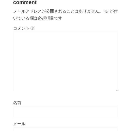
comment
メールアドレスが公開されることはありません。
※
が付
いている欄は必須項目です
コメント
※
名前
メール