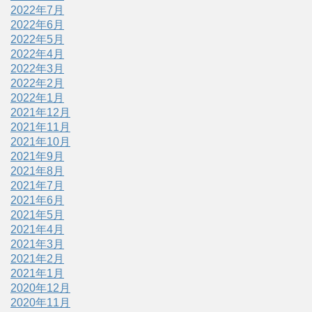
2022年7月
2022年6月
2022年5月
2022年4月
2022年3月
2022年2月
2022年1月
2021年12月
2021年11月
2021年10月
2021年9月
2021年8月
2021年7月
2021年6月
2021年5月
2021年4月
2021年3月
2021年2月
2021年1月
2020年12月
2020年11月