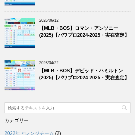
2026/06/12
【MLB・BOS】ロマン・アンソニー
(2025)【パワプロ2024-2025・実在査定】
2026/04/22
【MLB・BOS】デビッド・ハミルトン
(2025)【パワプロ2024-2025・実在査定】
カテゴリー
2022年アレンジチーム
(2)