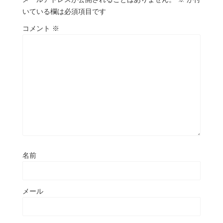
いている欄は必須項目です
コメント
※
名前
メール