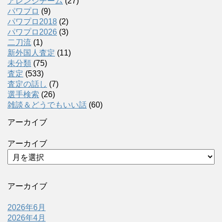
アレンジチーム
(27)
パワプロ
(9)
パワプロ2018
(2)
パワプロ2026
(3)
二刀流
(1)
新外国人査定
(11)
未分類
(75)
査定
(533)
査定の話し
(7)
選手検索
(26)
雑談＆どうでもいい話
(60)
アーカイブ
アーカイブ
アーカイブ
2026年6月
2026年4月