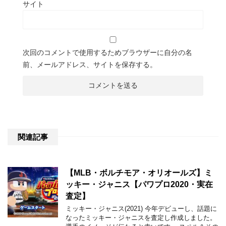
サイト
次回のコメントで使用するためブラウザーに自分の名
前、メールアドレス、サイトを保存する。
関連記事
【MLB・ボルチモア・オリオールズ】ミ
ッキー・ジャニス【パワプロ2020・実在
査定】
ミッキー・ジャニス(2021) 今年デビューし、話題に
なったミッキー・ジャニスを査定し作成しました。