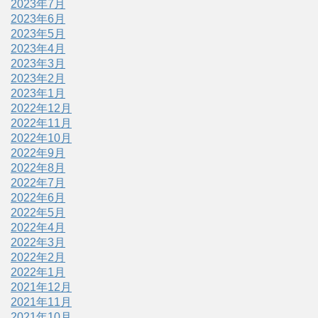
2023年7月
2023年6月
2023年5月
2023年4月
2023年3月
2023年2月
2023年1月
2022年12月
2022年11月
2022年10月
2022年9月
2022年8月
2022年7月
2022年6月
2022年5月
2022年4月
2022年3月
2022年2月
2022年1月
2021年12月
2021年11月
2021年10月