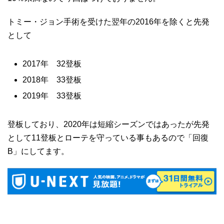
トミー・ジョン手術を受けた翌年の2016年を除くと先発
として
2017年 32登板
2018年 33登板
2019年 33登板
登板しており、2020年は短縮シーズンではあったが先発
として11登板とローテを守っている事もあるので「回復
B」にしてます。