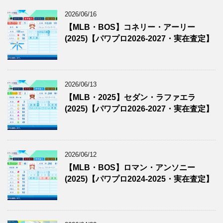
2026/06/16
【MLB・BOS】コネリー・アーリー
(2025)【パワプロ2026-2027・実在査定】
2026/06/13
【MLB・2025】セダン・ラファエラ
(2025)【パワプロ2026-2027・実在査定】
2026/06/12
【MLB・BOS】ロマン・アンソニー
(2025)【パワプロ2024-2025・実在査定】