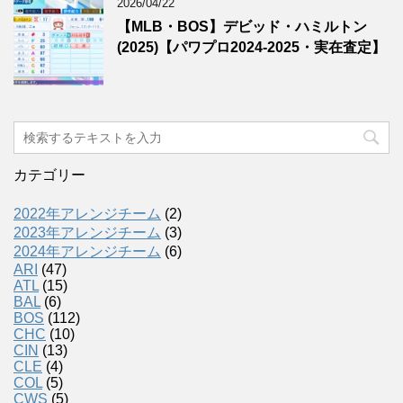
2026/04/22
【MLB・BOS】デビッド・ハミルトン
(2025)【パワプロ2024-2025・実在査定】
カテゴリー
2022年アレンジチーム
(2)
2023年アレンジチーム
(3)
2024年アレンジチーム
(6)
ARI
(47)
ATL
(15)
BAL
(6)
BOS
(112)
CHC
(10)
CIN
(13)
CLE
(4)
COL
(5)
CWS
(5)