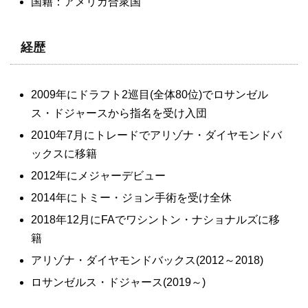
国籍：アメリカ合衆国
経歴
2009年にドラフト2巡目(全体80位)でロサンゼル
ス・ドジャースから指名を受け入団
2010年7月にトレードでアリゾナ・ダイヤモンドバ
ックスに移籍
2012年にメジャーデビュー
2014年にトミー・ジョン手術を受け全休
2018年12月にFAでワシントン・ナショナルズに移
籍
アリゾナ・ダイヤモンドバックス(2012～2018)
ロサンゼルス・ドジャース(2019～)