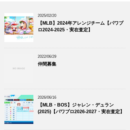
2025/02/20
【MLB】2024年アレンジチーム【パワプ
ロ2024-2025・実在査定】
2022/06/29
仲間募集
2026/06/16
【MLB・BOS】ジャレン・デュラン
(2025)【パワプロ2026-2027・実在査定】