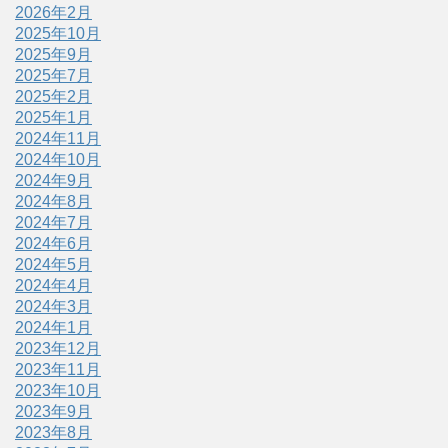
2026年2月
2025年10月
2025年9月
2025年7月
2025年2月
2025年1月
2024年11月
2024年10月
2024年9月
2024年8月
2024年7月
2024年6月
2024年5月
2024年4月
2024年3月
2024年1月
2023年12月
2023年11月
2023年10月
2023年9月
2023年8月