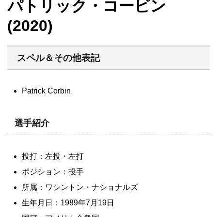
パトリック・コービン
(2020)
スペル＆その他表記
Patrick Corbin
選手紹介
投打：左投・左打
ポジション：投手
所属：ワシントン・ナショナルズ
生年月日：1989年7月19日