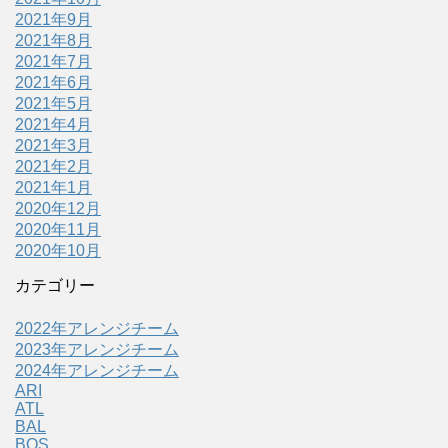
2021年9月
2021年8月
2021年7月
2021年6月
2021年5月
2021年4月
2021年3月
2021年2月
2021年1月
2020年12月
2020年11月
2020年10月
カテゴリー
2022年アレンジチーム
2023年アレンジチーム
2024年アレンジチーム
ARI
ATL
BAL
BOS