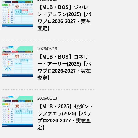
【MLB・BOS】ジャレ
ン・デュラン(2025)【パ
ワプロ2026-2027・実在
査定】
2026/06/16
【MLB・BOS】コネリ
ー・アーリー(2025)【パ
ワプロ2026-2027・実在
査定】
2026/06/13
【MLB・2025】セダン・
ラファエラ(2025)【パワ
プロ2026-2027・実在査
定】