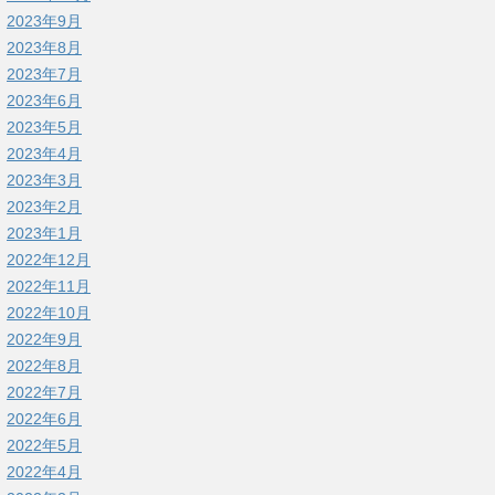
2023年9月
2023年8月
2023年7月
2023年6月
2023年5月
2023年4月
2023年3月
2023年2月
2023年1月
2022年12月
2022年11月
2022年10月
2022年9月
2022年8月
2022年7月
2022年6月
2022年5月
2022年4月