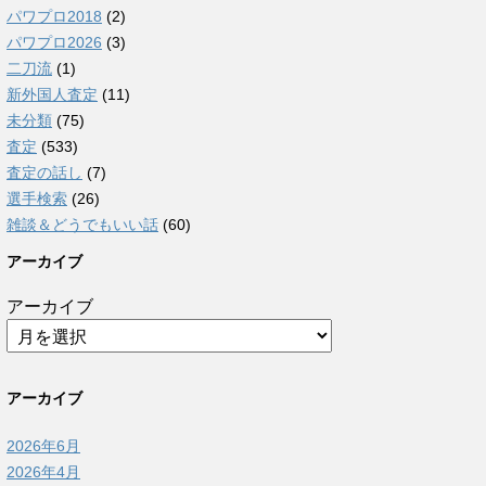
パワプロ2018
(2)
パワプロ2026
(3)
二刀流
(1)
新外国人査定
(11)
未分類
(75)
査定
(533)
査定の話し
(7)
選手検索
(26)
雑談＆どうでもいい話
(60)
アーカイブ
アーカイブ
アーカイブ
2026年6月
2026年4月