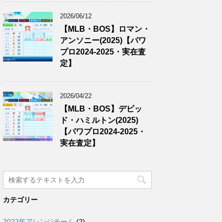
2026/06/12
【MLB・BOS】ロマン・
アンソニー(2025)【パワ
プロ2024-2025・実在査
定】
2026/04/22
【MLB・BOS】デビッ
ド・ハミルトン(2025)
【パワプロ2024-2025・
実在査定】
カテゴリー
2022年アレンジチーム
(2)