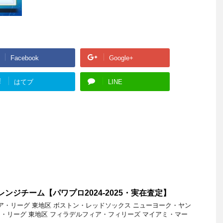
Facebook
Google+
!
はてブ
LINE
アレンジチーム【パワプロ2024-2025・実在査定】
 ア・リーグ 東地区 ボストン・レッドソックス ニューヨーク・ヤン
 ナ・リーグ 東地区 フィラデルフィア・フィリーズ マイアミ・マー