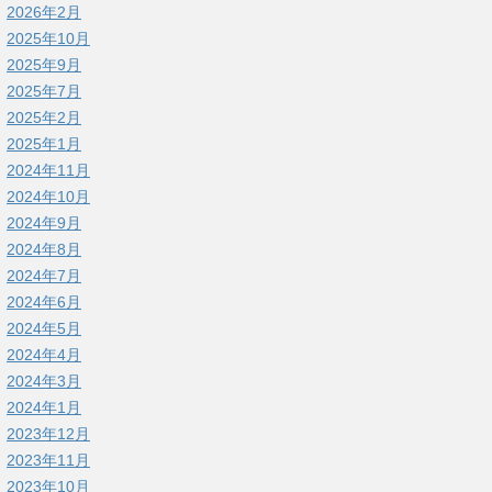
2026年2月
2025年10月
2025年9月
2025年7月
2025年2月
2025年1月
2024年11月
2024年10月
2024年9月
2024年8月
2024年7月
2024年6月
2024年5月
2024年4月
2024年3月
2024年1月
2023年12月
2023年11月
2023年10月