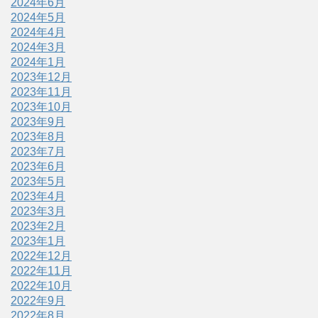
2024年6月
2024年5月
2024年4月
2024年3月
2024年1月
2023年12月
2023年11月
2023年10月
2023年9月
2023年8月
2023年7月
2023年6月
2023年5月
2023年4月
2023年3月
2023年2月
2023年1月
2022年12月
2022年11月
2022年10月
2022年9月
2022年8月