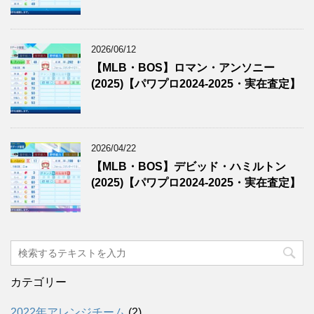
2026/06/12
【MLB・BOS】ロマン・アンソニー
(2025)【パワプロ2024-2025・実在査定】
2026/04/22
【MLB・BOS】デビッド・ハミルトン
(2025)【パワプロ2024-2025・実在査定】
カテゴリー
2022年アレンジチーム
(2)