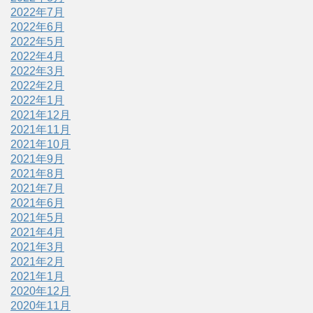
2022年7月
2022年6月
2022年5月
2022年4月
2022年3月
2022年2月
2022年1月
2021年12月
2021年11月
2021年10月
2021年9月
2021年8月
2021年7月
2021年6月
2021年5月
2021年4月
2021年3月
2021年2月
2021年1月
2020年12月
2020年11月