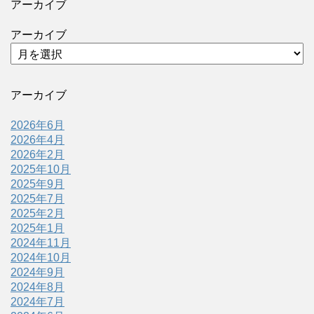
アーカイブ
アーカイブ
アーカイブ
2026年6月
2026年4月
2026年2月
2025年10月
2025年9月
2025年7月
2025年2月
2025年1月
2024年11月
2024年10月
2024年9月
2024年8月
2024年7月