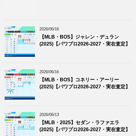
2026/06/16
【MLB・BOS】ジャレン・デュラン
(2025)【パワプロ2026-2027・実在査定】
2026/06/16
【MLB・BOS】コネリー・アーリー
(2025)【パワプロ2026-2027・実在査定】
2026/06/13
【MLB・2025】セダン・ラファエラ
(2025)【パワプロ2026-2027・実在査定】