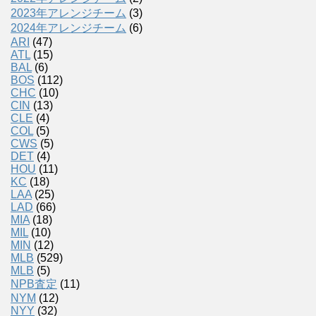
2023年アレンジチーム
(3)
2024年アレンジチーム
(6)
ARI
(47)
ATL
(15)
BAL
(6)
BOS
(112)
CHC
(10)
CIN
(13)
CLE
(4)
COL
(5)
CWS
(5)
DET
(4)
HOU
(11)
KC
(18)
LAA
(25)
LAD
(66)
MIA
(18)
MIL
(10)
MIN
(12)
MLB
(529)
MLB
(5)
NPB査定
(11)
NYM
(12)
NYY
(32)