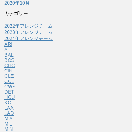
2020年10月
カテゴリー
2022年アレンジチーム
2023年アレンジチーム
2024年アレンジチーム
ARI
ATL
BAL
BOS
CHC
CIN
CLE
COL
CWS
DET
HOU
KC
LAA
LAD
MIA
MIL
MIN