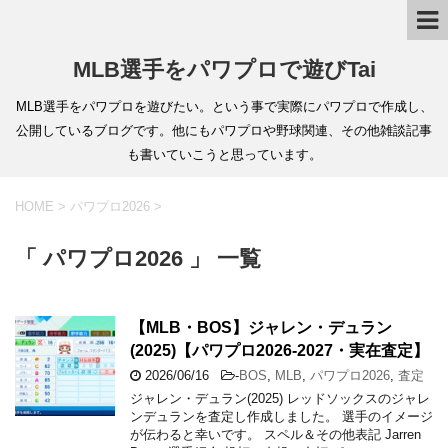
MLB選手をパワプロで遊びTai
MLB選手をパワプロを遊びたい。という事で実際にパワプロで作成し、
公開しているブログです。他にもパワプロや野球関連、その他雑談記事
も書いていこうと思っています。
HOME
>
パワプロ2026
>
「 パワプロ2026 」 一覧
【MLB・BOS】ジャレン・デュラン
(2025)【パワプロ2026-2027・実在査定】
2026/06/16
-
BOS
,
MLB
,
パワプロ2026
,
査定
ジャレン・デュラン(2025) レッドソックスのジャレ
ンデュランを査定し作成しました。 選手のイメージ
が伝わると幸いです。 スペル＆その他表記 Jarren