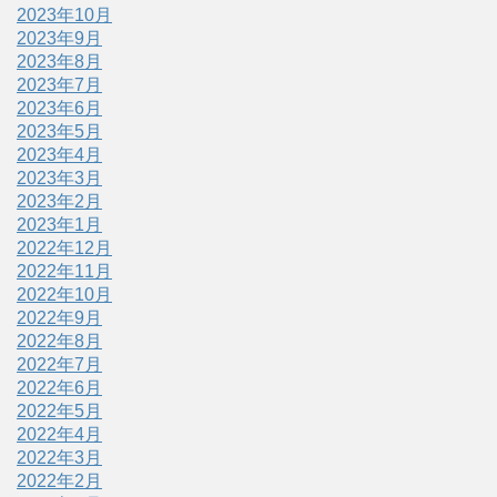
2023年10月
2023年9月
2023年8月
2023年7月
2023年6月
2023年5月
2023年4月
2023年3月
2023年2月
2023年1月
2022年12月
2022年11月
2022年10月
2022年9月
2022年8月
2022年7月
2022年6月
2022年5月
2022年4月
2022年3月
2022年2月