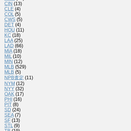
CIN
(13)
CLE
(4)
COL
(5)
CWS
(5)
DET
(4)
HOU
(11)
KC
(18)
LAA
(25)
LAD
(66)
MIA
(18)
MIL
(10)
MIN
(12)
MLB
(529)
MLB
(5)
NPB査定
(11)
NYM
(12)
NYY
(32)
OAK
(17)
PHI
(16)
PIT
(8)
SD
(24)
SEA
(7)
SF
(13)
STL
(9)
TB
(19)