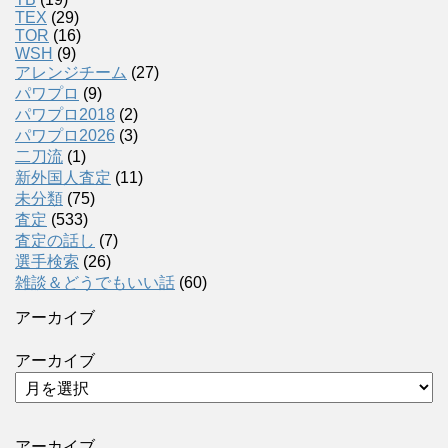
TEX
(29)
TOR
(16)
WSH
(9)
アレンジチーム
(27)
パワプロ
(9)
パワプロ2018
(2)
パワプロ2026
(3)
二刀流
(1)
新外国人査定
(11)
未分類
(75)
査定
(533)
査定の話し
(7)
選手検索
(26)
雑談＆どうでもいい話
(60)
アーカイブ
アーカイブ
アーカイブ