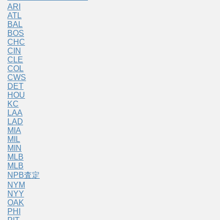
ARI
ATL
BAL
BOS
CHC
CIN
CLE
COL
CWS
DET
HOU
KC
LAA
LAD
MIA
MIL
MIN
MLB
MLB
NPB査定
NYM
NYY
OAK
PHI