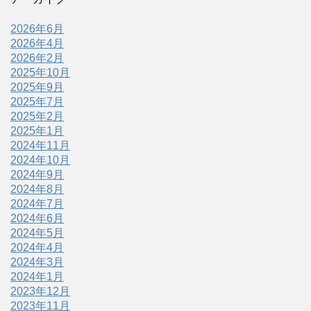
2026年6月
2026年4月
2026年2月
2025年10月
2025年9月
2025年7月
2025年2月
2025年1月
2024年11月
2024年10月
2024年9月
2024年8月
2024年7月
2024年6月
2024年5月
2024年4月
2024年3月
2024年1月
2023年12月
2023年11月