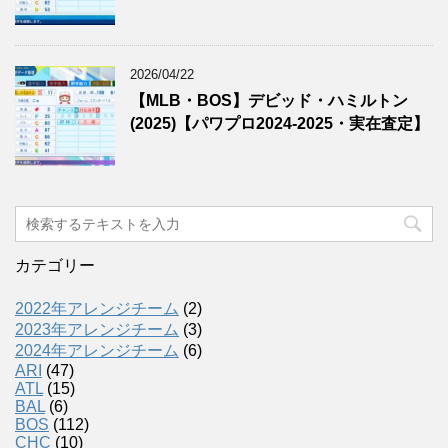
2026/04/22
【MLB・BOS】デビッド・ハミルトン
(2025)【パワプロ2024-2025・実在査定】
カテゴリー
2022年アレンジチーム
(2)
2023年アレンジチーム
(3)
2024年アレンジチーム
(6)
ARI
(47)
ATL
(15)
BAL
(6)
BOS
(112)
CHC
(10)