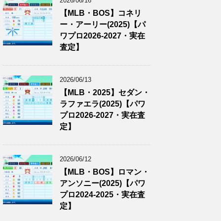
2026/06/16
【MLB・BOS】コネリ
ー・アーリー(2025)【パ
ワプロ2026-2027・実在
査定】
2026/06/13
【MLB・2025】セダン・
ラファエラ(2025)【パワ
プロ2026-2027・実在査
定】
2026/06/12
【MLB・BOS】ロマン・
アンソニー(2025)【パワ
プロ2024-2025・実在査
定】