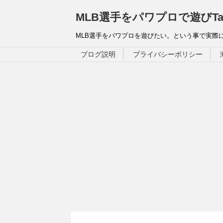
MLB選手をパワプロで遊びTa
MLB選手をパワプロを遊びたい。という事で実際
ブログ説明
プライバシーポリシー