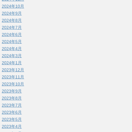
2024年10月
2024年9月
2024年8月
2024年7月
2024年6月
2024年5月
2024年4月
2024年3月
2024年1月
2023年12月
2023年11月
2023年10月
2023年9月
2023年8月
2023年7月
2023年6月
2023年5月
2023年4月