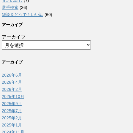
査定の話し
(7)
選手検索
(26)
雑談＆どうでもいい話
(60)
アーカイブ
アーカイブ
アーカイブ
2026年6月
2026年4月
2026年2月
2025年10月
2025年9月
2025年7月
2025年2月
2025年1月
2024年11月