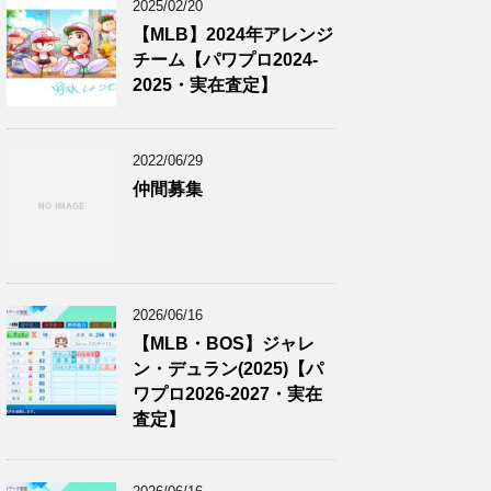
2025/02/20
【MLB】2024年アレンジ
チーム【パワプロ2024-
2025・実在査定】
2022/06/29
仲間募集
2026/06/16
【MLB・BOS】ジャレ
ン・デュラン(2025)【パ
ワプロ2026-2027・実在
査定】