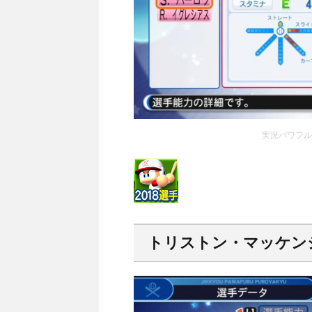
実況パワフルプ
トリストン・マッケンジー