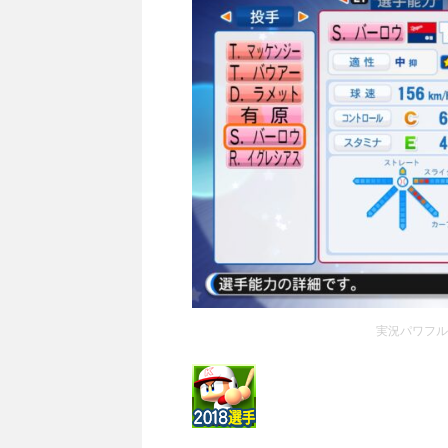
実況パワフルプ