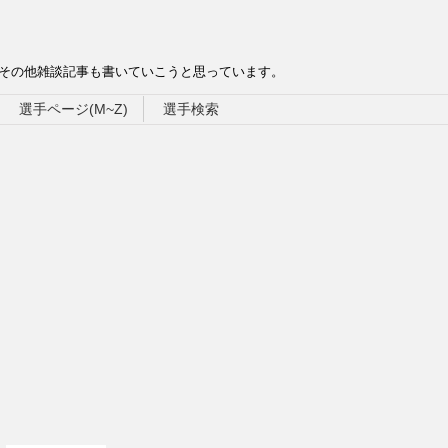
、その他雑談記事も書いていこうと思っています。
選手ページ(M~Z)
選手検索