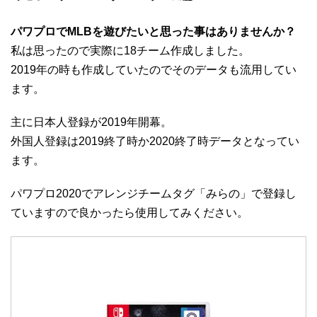
パワプロでMLBを遊びたいと思った事はありませんか？
私は思ったので実際に18チーム作成しました。
2019年の時も作成していたのでそのデータも流用してい
ます。
主に日本人登録が2019年開幕。
外国人登録は2019終了時か2020終了時データとなってい
ます。
パワプロ2020でアレンジチームタグ「みらの」で登録し
ていますので良かったら使用してみください。