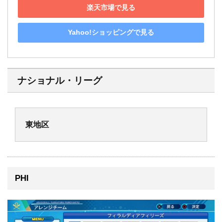
楽天市場で見る
Yahoo!ショッピングで見る
ナショナル・リーグ
東地区
PHI