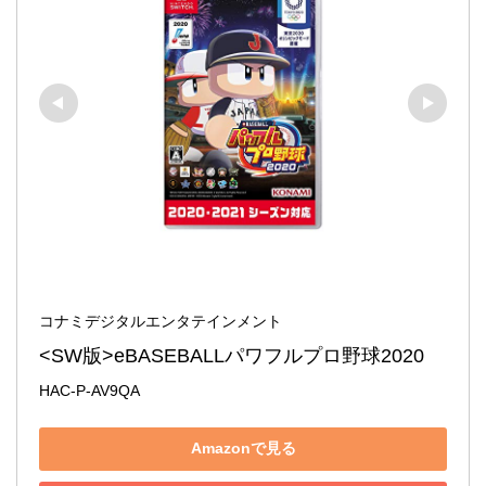
コナミデジタルエンタテインメント
<SW版>eBASEBALLパワフルプロ野球2020
HAC-P-AV9QA
Amazonで見る