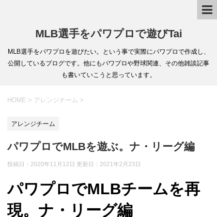
MLB選手をパワプロで遊びTai
MLB選手をパワプロを遊びたい。という事で実際にパワプロで作成し、
公開しているブログです。他にもパワプロや野球関連、その他雑談記事
も書いていこうと思っています。
HOME
>
アレンジチーム
>
アレンジチーム
パワプロでMLBを遊ぶ。ナ・リーグ編
投稿日：2020年11月12日 更新日：
2021年2月23日
パワプロでMLBチームを再
現。ナ・リーグ編