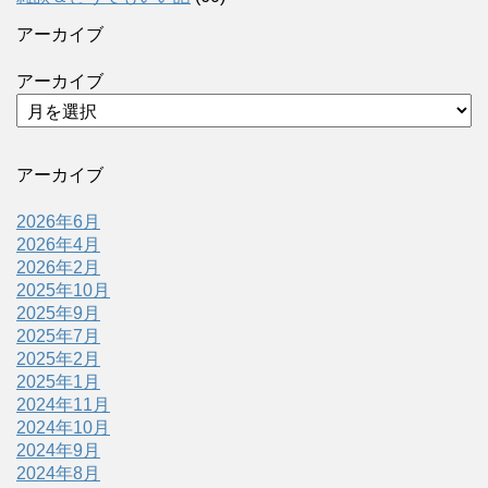
アーカイブ
アーカイブ
アーカイブ
2026年6月
2026年4月
2026年2月
2025年10月
2025年9月
2025年7月
2025年2月
2025年1月
2024年11月
2024年10月
2024年9月
2024年8月