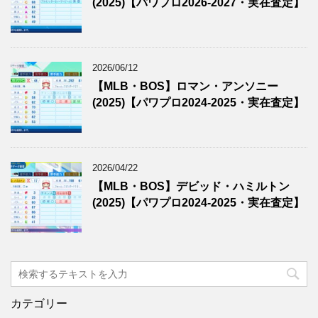
(2025)【パワプロ2026-2027・実在査定】
2026/06/12
【MLB・BOS】ロマン・アンソニー
(2025)【パワプロ2024-2025・実在査定】
2026/04/22
【MLB・BOS】デビッド・ハミルトン
(2025)【パワプロ2024-2025・実在査定】
カテゴリー