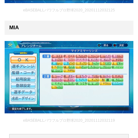
eBASEBALLパワフルプロ野球2020_20201112032125
MIA
eBASEBALLパワフルプロ野球2020_20201112032119