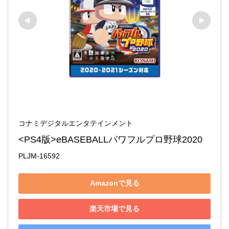
コナミデジタルエンタテインメント
<PS4版>eBASEBALLパワフルプロ野球2020
PLJM-16592
Amazonで見る
楽天市場で見る