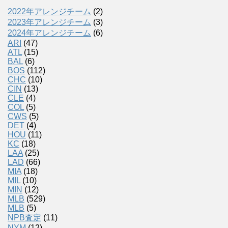
2022年アレンジチーム
(2)
2023年アレンジチーム
(3)
2024年アレンジチーム
(6)
ARI
(47)
ATL
(15)
BAL
(6)
BOS
(112)
CHC
(10)
CIN
(13)
CLE
(4)
COL
(5)
CWS
(5)
DET
(4)
HOU
(11)
KC
(18)
LAA
(25)
LAD
(66)
MIA
(18)
MIL
(10)
MIN
(12)
MLB
(529)
MLB
(5)
NPB査定
(11)
NYM
(12)