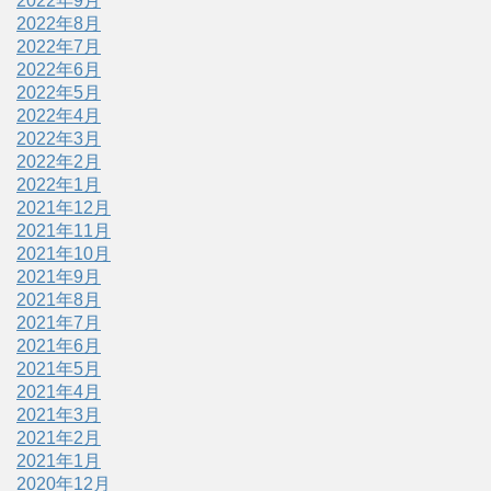
2022年9月
2022年8月
2022年7月
2022年6月
2022年5月
2022年4月
2022年3月
2022年2月
2022年1月
2021年12月
2021年11月
2021年10月
2021年9月
2021年8月
2021年7月
2021年6月
2021年5月
2021年4月
2021年3月
2021年2月
2021年1月
2020年12月