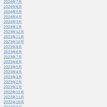
2024年7月
2024年6月
2024年5月
2024年4月
2024年3月
2024年1月
2023年12月
2023年11月
2023年10月
2023年9月
2023年8月
2023年7月
2023年6月
2023年5月
2023年4月
2023年3月
2023年2月
2023年1月
2022年12月
2022年11月
2022年10月