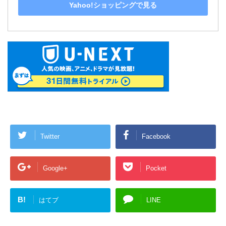
Yahoo!ショッピングで見る
Twitter
Facebook
Google+
Pocket
B!
はてブ
LINE