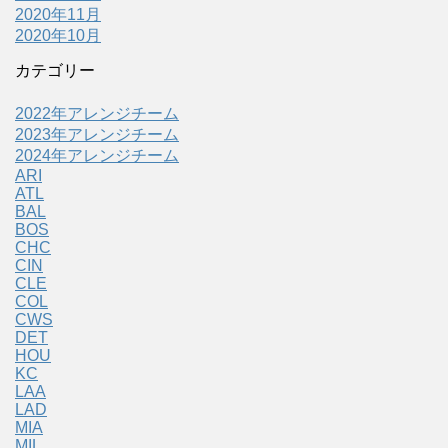
2020年11月
2020年10月
カテゴリー
2022年アレンジチーム
2023年アレンジチーム
2024年アレンジチーム
ARI
ATL
BAL
BOS
CHC
CIN
CLE
COL
CWS
DET
HOU
KC
LAA
LAD
MIA
MIL