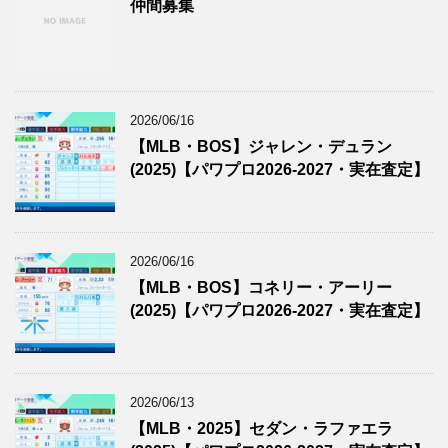
仲間募集
2026/06/16
【MLB・BOS】ジャレン・デュラン
(2025)【パワプロ2026-2027・実在査定】
2026/06/16
【MLB・BOS】コネリー・アーリー
(2025)【パワプロ2026-2027・実在査定】
2026/06/13
【MLB・2025】セダン・ラファエラ