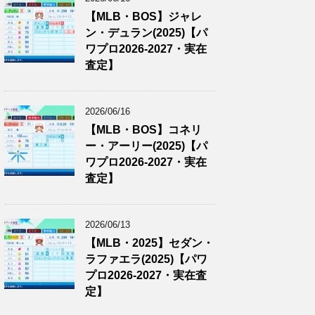
【MLB・BOS】ジャレ
ン・デュラン(2025)【パ
ワプロ2026-2027・実在
査定】
2026/06/16
【MLB・BOS】コネリ
ー・アーリー(2025)【パ
ワプロ2026-2027・実在
査定】
2026/06/13
【MLB・2025】セダン・
ラファエラ(2025)【パワ
プロ2026-2027・実在査
定】