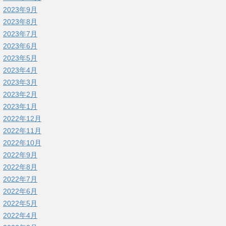
2023年9月
2023年8月
2023年7月
2023年6月
2023年5月
2023年4月
2023年3月
2023年2月
2023年1月
2022年12月
2022年11月
2022年10月
2022年9月
2022年8月
2022年7月
2022年6月
2022年5月
2022年4月