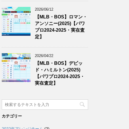
2026/06/12
【MLB・BOS】ロマン・
アンソニー(2025)【パワ
プロ2024-2025・実在査
定】
2026/04/22
【MLB・BOS】デビッ
ド・ハミルトン(2025)
【パワプロ2024-2025・
実在査定】
カテゴリー
2022年アレンジチーム
(2)