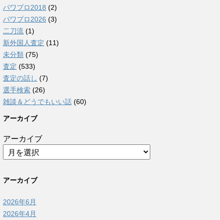
パワプロ2018
(2)
パワプロ2026
(3)
二刀流
(1)
新外国人査定
(11)
未分類
(75)
査定
(533)
査定の話し
(7)
選手検索
(26)
雑談＆どうでもいい話
(60)
アーカイブ
アーカイブ
アーカイブ
2026年6月
2026年4月