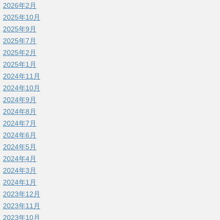
2026年2月
2025年10月
2025年9月
2025年7月
2025年2月
2025年1月
2024年11月
2024年10月
2024年9月
2024年8月
2024年7月
2024年6月
2024年5月
2024年4月
2024年3月
2024年1月
2023年12月
2023年11月
2023年10月